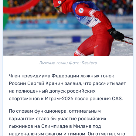
Лыжные гонки Фото: Reuters
Член президиума Федерации лыжных гонок
России Сергей Крянин заявил, что рассчитывает
на полноценный допуск российских
спортсменов к Играм-2026 после решения CAS.
По словам функционера, оптимальным
вариантом стало бы участие российских
лыжников на Олимпиаде в Милане под
национальным флагом и гимном. Он отметил, что