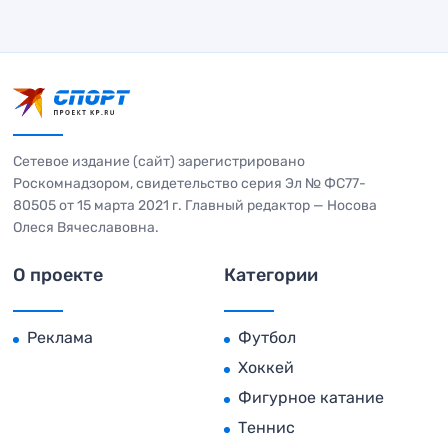
Сетевое издание (сайт) зарегистрировано
Роскомнадзором, свидетельство серия Эл № ФС77-
80505 от 15 марта 2021 г. Главный редактор — Носова
Олеся Вячеславовна.
О проекте
Категории
Реклама
Футбол
Хоккей
Фигурное катание
Теннис