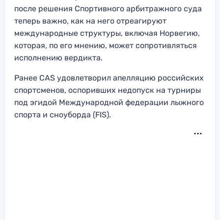
после решения Спортивного арбитражного суда
теперь важно, как на него отреагируют
международные структуры, включая Норвегию,
которая, по его мнению, может сопротивляться
исполнению вердикта.
Ранее CAS удовлетворил апелляцию российских
спортсменов, оспоривших недопуск на турниры
под эгидой Международной федерации лыжного
спорта и сноуборда (FIS).