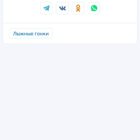
Лыжные гонки