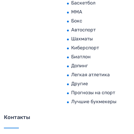
Баскетбол
MMA
Бокс
Автоспорт
Шахматы
Киберспорт
Биатлон
Допинг
Легкая атлетика
Другие
Прогнозы на спорт
Лучшие букмекеры
Контакты