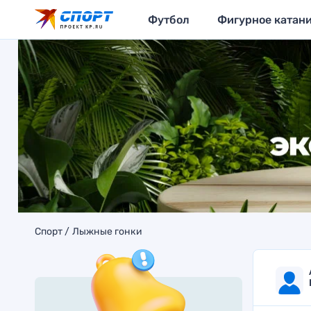
Футбол
Фигурное катан
Спорт
Лыжные гонки