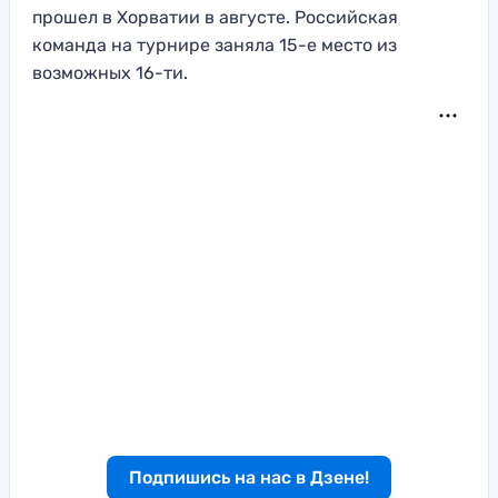
прошел в Хорватии в августе. Российская
команда на турнире заняла 15-е место из
возможных 16-ти.
Подпишись на нас в Дзене!