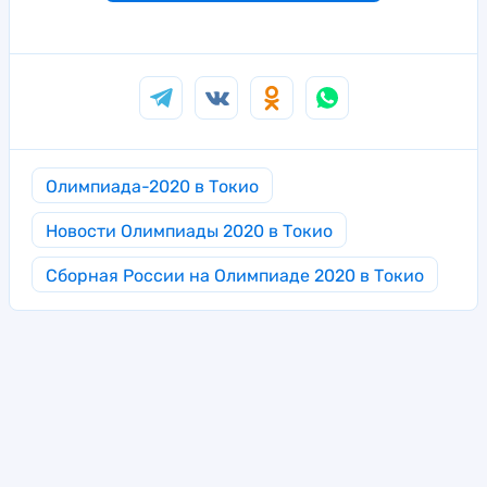
Олимпиада-2020 в Токио
Новости Олимпиады 2020 в Токио
Сборная России на Олимпиаде 2020 в Токио