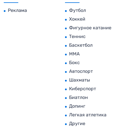
Реклама
Футбол
Хоккей
Фигурное катание
Теннис
Баскетбол
MMA
Бокс
Автоспорт
Шахматы
Киберспорт
Биатлон
Допинг
Легкая атлетика
Другие