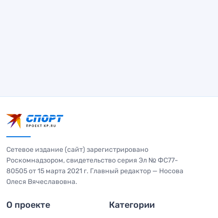
Сетевое издание (сайт) зарегистрировано
Роскомнадзором, свидетельство серия Эл № ФС77-
80505 от 15 марта 2021 г. Главный редактор — Носова
Олеся Вячеславовна.
О проекте
Категории