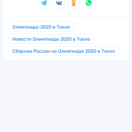
Олимпиада-2020 в Токио
Новости Олимпиады 2020 в Токио
Сборная России на Олимпиаде 2020 в Токио