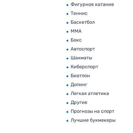
Фигурное катание
Теннис
Баскетбол
MMA
Бокс
Автоспорт
Шахматы
Киберспорт
Биатлон
Допинг
Легкая атлетика
Другие
Прогнозы на спорт
Лучшие букмекеры