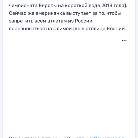
чемпионата Европы на короткой воде 2013 года).
Сейчас же американка выступает за то, чтобы
запретить всем атлетам из России
соревноваться на Олимпиаде в столице Японии.