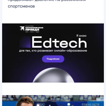
спортсменов