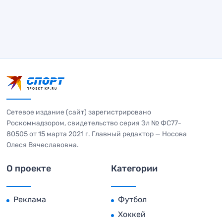
Сетевое издание (сайт) зарегистрировано
Роскомнадзором, свидетельство серия Эл № ФС77-
80505 от 15 марта 2021 г. Главный редактор — Носова
Олеся Вячеславовна.
О проекте
Категории
Реклама
Футбол
Хоккей