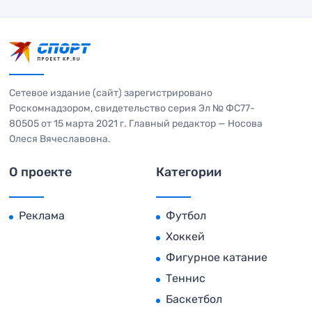
Сетевое издание (сайт) зарегистрировано
Роскомнадзором, свидетельство серия Эл № ФС77-
80505 от 15 марта 2021 г. Главный редактор — Носова
Олеся Вячеславовна.
О проекте
Категории
Реклама
Футбол
Хоккей
Фигурное катание
Теннис
Баскетбол