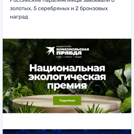
Российские паралимпийцы завоевали 6
золотых, 5 серебряных и 2 бронзовых
наград