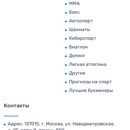
MMA
Бокс
Автоспорт
Шахматы
Киберспорт
Биатлон
Допинг
Легкая атлетика
Другие
Прогнозы на спорт
Лучшие букмекеры
Контакты
Адрес: 127015, г. Москва, ул. Новодмитровская,