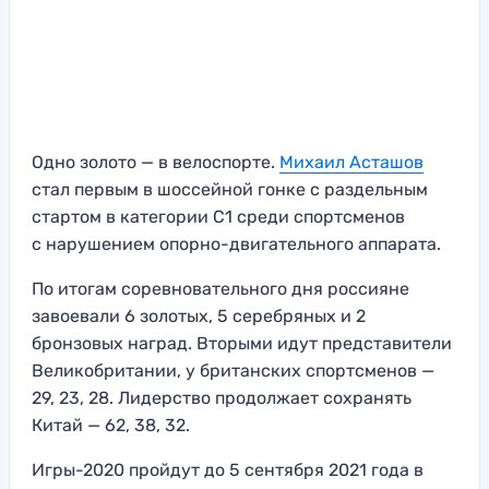
Одно золото — в велоспорте.
Михаил Асташов
стал первым в шоссейной гонке с раздельным
стартом в категории C1 среди спортсменов
с нарушением опорно-двигательного аппарата.
По итогам соревновательного дня россияне
завоевали 6 золотых, 5 серебряных и 2
бронзовых наград. Вторыми идут представители
Великобритании, у британских спортсменов —
29, 23, 28. Лидерство продолжает сохранять
Китай — 62, 38, 32.
Игры-2020 пройдут до 5 сентября 2021 года в