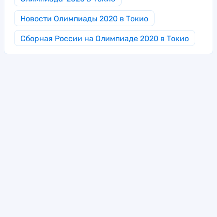
Новости Олимпиады 2020 в Токио
Сборная России на Олимпиаде 2020 в Токио