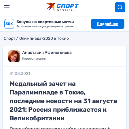
Бонусы на спортивные матчи
50K
Подробнее
Эксклюзивные акции, розыгрыши призов
Спорт
Олимпиада-2020 в Токио
Анастасия Афиногенова
Корреспондент
31.08.2021
Медальный зачет на
Паралимпиаде в Токио,
последние новости на 31 августа
2021: Россия приближается к
Великобритании