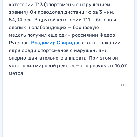
категории T13 (спортсмены с нарушением
зрения). Он преодолел дистанцию за 3 мин.
54,04 сек. В другой категории Т11 — беге для
слепых и слабовидящих — бронзовую
медаль получил еще один россиянин Федор
Рудаков.
Владимир Свиридов
стал в толкании
ядра среди спортсменов с нарушениями
опорно-двигательного аппарата. При этом он
установил мировой рекорд — его результат 16,67
метра.