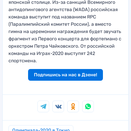
японской столице. Из-за санкций Всемирного
антидопингового агентства (WADA) российская
команда выступит под названием RPC
(Паралимпийский комитет России), а вместо
гимна на церемонии награждения будет звучать
фрагмент из Первого концерта для фортепиано с
оркестром Петра Чайковского. От российской
команды на Играх-2020 выступят 242
спортсмена.
Подпишись на нас в Дзене!
Олимпиада-2020 в Токио