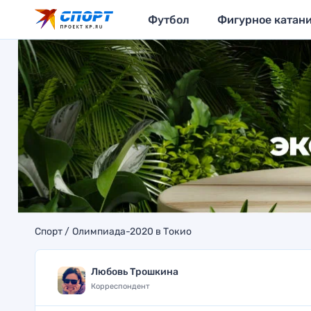
Футбол
Фигурное катан
Спорт
Олимпиада-2020 в Токио
Любовь Трошкина
Корреспондент