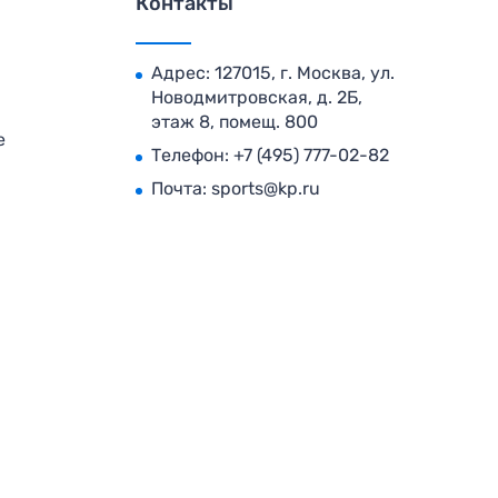
Контакты
Адрес: 127015, г. Москва, ул.
Новодмитровская, д. 2Б,
этаж 8, помещ. 800
е
Телефон:
+7 (495) 777-02-82
Почта:
sports@kp.ru