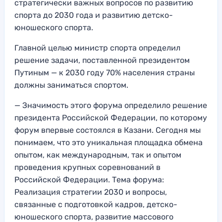
стратегически важных вопросов по развитию
спорта до 2030 года и развитию детско-
юношеского спорта.
Главной целью министр спорта определил
решение задачи, поставленной президентом
Путиным — к 2030 году 70% населения страны
должны заниматься спортом.
— Значимость этого форума определило решение
президента Российской Федерации, по которому
форум впервые состоялся в Казани. Сегодня мы
понимаем, что это уникальная площадка обмена
опытом, как международным, так и опытом
проведения крупных соревнований в
Российской Федерации. Тема форума:
Реализация стратегии 2030 и вопросы,
связанные с подготовкой кадров, детско-
юношеского спорта, развитие массового