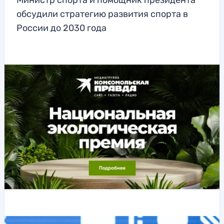
Министр спорта и помощник президента
обсудили стратегию развития спорта в
России до 2030 года