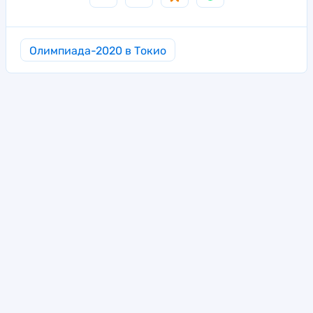
Олимпиада-2020 в Токио