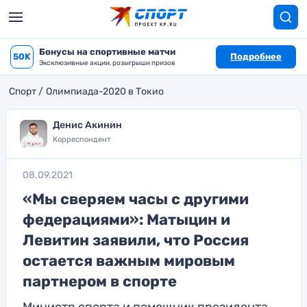
Бонусы на спортивные матчи
50K
Подробнее
Эксклюзивные акции, розыгрыши призов
Спорт
Олимпиада-2020 в Токио
Денис Акинин
Корреспондент
08.09.2021
«Мы сверяем часы с другими
федерациями»: Матыцин и
Левитин заявили, что Россия
остается важным мировым
партнером в спорте