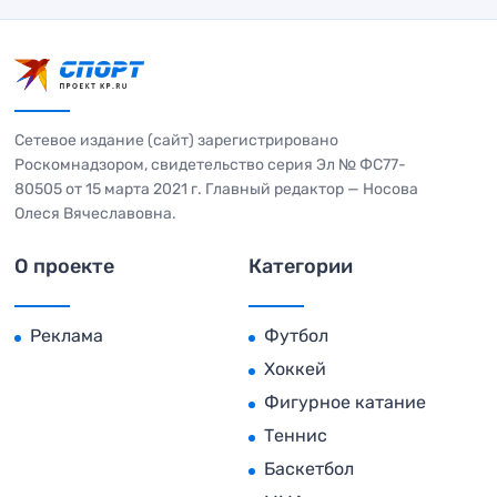
Сетевое издание (сайт) зарегистрировано
Роскомнадзором, свидетельство серия Эл № ФС77-
80505 от 15 марта 2021 г. Главный редактор — Носова
Олеся Вячеславовна.
О проекте
Категории
Реклама
Футбол
Хоккей
Фигурное катание
Теннис
Баскетбол