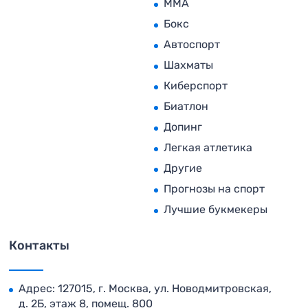
MMA
Бокс
Автоспорт
Шахматы
Киберспорт
Биатлон
Допинг
Легкая атлетика
Другие
Прогнозы на спорт
Лучшие букмекеры
Контакты
Адрес: 127015, г. Москва, ул. Новодмитровская,
д. 2Б, этаж 8, помещ. 800