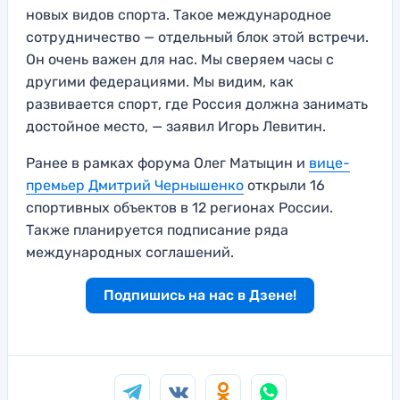
новых видов спорта. Такое международное
сотрудничество — отдельный блок этой встречи.
Он очень важен для нас. Мы сверяем часы с
другими федерациями. Мы видим, как
развивается спорт, где Россия должна занимать
достойное место, — заявил Игорь Левитин.
Ранее в рамках форума Олег Матыцин и
вице-
премьер Дмитрий Чернышенко
открыли 16
спортивных объектов в 12 регионах России.
Также планируется подписание ряда
международных соглашений.
Подпишись на нас в Дзене!