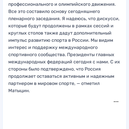
профессионального и олимпийского движения.
Все это составило основу сегодняшнего
пленарного заседания. Я надеюсь, что дискусси,
которые будут продолжены в рамках сессий и
круглых столов также дадут дополнительный
импульс развитию спорта в России. Мы видим
интерес и поддержку международного
спортивного сообщества. Президенты главных
международных федераций сегодня с нами. С их
стороны было подтверждено, что Россия
продолжает оставаться активным и надежным
партнером в мировом спорте, — отметил
Матыцин.