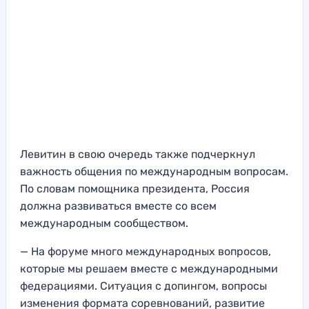
Левитин в свою очередь также подчеркнул
важность общения по международным вопросам.
По словам помощника президента, Россия
должна развиваться вместе со всем
международным сообществом.
— На форуме много международных вопросов,
которые мы решаем вместе с международными
федерациями. Ситуация с допингом, вопросы
изменения формата соревнований, развитие