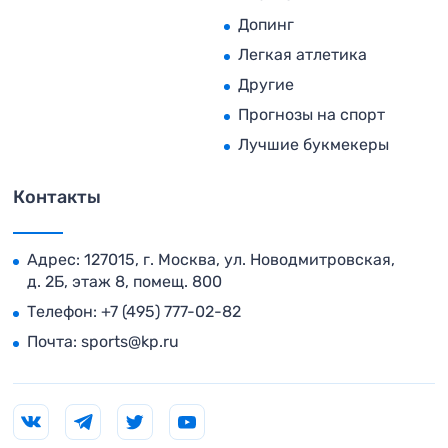
Допинг
Легкая атлетика
Другие
Прогнозы на спорт
Лучшие букмекеры
Контакты
Адрес: 127015, г. Москва, ул. Новодмитровская,
д. 2Б, этаж 8, помещ. 800
Телефон:
+7 (495) 777-02-82
Почта:
sports@kp.ru