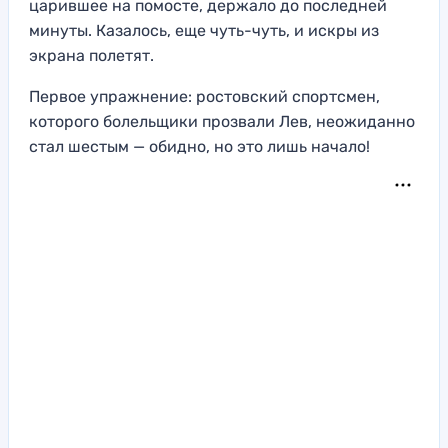
царившее на помосте, держало до последней
минуты. Казалось, еще чуть-чуть, и искры из
экрана полетят.
Первое упражнение: ростовский спортсмен,
которого болельщики прозвали Лев, неожиданно
стал шестым — обидно, но это лишь начало!