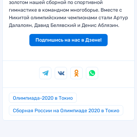
золотом нашей сборной по спортивной
гимнастике в командном многоборье. Вместе с
Никитой олимпийскими чемпионами стали Артур
Далалоян, Давид Белявский и Денис Аблязин.
Подпишись на нас в Дзене!
Олимпиада-2020 в Токио
Сборная России на Олимпиаде 2020 в Токио