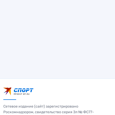
Сетевое издание (сайт) зарегистрировано
Роскомнадзором, свидетельство серия Эл № ФС77-