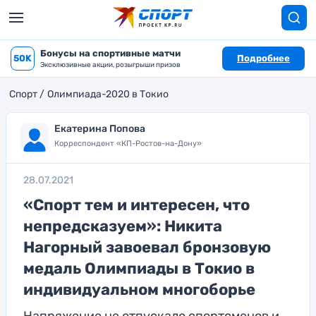
Бонусы на спортивные матчи
50K
Подробнее
Эксклюзивные акции, розыгрыши призов
Спорт
Олимпиада-2020 в Токио
Екатерина Попова
Корреспондент «КП-Ростов-на-Дону»
28.07.2021
«Спорт тем и интересен, что
непредсказуем»: Никита
Нагорный завоевал бронзовую
медаль Олимпиады в Токио в
индивидуальном многоборье