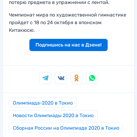
потерю предмета в упражнении с лентой.
Чемпионат мира по художественной гимнастике
пройдет с 18 по 24 октября в японском
Китакюсю.
Подпишись на нас в Дзене!
Олимпиада-2020 в Токио
Новости Олимпиады 2020 в Токио
Сборная России на Олимпиаде 2020 в Токио