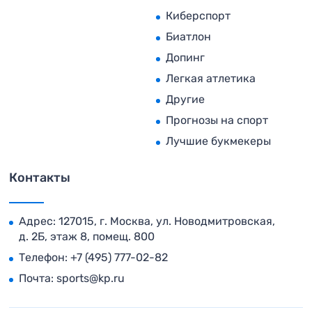
Киберспорт
Биатлон
Допинг
Легкая атлетика
Другие
Прогнозы на спорт
Лучшие букмекеры
Контакты
Адрес: 127015, г. Москва, ул. Новодмитровская,
д. 2Б, этаж 8, помещ. 800
Телефон:
+7 (495) 777-02-82
Почта:
sports@kp.ru