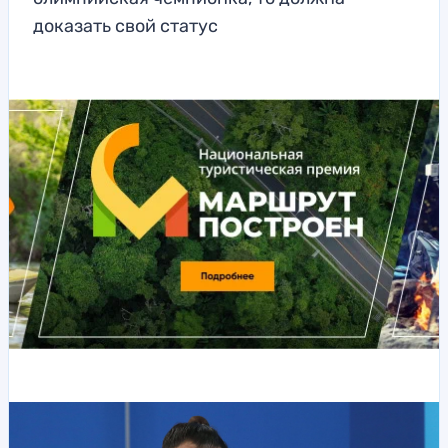
доказать свой статус