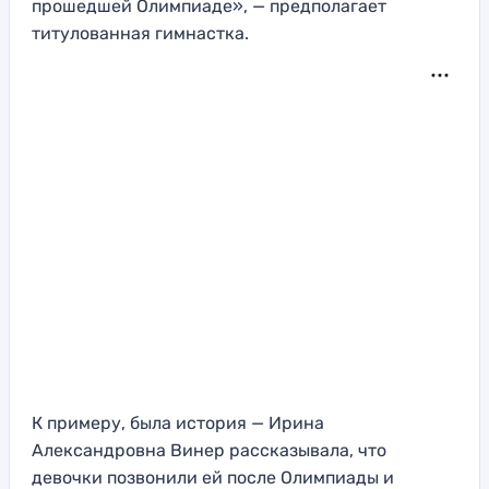
прошедшей Олимпиаде», — предполагает
титулованная гимнастка.
К примеру, была история — Ирина
Александровна Винер рассказывала, что
девочки позвонили ей после Олимпиады и