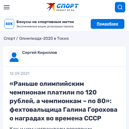
Бонусы на спортивные матчи
50K
Подробнее
Эксклюзивные акции, розыгрыши призов
Спорт
Олимпиада-2020 в Токио
Сергей Кириллов
12.09.2021
«Раньше олимпийским
чемпионам платили по 120
рублей, а чемпионкам – по 80»:
фехтовальщица Галина Горохова
о наградах во времена СССР