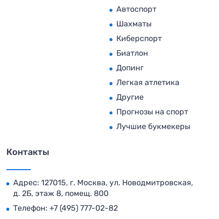
Автоспорт
Шахматы
Киберспорт
Биатлон
Допинг
Легкая атлетика
Другие
Прогнозы на спорт
Лучшие букмекеры
Контакты
Адрес: 127015, г. Москва, ул. Новодмитровская,
д. 2Б, этаж 8, помещ. 800
Телефон:
+7 (495) 777-02-82