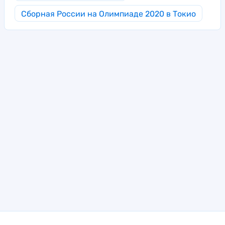
Сборная России на Олимпиаде 2020 в Токио