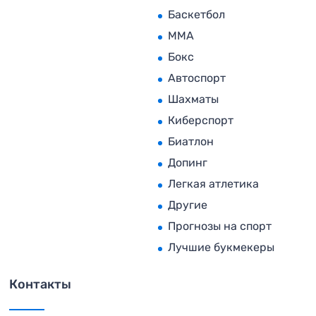
Баскетбол
MMA
Бокс
Автоспорт
Шахматы
Киберспорт
Биатлон
Допинг
Легкая атлетика
Другие
Прогнозы на спорт
Лучшие букмекеры
Контакты