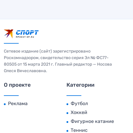
Сетевое издание (сайт) зарегистрировано
Роскомнадзором, свидетельство серия Эл № ФС77-
80505 от 15 марта 2021 г. Главный редактор — Носова
Олеся Вячеславовна.
О проекте
Категории
Реклама
Футбол
Хоккей
Фигурное катание
Теннис