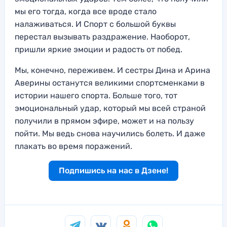
мы его тогда, когда все вроде стало
налаживаться. И Спорт с большой буквы
перестал вызывать раздражение. Наоборот,
пришли яркие эмоции и радость от побед.
Мы, конечно, переживем. И сестры Дина и Арина
Аверины останутся великими спортсменками в
истории нашего спорта. Больше того, тот
эмоциональный удар, который мы всей страной
получили в прямом эфире, может и на пользу
пойти. Мы ведь снова научились болеть. И даже
плакать во время поражений.
Подпишись на нас в Дзене!