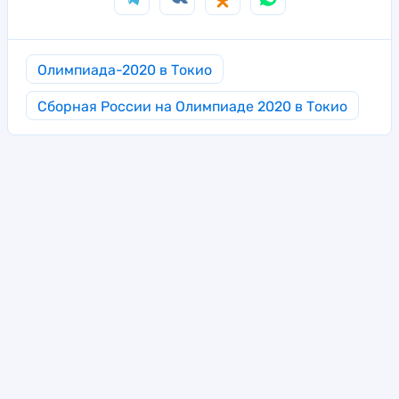
Олимпиада-2020 в Токио
Сборная России на Олимпиаде 2020 в Токио