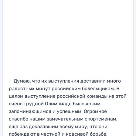
— Думаю, что их выступления доставили много
радостных минут российским болельщикам. В
целом выступление российской команды на этой
очень трудной Олимпиаде было ярким,
запоминающимся и успешным. Огромное
спасибо нашим замечательным спортсменам,
еще раз доказавшим всему миру, что они
побеждают в честной и красивой борьбе.