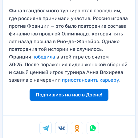
Финал гандбольного турнира стал последним,
где россияне принимали участие. Россия играла
против Франции — это было повторение состава
финалистов прошлой Олимпиады, которая пять
лет назад прошла в Рио-де-Жанейро. Однако
повторения той истории не случилось.
Франция
победила
в этой игре со счетом
30:25. После поражения лидер женской сборной
и самый ценный игрок турнира Анна Вяхирева
заявила о намерении
приостановить карьеру
.
Подпишись на нас в Дзене!