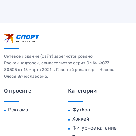
Сетевое издание (сайт) зарегистрировано
Роскомнадзором, свидетельство серия Эл № ФС77-
80505 от 15 марта 2021 г. Главный редактор — Носова
Олеся Вячеславовна.
О проекте
Категории
Реклама
Футбол
Хоккей
Фигурное катание