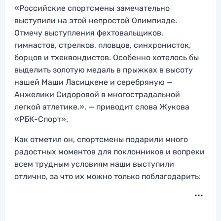
«Российские спортсмены замечательно
выступили на этой непростой Олимпиаде.
Отмечу выступления фехтовальщиков,
гимнастов, стрелков, пловцов, синхронисток,
борцов и тхеквондистов. Особенно хотелось бы
выделить золотую медаль в прыжках в высоту
нашей Маши Ласицкене и серебряную —
Анжелики Сидоровой в многострадальной
легкой атлетике.», — приводит слова Жукова
«РБК-Спорт».
Как отметил он, спортсмены подарили много
радостных моментов для поклонников и вопреки
всем трудным условиям наши выступили
отлично, за что их можно только поблагодарить: