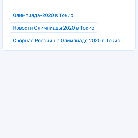
Олимпиада-2020 в Токио
Новости Олимпиады 2020 в Токио
Сборная России на Олимпиаде 2020 в Токио