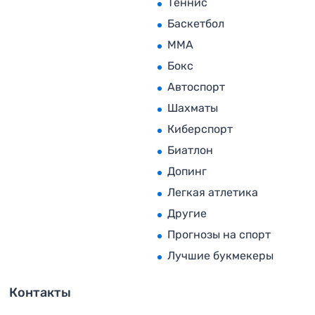
Теннис
Баскетбол
MMA
Бокс
Автоспорт
Шахматы
Киберспорт
Биатлон
Допинг
Легкая атлетика
Другие
Прогнозы на спорт
Лучшие букмекеры
Контакты