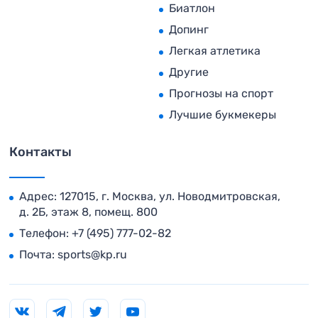
Биатлон
Допинг
Легкая атлетика
Другие
Прогнозы на спорт
Лучшие букмекеры
Контакты
Адрес: 127015, г. Москва, ул. Новодмитровская,
д. 2Б, этаж 8, помещ. 800
Телефон:
+7 (495) 777-02-82
Почта:
sports@kp.ru