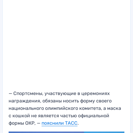
— Спортсмены, участвующие в церемониях
награждения, обязаны носить форму своего
национального олимпийского комитета, а маска
с кошкой не является частью официальной
формы ОКР, —
пояснили ТАСС
.