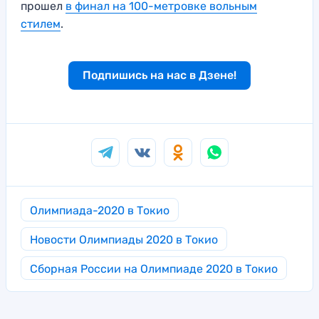
прошел
в финал на 100-метровке вольным
стилем
.
Подпишись на нас в Дзене!
Олимпиада-2020 в Токио
Новости Олимпиады 2020 в Токио
Сборная России на Олимпиаде 2020 в Токио