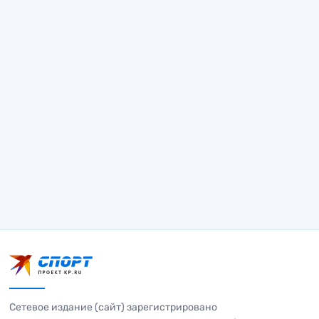
Сетевое издание (сайт) зарегистрировано