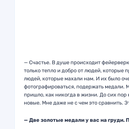
— Счастье. В душе происходит фейерверк. 
только тепло и добро от людей, которые 
людей, которые махали нам. И их было оч
фотографироваться, подержать медали. М
пришло, как никогда в жизни. До сих пор
новые. Мне даже не с чем это сравнить. Э
— Две золотые медали у вас на груди.