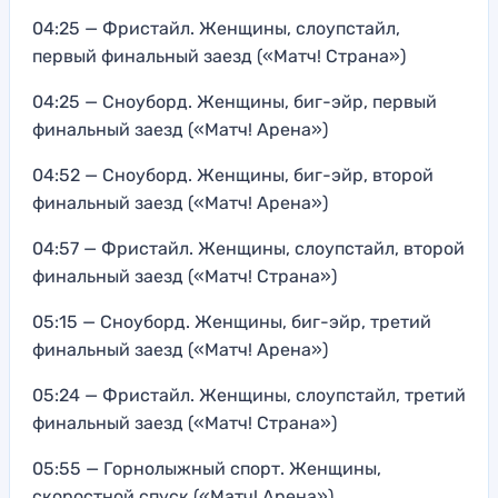
04:25 — Фристайл. Женщины, слоупстайл,
первый финальный заезд («Матч! Страна»)
04:25 — Сноуборд. Женщины, биг-эйр, первый
финальный заезд («Матч! Арена»)
04:52 — Сноуборд. Женщины, биг-эйр, второй
финальный заезд («Матч! Арена»)
04:57 — Фристайл. Женщины, слоупстайл, второй
финальный заезд («Матч! Страна»)
05:15 — Сноуборд. Женщины, биг-эйр, третий
финальный заезд («Матч! Арена»)
05:24 — Фристайл. Женщины, слоупстайл, третий
финальный заезд («Матч! Страна»)
05:55 — Горнолыжный спорт. Женщины,
скоростной спуск («Матч! Арена»)