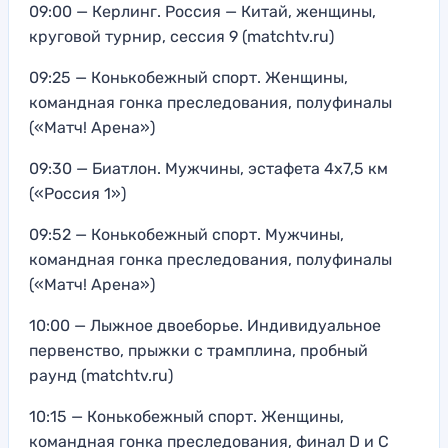
09:00 — Керлинг. Россия — Китай, женщины,
круговой турнир, сессия 9 (matchtv.ru)
09:25 — Конькобежный спорт. Женщины,
командная гонка преследования, полуфиналы
(«Матч! Арена»)
09:30 — Биатлон. Мужчины, эстафета 4х7,5 км
(«Россия 1»)
09:52 — Конькобежный спорт. Мужчины,
командная гонка преследования, полуфиналы
(«Матч! Арена»)
10:00 — Лыжное двоеборье. Индивидуальное
первенство, прыжки с трамплина, пробный
раунд (matchtv.ru)
10:15 — Конькобежный спорт. Женщины,
командная гонка преследования, финал D и С