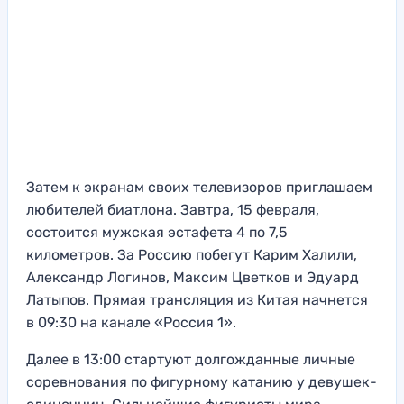
Затем к экранам своих телевизоров приглашаем
любителей биатлона. Завтра, 15 февраля,
состоится мужская эстафета 4 по 7,5
километров. За Россию побегут Карим Халили,
Александр Логинов, Максим Цветков и Эдуард
Латыпов. Прямая трансляция из Китая начнется
в 09:30 на канале «Россия 1».
Далее в 13:00 стартуют долгожданные личные
соревнования по фигурному катанию у девушек-