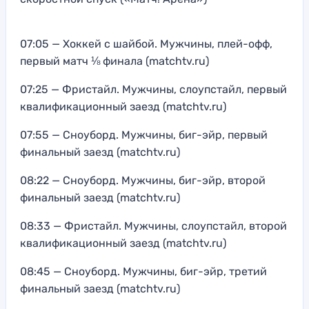
07:05 — Хоккей с шайбой. Мужчины, плей-офф,
первый матч ⅛ финала (matchtv.ru)
07:25 — Фристайл. Мужчины, слоупстайл, первый
квалификационный заезд (matchtv.ru)
07:55 — Сноуборд. Мужчины, биг-эйр, первый
финальный заезд (matchtv.ru)
08:22 — Сноуборд. Мужчины, биг-эйр, второй
финальный заезд (matchtv.ru)
08:33 — Фристайл. Мужчины, слоупстайл, второй
квалификационный заезд (matchtv.ru)
08:45 — Сноуборд. Мужчины, биг-эйр, третий
финальный заезд (matchtv.ru)