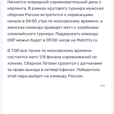
Начнется очередной соревновательный день с
керлинга. В рамках кругового турнира мужская
сборная России встретится с норвежцами,
начало в 04:00 утра по московскому времени, а
женская команда проведет матч с хозяйками
олимпийского турнира. Поддержать команду
ОКР можно будет в 09:00 часов на Matchtv.ru.
В 7:00 все также по московскому времени
состоится матч 1/8 финала соревнований по
хоккею. Сборная Латвии сразится с датчанами
за право выхода в четвертьфинал. Победитель
этой пары выйдет на команду России.