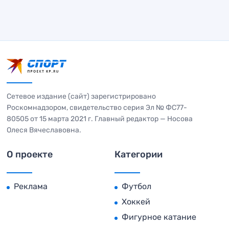
Сетевое издание (сайт) зарегистрировано
Роскомнадзором, свидетельство серия Эл № ФС77-
80505 от 15 марта 2021 г. Главный редактор — Носова
Олеся Вячеславовна.
О проекте
Категории
Реклама
Футбол
Хоккей
Фигурное катание