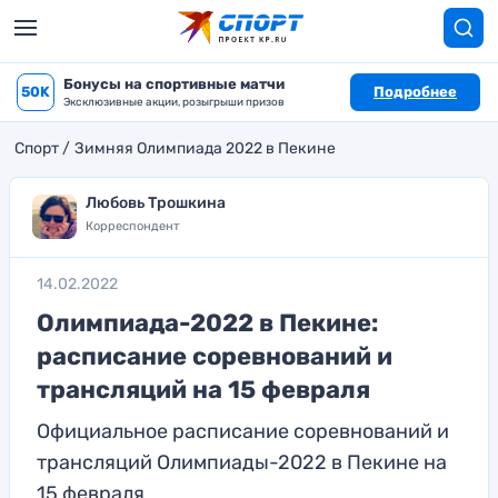
Бонусы на спортивные матчи
50K
Подробнее
Эксклюзивные акции, розыгрыши призов
Спорт
Зимняя Олимпиада 2022 в Пекине
Любовь Трошкина
Корреспондент
14.02.2022
Олимпиада-2022 в Пекине:
расписание соревнований и
трансляций на 15 февраля
Официальное расписание соревнований и
трансляций Олимпиады-2022 в Пекине на
15 февраля