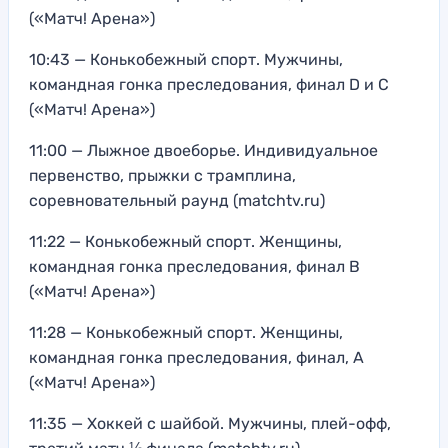
(«Матч! Арена»)
10:43 — Конькобежный спорт. Мужчины,
командная гонка преследования, финал D и С
(«Матч! Арена»)
11:00 — Лыжное двоеборье. Индивидуальное
первенство, прыжки с трамплина,
соревновательный раунд (matchtv.ru)
11:22 — Конькобежный спорт. Женщины,
командная гонка преследования, финал В
(«Матч! Арена»)
11:28 — Конькобежный спорт. Женщины,
командная гонка преследования, финал, А
(«Матч! Арена»)
11:35 — Хоккей с шайбой. Мужчины, плей-офф,