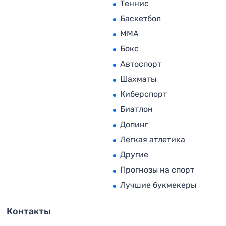
Теннис
Баскетбол
MMA
Бокс
Автоспорт
Шахматы
Киберспорт
Биатлон
Допинг
Легкая атлетика
Другие
Прогнозы на спорт
Лучшие букмекеры
Контакты