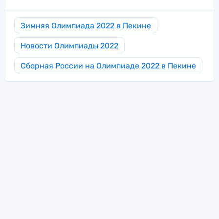
Зимняя Олимпиада 2022 в Пекине
Новости Олимпиады 2022
Сборная России на Олимпиаде 2022 в Пекине