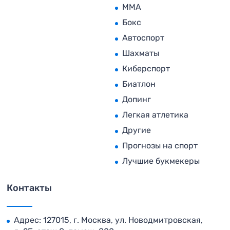
MMA
Бокс
Автоспорт
Шахматы
Киберспорт
Биатлон
Допинг
Легкая атлетика
Другие
Прогнозы на спорт
Лучшие букмекеры
Контакты
Адрес: 127015, г. Москва, ул. Новодмитровская,