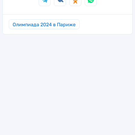
Олимпиада 2024 в Париже