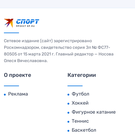
Сетевое издание (сайт) зарегистрировано
Роскомнадзором, свидетельство серия Эл № ФС77-
80505 от 15 марта 2021 г. Главный редактор — Носова
Олеся Вячеславовна.
О проекте
Категории
Реклама
Футбол
Хоккей
Фигурное катание
Теннис
Баскетбол