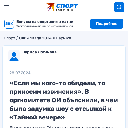
Бонусы на спортивные матчи
50K
Подробнее
Эксклюзивные акции, розыгрыши призов
Спорт
Олимпиада 2024 в Париже
Лариса Логинова
28.07.2024
«Если мы кого-то обидели, то
приносим извинения». В
оргкомитете ОИ объяснили, в чем
была задумка шоу с отсылкой к
«Тайной вечере»