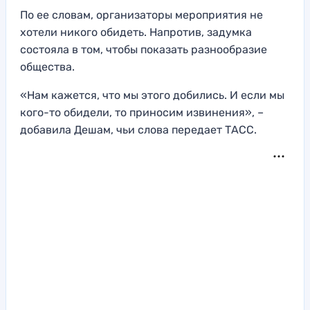
По ее словам, организаторы мероприятия не
хотели никого обидеть. Напротив, задумка
состояла в том, чтобы показать разнообразие
общества.
«Нам кажется, что мы этого добились. И если мы
кого-то обидели, то приносим извинения», –
добавила Дешам, чьи слова передает ТАСС.