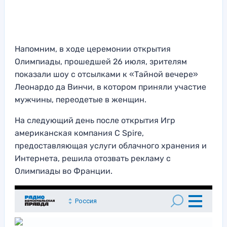
Напомним, в ходе церемонии открытия
Олимпиады, прошедшей 26 июля, зрителям
показали шоу с отсылками к «Тайной вечере»
Леонардо да Винчи, в котором приняли участие
мужчины, переодетые в женщин.
На следующий день после открытия Игр
американская компания C Spire,
предоставляющая услуги облачного хранения и
Интернета, решила отозвать рекламу с
Олимпиады во Франции.