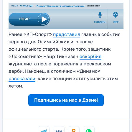
Ранее «КП-Спорт»
представил
главные события
первого дня Олимпийских игр после
официального старта. Кроме того, защитник
«Локомотива» Наир Тикнизян
оскорбил
журналиста после поражения в московском
дерби. Наконец, в столичном «Динамо»
рассказали
, какие позиции хотят усилить этим
летом.
Подпишись на нас в Дзене!