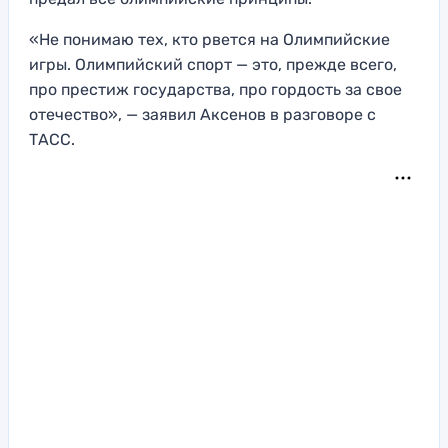
«Не понимаю тех, кто рвется на Олимпийские
игры. Олимпийский спорт — это, прежде всего,
про престиж государства, про гордость за свое
oтечество», — заявил Аксенов в разговоре с
ТАСС.