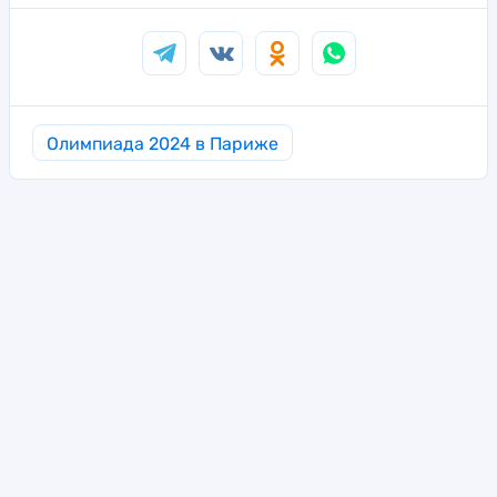
Олимпиада 2024 в Париже