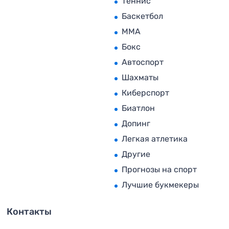
Теннис
Баскетбол
MMA
Бокс
Автоспорт
Шахматы
Киберспорт
Биатлон
Допинг
Легкая атлетика
Другие
Прогнозы на спорт
Лучшие букмекеры
Контакты