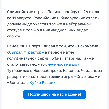
Олимпийские игры в Париже пройдут с 26 июля
по 11 августа. Российские и белорусские атлеты
допущены до участия только в нейтральном
статусе и только в индивидуальных видах
спорта.
Ранее «КП-Спорт» писал о том, что «Локомотив»
обыграл «Трактор»
в первом матче
полуфинальной серии Кубка Гагарина. Также
стало известно, что
случилось на шоу
Тутберидзе в Новосибирске. Наконец, Черданцев
раскритиковал предстоящие игры «Спартака» и
«Зенита»
в Кубке России
.
Подпишись на нас в Дзене!