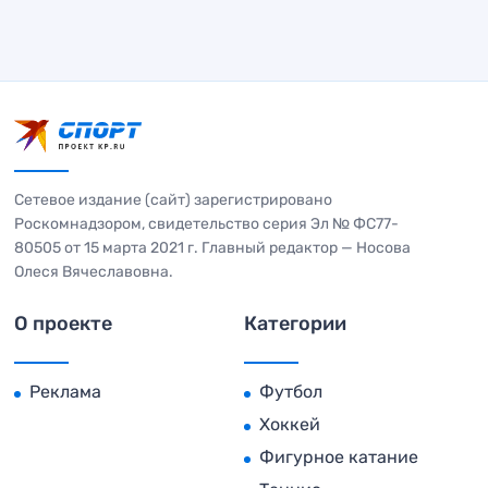
Сетевое издание (сайт) зарегистрировано
Роскомнадзором, свидетельство серия Эл № ФС77-
80505 от 15 марта 2021 г. Главный редактор — Носова
Олеся Вячеславовна.
О проекте
Категории
Реклама
Футбол
Хоккей
Фигурное катание