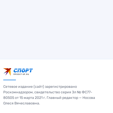
Сетевое издание (сайт) зарегистрировано
Роскомнадзором, свидетельство серия Эл № ФС77-
80505 от 15 марта 2021 г. Главный редактор — Носова
Олеся Вячеславовна.