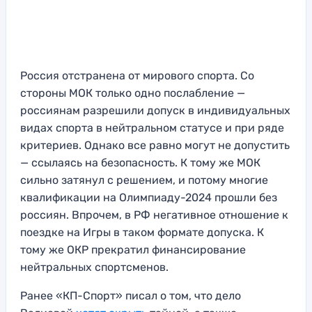
Россия отстранена от мирового спорта. Со
стороны МОК только одно послабление —
россиянам разрешили допуск в индивидуальных
видах спорта в нейтральном статусе и при ряде
критериев. Однако все равно могут не допустить
— ссылаясь на безопасность. К тому же МОК
сильно затянул с решением, и потому многие
квалификации на Олимпиаду-2024 прошли без
россиян. Впрочем, в РФ негативное отношение к
поездке на Игры в таком формате допуска. К
тому же ОКР прекратил финансирование
нейтральных спортсменов.
Ранее «КП-Спорт» писал о том, что дело