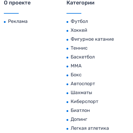
О проекте
Категории
Реклама
Футбол
Хоккей
Фигурное катание
Теннис
Баскетбол
MMA
Бокс
Автоспорт
Шахматы
Киберспорт
Биатлон
Допинг
Легкая атлетика