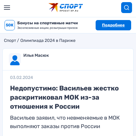
Бонусы на спортивные матчи
50K
Подробнее
Эксклюзивные акции, розыгрыши призов
Спорт
Олимпиада 2024 в Париже
Илья Масюк
03.02.2024
Недопустимо: Васильев жестко
раскритиковал МОК из-за
отношения к России
Васильев заявил, что невменяемые в МОК
выполняют заказы против России