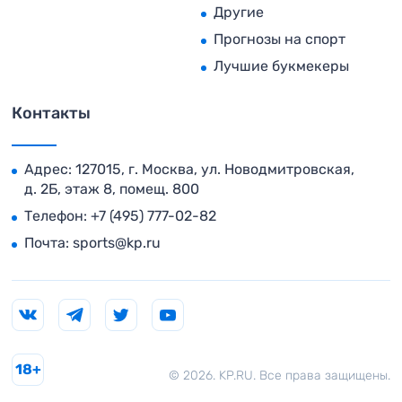
Другие
Прогнозы на спорт
Лучшие букмекеры
Контакты
Адрес: 127015, г. Москва, ул. Новодмитровская,
д. 2Б, этаж 8, помещ. 800
Телефон:
+7 (495) 777-02-82
Почта:
sports@kp.ru
18+
© 2026. KP.RU. Все права защищены.