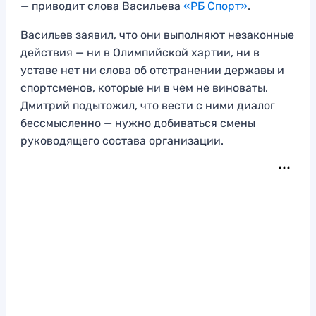
— приводит слова Васильева
«РБ Спорт»
.
Васильев заявил, что они выполняют незаконные
действия — ни в Олимпийской хартии, ни в
уставе нет ни слова об отстранении державы и
спортсменов, которые ни в чем не виноваты.
Дмитрий подытожил, что вести с ними диалог
бессмысленно — нужно добиваться смены
руководящего состава организации.