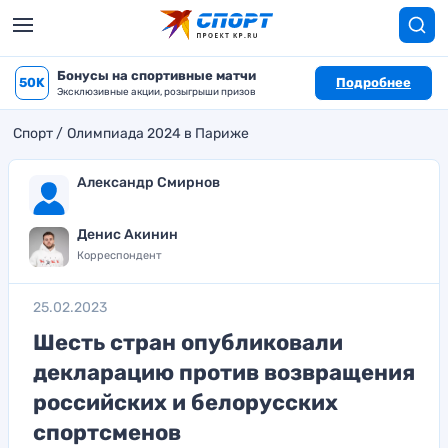
Бонусы на спортивные матчи
50K
Подробнее
Эксклюзивные акции, розыгрыши призов
Спорт
Олимпиада 2024 в Париже
Александр Смирнов
Денис Акинин
Корреспондент
25.02.2023
Шесть стран опубликовали
декларацию против возвращения
российских и белорусских
спортсменов