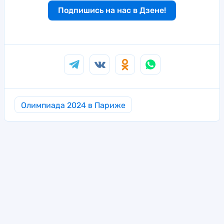
Подпишись на нас в Дзене!
Олимпиада 2024 в Париже