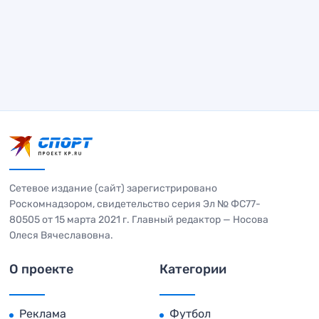
Сетевое издание (сайт) зарегистрировано
Роскомнадзором, свидетельство серия Эл № ФС77-
80505 от 15 марта 2021 г. Главный редактор — Носова
Олеся Вячеславовна.
О проекте
Категории
Реклама
Футбол