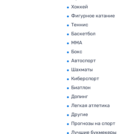
Хоккей
Фигурное катание
Теннис
Баскетбол
MMA
Бокс
Автоспорт
Шахматы
Киберспорт
Биатлон
Допинг
Легкая атлетика
Другие
Прогнозы на спорт
Лучшие букмекеры