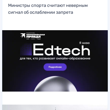
Министры спорта считают неверным
сигнал об ослаблении запрета