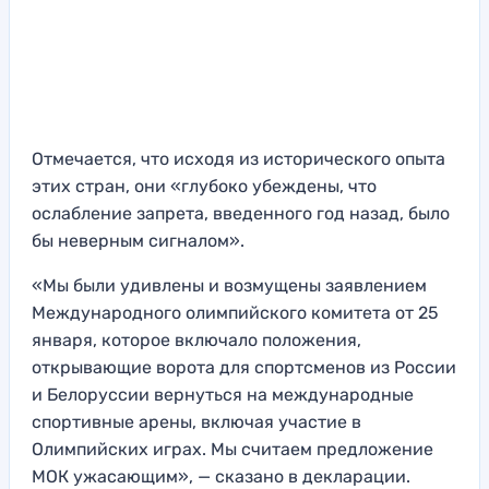
Отмечается, что исходя из исторического опыта
этих стран, они «глубоко убеждены, что
ослабление запрета, введенного год назад, было
бы неверным сигналом».
«Мы были удивлены и возмущены заявлением
Международного олимпийского комитета от 25
января, которое включало положения,
открывающие ворота для спортсменов из России
и Белоруссии вернуться на международные
спортивные арены, включая участие в
Олимпийских играх. Мы считаем предложение
МОК ужасающим», — сказано в декларации.