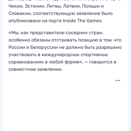
Чехии, Эстонии, Литвы, Латвии, Польши и
Словакии, соответствующую заявление было
опубликовано на порта Inside The Games.
«Мы, как представители соседних стран,
особенно обязаны отстаивать позицию в том, что
России и Белоруссии не должно быть разрешено
участвовать в международных спортивных
соревнованиях в любой форме», — говорится в
совместном заявлении.