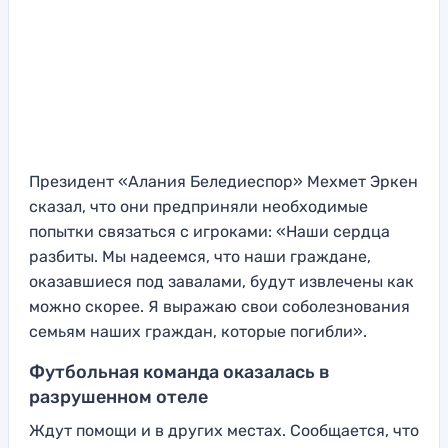
Президент «Алания Беледиеспор» Мехмет Эркен
сказал, что они предприняли необходимые
попытки связаться с игроками: «Наши сердца
разбиты. Мы надеемся, что наши граждане,
оказавшиеся под завалами, будут извлечены как
можно скорее. Я выражаю свои соболезнования
семьям наших граждан, которые погибли».
Футбольная команда оказалась в
разрушенном отеле
Ждут помощи и в других местах. Сообщается, что