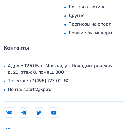
Легкая атлетика
Другие
Прогнозы на спорт
Лучшие букмекеры
Контакты
Адрес: 127015, г. Москва, ул. Новодмитровская,
д. 2Б, этаж 8, помещ. 800
Телефон:
+7 (495) 777-02-82
Почта:
sports@kp.ru