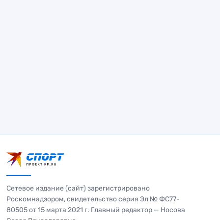
Сетевое издание (сайт) зарегистрировано
Роскомнадзором, свидетельство серия Эл № ФС77-
80505 от 15 марта 2021 г. Главный редактор — Носова