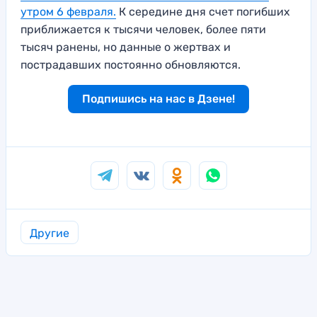
утром 6 февраля.
К середине дня счет погибших
приближается к тысячи человек, более пяти
тысяч ранены, но данные о жертвах и
пострадавших постоянно обновляются.
Подпишись на нас в Дзене!
Другие