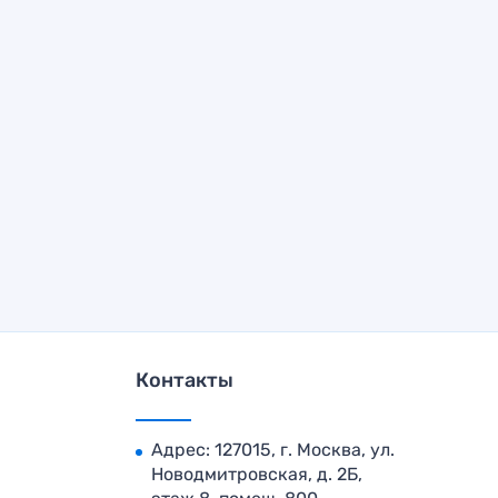
Контакты
Адрес: 127015, г. Москва, ул.
Новодмитровская, д. 2Б,