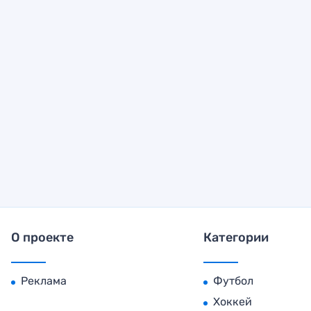
О проекте
Категории
Реклама
Футбол
Хоккей