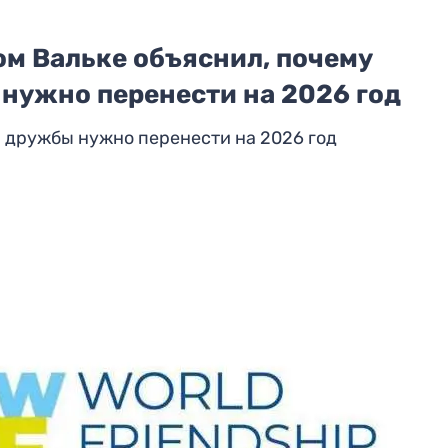
 Вальке объяснил, почему
нужно перенести на 2026 год
ы дружбы нужно перенести на 2026 год