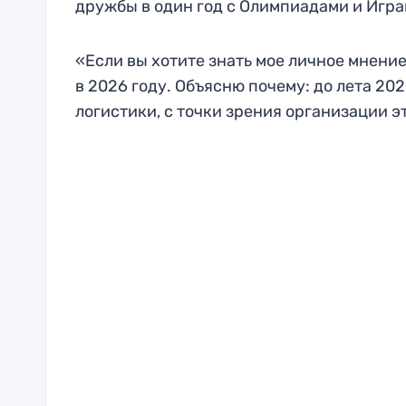
дружбы в один год с Олимпиадами и Игр
«Если вы хотите знать мое личное мнение
в 2026 году. Объясню почему: до лета 202
логистики, с точки зрения организации э