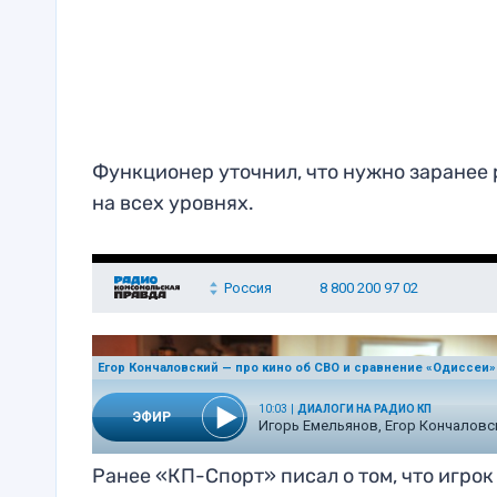
Функционер уточнил, что нужно заранее 
на всех уровнях.
Ранее «КП-Спорт» писал о том, что игро