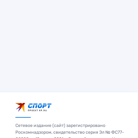
Сетевое издание (сайт) зарегистрировано
Роскомнадзором, свидетельство серия Эл № ФС77-