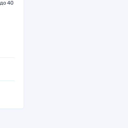
до 40