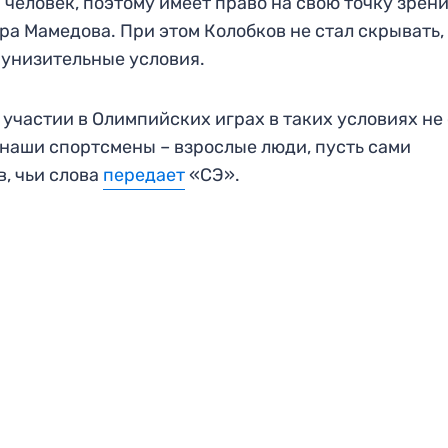
человек, поэтому имеет право на свою точку зрени
ра Мамедова. При этом Колобков не стал скрывать,
унизительные условия.
участии в Олимпийских играх в таких условиях не
 наши спортсмены – взрослые люди, пусть сами
, чьи слова
передает
«СЭ».