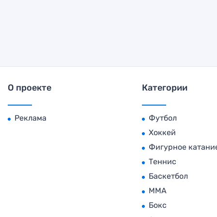
О проекте
Категории
Реклама
Футбол
Хоккей
Фигурное катани
Теннис
Баскетбол
MMA
Бокс