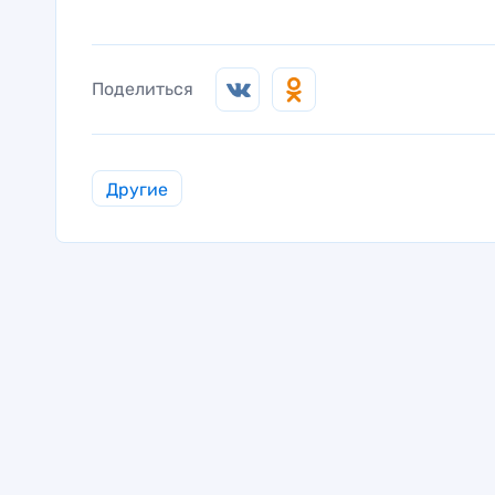
Поделиться
Другие