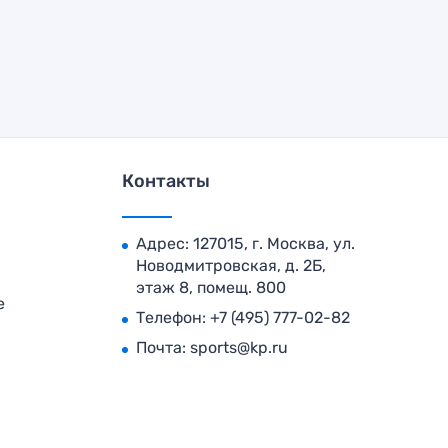
Контакты
Адрес: 127015, г. Москва, ул.
Новодмитровская, д. 2Б,
этаж 8, помещ. 800
е
Телефон:
+7 (495) 777-02-82
Почта:
sports@kp.ru