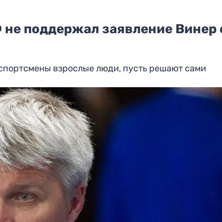
 не поддержал заявление Винер 
 спортсмены взрослые люди, пусть решают сами