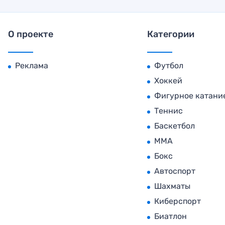
О проекте
Категории
Реклама
Футбол
Хоккей
Фигурное катани
Теннис
Баскетбол
MMA
Бокс
Автоспорт
Шахматы
Киберспорт
Биатлон