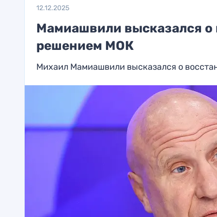
12.12.2025
Мамиашвили высказался о
решением МОК
Михаил Мамиашвили высказался о восста