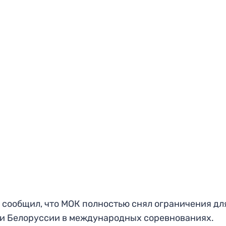
 сообщил, что МОК полностью снял ограничения дл
 и Белоруссии в международных соревнованиях.