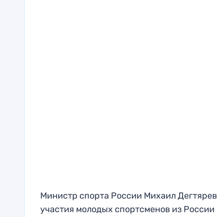
Министр спорта России Михаил Дегтярев
участия молодых спортсменов из России