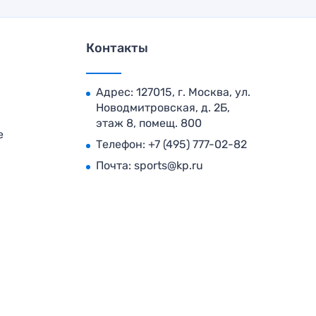
Контакты
Адрес: 127015, г. Москва, ул.
Новодмитровская, д. 2Б,
этаж 8, помещ. 800
е
Телефон:
+7 (495) 777-02-82
Почта:
sports@kp.ru