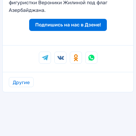
фигуристки Вероники Жилиной под флаг
Азербайджана.
Подпишись на нас в Дзене!
Другие