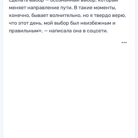
меняет направление пути. В такие моменты,
конечно, бывает волнительно, но я твердо верю,
что этот день, мой выбор был неизбежным и
правильным», — написала она в соцсети.