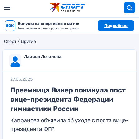
Бонусы на спортивные матчи
50K
Подробнее
Эксклюзивные акции, розыгрыши призов
Спорт
Другие
Лариса Логинова
27.03.2025
Преемница Винер покинула пост
вице-президента Федерации
гимнастики России
Капранова объявила об уходе с поста вице-
президента ФГР