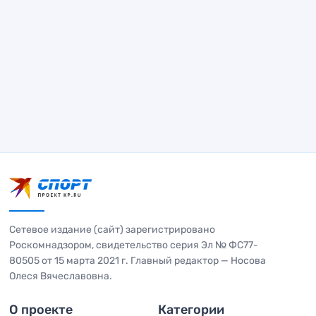
Сетевое издание (сайт) зарегистрировано
Роскомнадзором, свидетельство серия Эл № ФС77-
80505 от 15 марта 2021 г. Главный редактор — Носова
Олеся Вячеславовна.
О проекте
Категории