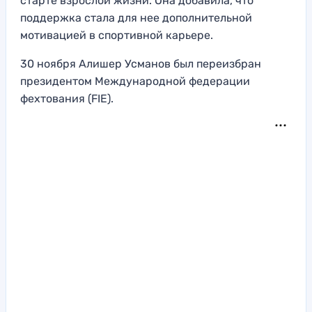
старте взрослой жизни. Она добавила, что
поддержка стала для нее дополнительной
мотивацией в спортивной карьере.
30 ноября Алишер Усманов был переизбран
президентом Международной федерации
фехтования (FIE).