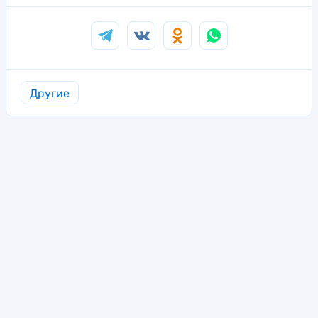
Другие