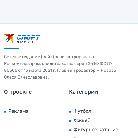
Сетевое издание (сайт) зарегистрировано
Роскомнадзором, свидетельство серия Эл № ФС77-
80505 от 15 марта 2021 г. Главный редактор — Носова
Олеся Вячеславовна.
О проекте
Категории
Реклама
Футбол
Хоккей
Фигурное катание