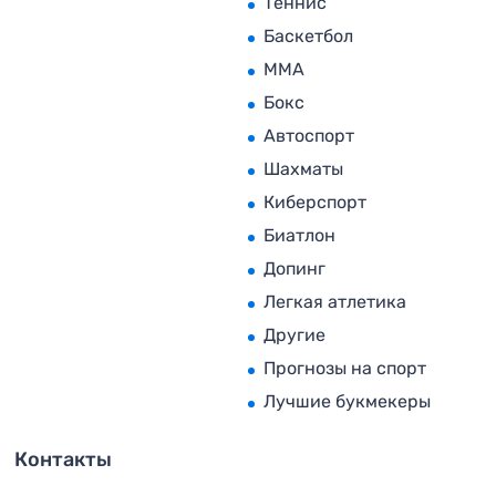
Теннис
Баскетбол
MMA
Бокс
Автоспорт
Шахматы
Киберспорт
Биатлон
Допинг
Легкая атлетика
Другие
Прогнозы на спорт
Лучшие букмекеры
Контакты