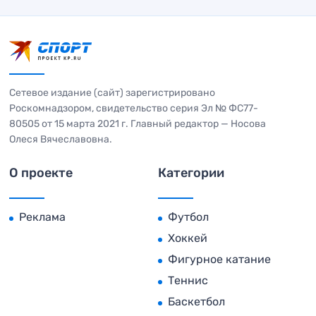
Сетевое издание (сайт) зарегистрировано
Роскомнадзором, свидетельство серия Эл № ФС77-
80505 от 15 марта 2021 г. Главный редактор — Носова
Олеся Вячеславовна.
О проекте
Категории
Реклама
Футбол
Хоккей
Фигурное катание
Теннис
Баскетбол