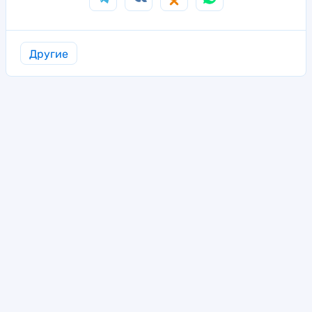
Другие