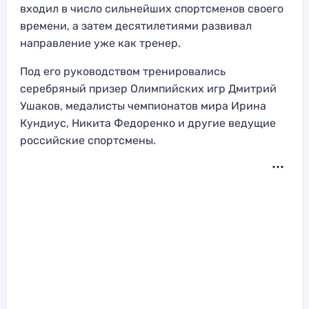
входил в число сильнейших спортсменов своего
времени, а затем десятилетиями развивал
направление уже как тренер.
Под его руководством тренировались
серебряный призер Олимпийских игр Дмитрий
Ушаков, медалисты чемпионатов мира Ирина
Кундиус, Никита Федоренко и другие ведущие
российские спортсмены.