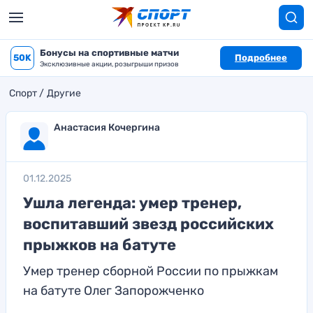
Бонусы на спортивные матчи
50K
Подробнее
Эксклюзивные акции, розыгрыши призов
Спорт
Другие
Анастасия Кочергина
01.12.2025
Ушла легенда: умер тренер,
воспитавший звезд российских
прыжков на батуте
Умер тренер сборной России по прыжкам
на батуте Олег Запорожченко