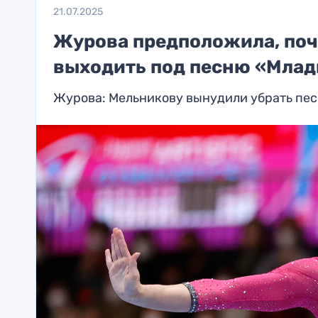
21.07.2025
Журова предположила, поч
выходить под песню «Млад
Журова: Мельникову вынудили убрать пес