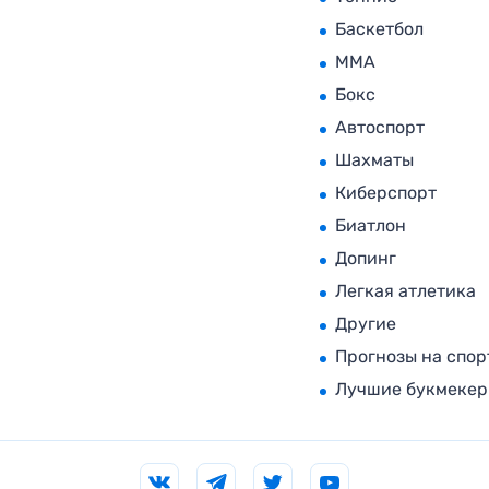
Баскетбол
MMA
Бокс
Автоспорт
Шахматы
Киберспорт
Биатлон
Допинг
Легкая атлетика
Другие
Прогнозы на спор
Лучшие букмеке