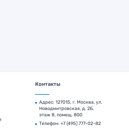
Контакты
Адрес: 127015, г. Москва, ул.
Новодмитровская, д. 2Б,
этаж 8, помещ. 800
е
Телефон:
+7 (495) 777-02-82