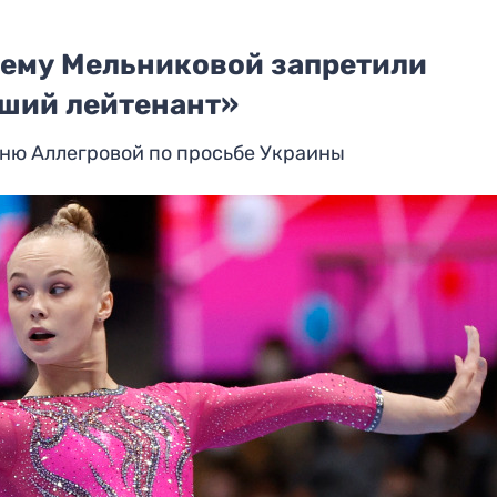
ему Мельниковой запретили
ший лейтенант»
ню Аллегровой по просьбе Украины