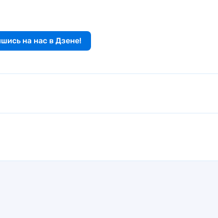
шись на нас в Дзене!