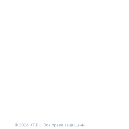
© 2026. KP.RU. Все права защищены.