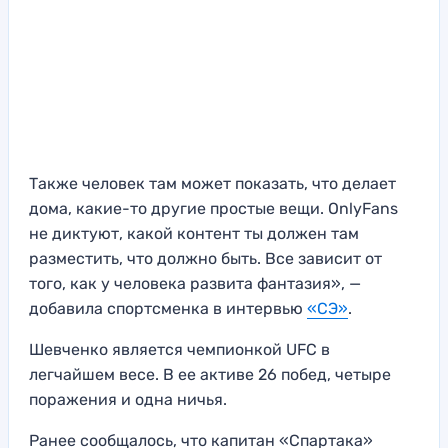
Также человек там может показать, что делает
дома, какие-то другие простые вещи. OnlyFans
не диктуют, какой контент ты должен там
разместить, что должно быть. Все зависит от
того, как у человека развита фантазия», —
добавила спортсменка в интервью
«СЭ»
.
Шевченко является чемпионкой UFC в
легчайшем весе. В ее активе 26 побед, четыре
поражения и одна ничья.
Ранее сообщалось, что капитан «Спартака»