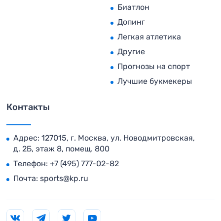
Биатлон
Допинг
Легкая атлетика
Другие
Прогнозы на спорт
Лучшие букмекеры
Контакты
Адрес: 127015, г. Москва, ул. Новодмитровская,
д. 2Б, этаж 8, помещ. 800
Телефон:
+7 (495) 777-02-82
Почта:
sports@kp.ru