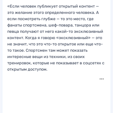
«Если человек публикует открытый контент —
это желание этого определенного человека. А
если посмотреть глубже — то это место, где
фанаты спортсмена, шеф-повара, танцора или
певца получают от него какой-то эксклюзивный
контент. Когда я говорю «эксклюзивный» — это
не значит, что это что-то открытое или еще что-
то такое. Спортсмен там может показать
интересные вещи из техники, из своих
тренировок, которые не показывает в соцсетях с
открытым доступом.