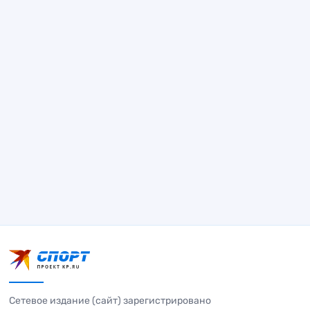
Сетевое издание (сайт) зарегистрировано