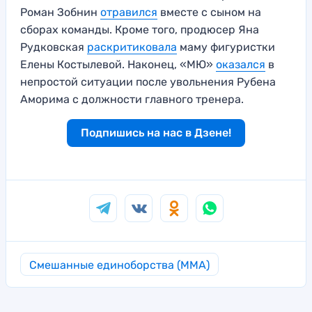
Роман Зобнин
отравился
вместе с сыном на
сборах команды. Кроме того, продюсер Яна
Рудковская
раскритиковала
маму фигуристки
Елены Костылевой. Наконец, «МЮ»
оказался
в
непростой ситуации после увольнения Рубена
Аморима с должности главного тренера.
Подпишись на нас в Дзене!
Смешанные единоборства (MMA)