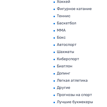
Хоккей
Фигурное катание
Теннис
Баскетбол
MMA
Бокс
Автоспорт
Шахматы
Киберспорт
Биатлон
Допинг
Легкая атлетика
Другие
Прогнозы на спорт
Лучшие букмекеры