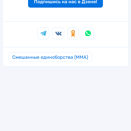
Подпишись на нас в Дзене!
Смешанные единоборства (MMA)