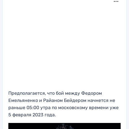
Предполагается, что бой между Федором
Емельяненко и Райаном Бейдером начнется не
раньше 05:00 утра по московскому времени уже
5 февраля 2023 года.