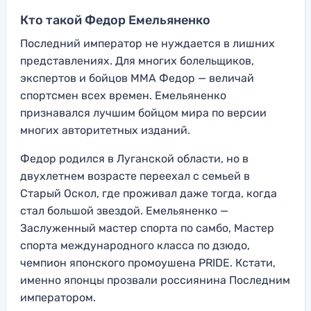
Кто такой Федор Емельяненко
Последний император не нуждается в лишних
представлениях. Для многих болельщиков,
экспертов и бойцов ММА Федор — величай
спортсмен всех времен. Емельяненко
признавался лучшим бойцом мира по версии
многих авторитетных изданий.
Федор родился в Луганской области, но в
двухлетнем возрасте переехал с семьей в
Старый Оскол, где проживал даже тогда, когда
стал большой звездой. Емельяненко —
Заслуженный мастер спорта по самбо, Мастер
спорта международного класса по дзюдо,
чемпион японского промоушена PRIDE. Кстати,
именно японцы прозвали россиянина Последним
императором.