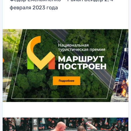
февраля 2023 года