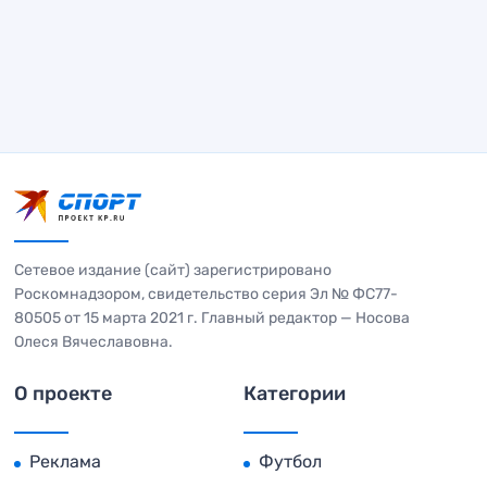
Сетевое издание (сайт) зарегистрировано
Роскомнадзором, свидетельство серия Эл № ФС77-
80505 от 15 марта 2021 г. Главный редактор — Носова
Олеся Вячеславовна.
О проекте
Категории
Реклама
Футбол