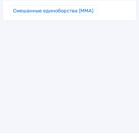
Смешанные единоборства (MMA)