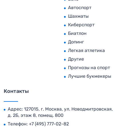
Автоспорт
Шахматы
Киберспорт
Биатлон
Допинг
Легкая атлетика
Другие
Прогнозы на спорт
Лучшие букмекеры
Контакты
Адрес: 127015, г. Москва, ул. Новодмитровская,
д. 2Б, этаж 8, помещ. 800
Телефон:
+7 (495) 777-02-82