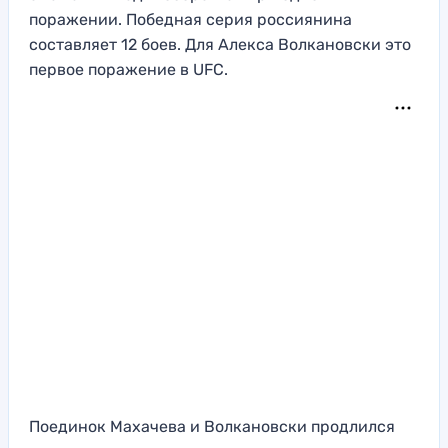
поражении. Победная серия россиянина
составляет 12 боев. Для Алекса Волкановски это
первое поражение в UFC.
Поединок Махачева и Волкановски продлился