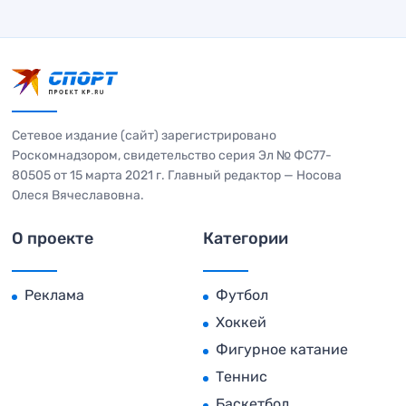
Сетевое издание (сайт) зарегистрировано
Роскомнадзором, свидетельство серия Эл № ФС77-
80505 от 15 марта 2021 г. Главный редактор — Носова
Олеся Вячеславовна.
О проекте
Категории
Реклама
Футбол
Хоккей
Фигурное катание
Теннис
Баскетбол