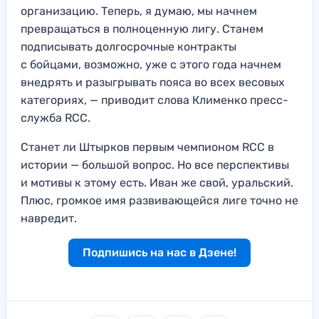
организацию. Теперь, я думаю, мы начнем
превращаться в полноценную лигу. Станем
подписывать долгосрочные контракты
с бойцами, возможно, уже с этого года начнем
внедрять и разыгрывать пояса во всех весовых
категориях, — приводит слова Клименко пресс-
служба RCC.
Станет ли Штырков первым чемпионом RCC в
истории — большой вопрос. Но все перспективы
и мотивы к этому есть. Иван же свой, уральский.
Плюс, громкое имя развивающейся лиге точно не
навредит.
Подпишись на нас в Дзене!