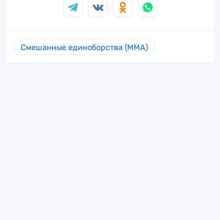
Смешанные единоборства (MMA)