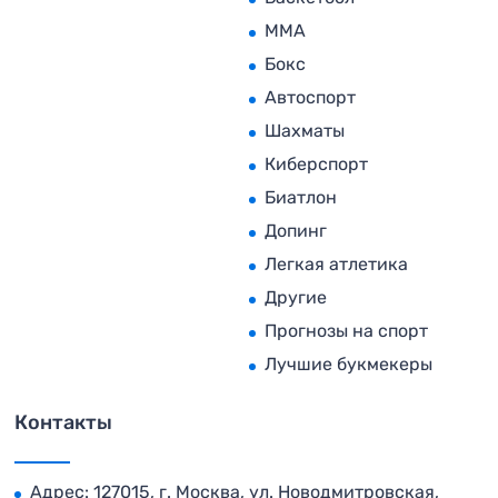
MMA
Бокс
Автоспорт
Шахматы
Киберспорт
Биатлон
Допинг
Легкая атлетика
Другие
Прогнозы на спорт
Лучшие букмекеры
Контакты
Адрес: 127015, г. Москва, ул. Новодмитровская,