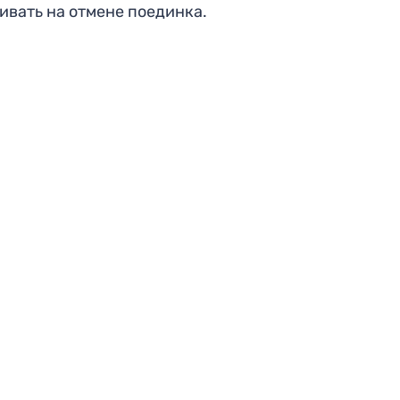
ивать на отмене поединка.