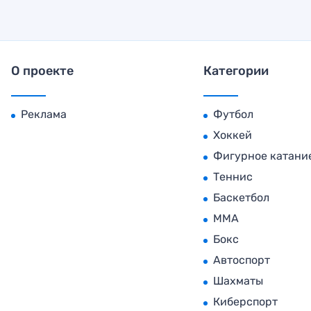
О проекте
Категории
Реклама
Футбол
Хоккей
Фигурное катани
Теннис
Баскетбол
MMA
Бокс
Автоспорт
Шахматы
Киберспорт