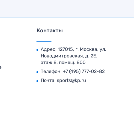
Контакты
Адрес: 127015, г. Москва, ул.
Новодмитровская, д. 2Б,
этаж 8, помещ. 800
е
Телефон:
+7 (495) 777-02-82
Почта:
sports@kp.ru