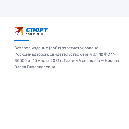
Сетевое издание (сайт) зарегистрировано
Роскомнадзором, свидетельство серия Эл № ФС77-
80505 от 15 марта 2021 г. Главный редактор — Носова
Олеся Вячеславовна.