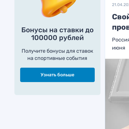
21.04.2
Свой
пров
Бонусы на ставки до
100000 рублей
Россия
июня
Получите бонусы для ставок
на спортивные события
Узнать больше