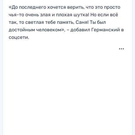
«До последнего хочется верить, что это просто
чья-то очень злая и плохая шутка! Но если всё
так, то светлая тебе память, Саня! Ты был
достойным человеком», – добавил Германский в
соцсети.