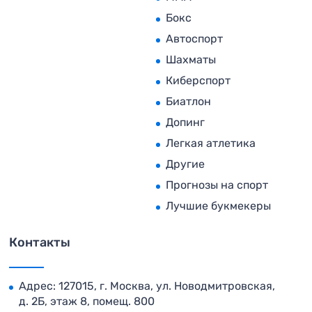
Бокс
Автоспорт
Шахматы
Киберспорт
Биатлон
Допинг
Легкая атлетика
Другие
Прогнозы на спорт
Лучшие букмекеры
Контакты
Адрес: 127015, г. Москва, ул. Новодмитровская,
д. 2Б, этаж 8, помещ. 800