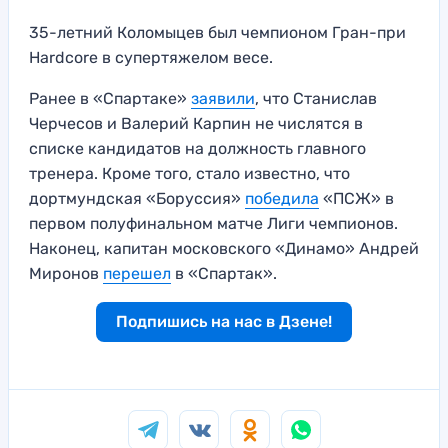
35-летний Коломыцев был чемпионом Гран-при
Hardcore в супертяжелом весе.
Ранее в «Спартаке»
заявили
, что Станислав
Черчесов и Валерий Карпин не числятся в
списке кандидатов на должность главного
тренера. Кроме того, стало известно, что
дортмундская «Боруссия»
победила
«ПСЖ» в
первом полуфинальном матче Лиги чемпионов.
Наконец, капитан московского «Динамо» Андрей
Миронов
перешел
в «Спартак».
Подпишись на нас в Дзене!