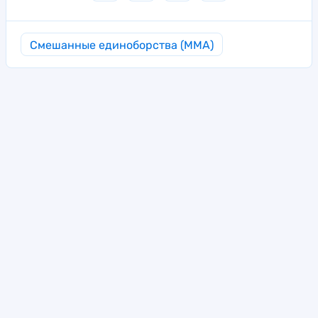
Смешанные единоборства (MMA)