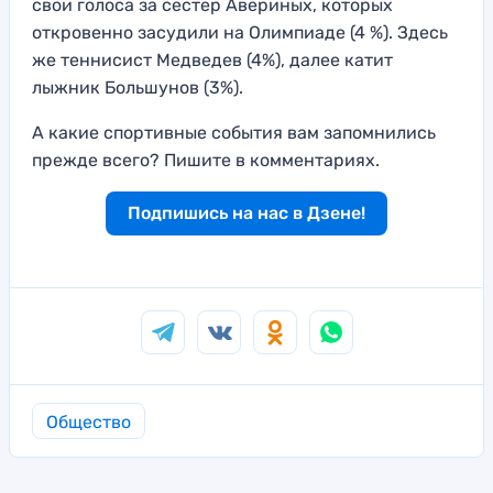
свои голоса за сестер Авериных, которых
откровенно засудили на Олимпиаде (4 %). Здесь
же теннисист Медведев (4%), далее катит
лыжник Большунов (3%).
А какие спортивные события вам запомнились
прежде всего? Пишите в комментариях.
Подпишись на нас в Дзене!
Общество