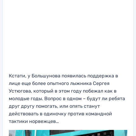
Кстати, у Большунова появилась поддержка в
лице еще более опытного лыжника Сергея
Устюгова, который в этом году побежал как в
молодые годы. Вопрос в одном – будут ли ребята
друг другу помогать, или опять станут
действовать в одиночку против командной
тактики норвежцев…