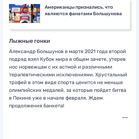
Американцы признались, что
являются фанатами Большунова
Лыжные гонки
Александр Большунов в марте 2021 года второй
подряд взял Кубок мира в общем зачете, утерев
нос норвежцам с их астмой и различными
терапевтическими исключениями. Хрустальный
трофей в этом виде спорта ценится не меньше
олимпийских медалей, за которые пойдет битва
в Пекине уже в начале февраля. Ждем
продолжения банкета!