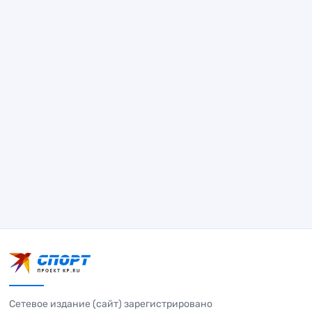
Сетевое издание (сайт) зарегистрировано