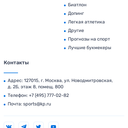
Биатлон
Допинг
Легкая атлетика
Другие
Прогнозы на спорт
Лучшие букмекеры
Контакты
Адрес: 127015, г. Москва, ул. Новодмитровская,
д. 2Б, этаж 8, помещ. 800
Телефон:
+7 (495) 777-02-82
Почта:
sports@kp.ru