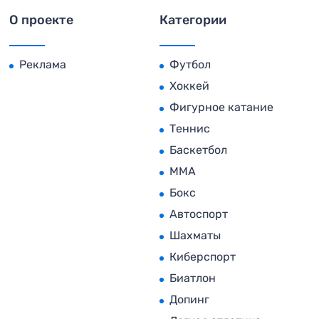
О проекте
Категории
Реклама
Футбол
Хоккей
Фигурное катание
Теннис
Баскетбол
MMA
Бокс
Автоспорт
Шахматы
Киберспорт
Биатлон
Допинг