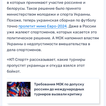
в которых принимают участие россияне и
белорусы. Такое решение было принято
министерством молодежи и спорта Украины.
Похоже, теперь украинская сборная по футболу
точно
пролетит мимо Евро-2024
. Даже в России
уже жалеют спортсменов, которых касается это
политическое решение. А МОК напомнил властям
Украины о недопустимости вмешательства в
дела спортсменов.
«КП Спорт» рассказывает, какие турниры
пропустят украинцы и откуда взялся этот
бойкот.
Требования МОК по допуску
россиян до международных
турниров вызвали критику