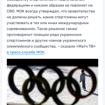
федерациям и никоим образом не повлияет на
СВО. МОК всегда утверждал, что правительства
не должны решать, какие спортсмены могут
участвовать в тех или иных международных
соревнованиях. Такое решение также
противоречит позиции ряда украинских
спортсменов и других членов украинского
олимпийского сообщества, – сказали «Матч ТВ»
в пресс‑службе МОК
.