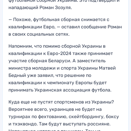
футбольной сборной Украины. Это подтвердил и
нападающий Роман Зозуля.
— Похоже, футбольная сборная снимается с
квалификации Евро, — оставил сообщение Роман
в своих социальных сетях.
Напомним, что помимо сборной Украины в
квалификации к Евро-2024 также принимает
участие сборная Беларуси. А заместитель
министра молодежи и спорта Украины Матвей
Бедный уже заявил, что решение по
квалификации к чемпионату Европы будет
принимать Украинская ассоциация футбола.
Куда еще не пустят спортсменов из Украины?
Вероятнее всего, украинцев не будет на
турнирах по фехтованию, скейтбордингу, боксу
и тхэквондо. Там будут выступать россияне.