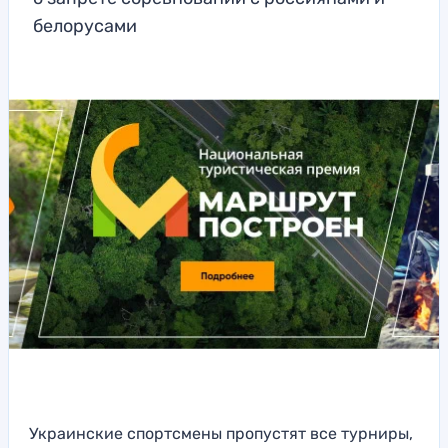
белорусами
Украинские спортсмены пропустят все турниры,