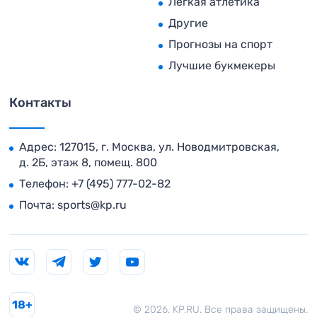
Легкая атлетика
Другие
Прогнозы на спорт
Лучшие букмекеры
Контакты
Адрес: 127015, г. Москва, ул. Новодмитровская,
д. 2Б, этаж 8, помещ. 800
Телефон:
+7 (495) 777-02-82
Почта:
sports@kp.ru
18+
© 2026. KP.RU. Все права защищены.