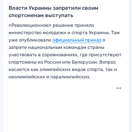
Власти Украины запретили своим
спортсменам выступать
«Революционное» решение приняло
министерство молодежи и спорта Украины. Там
уже опубликовали
официальный приказ
о
запрете национальным командам страны
участвовать в соревнованиях, где присутствуют
спортсмены из России или Белорусии. Вопрос
касается как олимпийских видов спорта, так и
неолимпийских и паралимпийских.