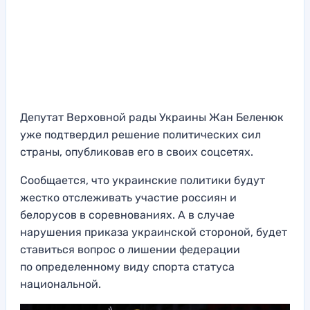
Депутат Верховной рады Украины Жан Беленюк
уже подтвердил решение политических сил
страны, опубликовав его в своих соцсетях.
Сообщается, что украинские политики будут
жестко отслеживать участие россиян и
белорусов в соревнованиях. А в случае
нарушения приказа украинской стороной, будет
ставиться вопрос о лишении федерации
по определенному виду спорта статуса
национальной.