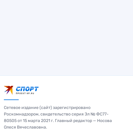
Сетевое издание (сайт) зарегистрировано
Роскомнадзором, свидетельство серия Эл № ФС77-
80505 от 15 марта 2021 г. Главный редактор — Носова
Олеся Вячеславовна.