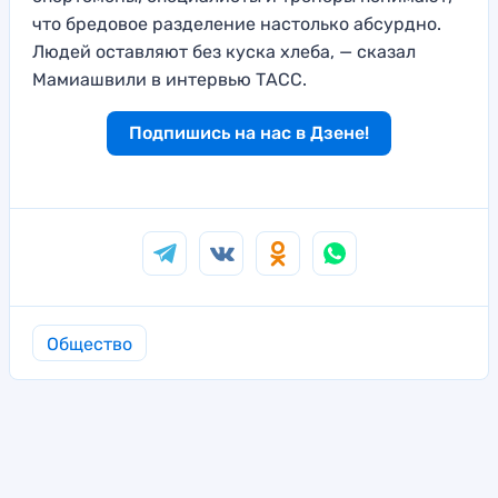
что бредовое разделение настолько абсурдно.
Людей оставляют без куска хлеба, — сказал
Мамиашвили в интервью ТАСС.
Подпишись на нас в Дзене!
Общество