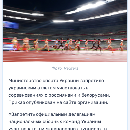
Фото: Reuters
Министерство спорта Украины запретило
украинским атлетам участвовать в
соревнованиях с россиянами и белорусами.
Приказ опубликован на сайте организации.
«Запретить официальным делегациям
национальных сборных команд Украины
участвовать в международных турнирах, в