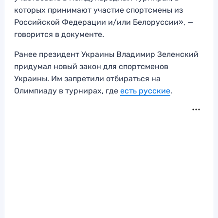
которых принимают участие спортсмены из
Российской Федерации и/или Белоруссии», —
говорится в документе.
Ранее президент Украины Владимир Зеленский
придумал новый закон для спортсменов
Украины. Им запретили отбираться на
Олимпиаду в турнирах, где
есть русские
.