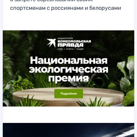
спортсменам с россиянами и белорусами