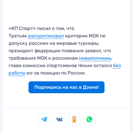
«КП Спорт» писал о том, что
Третьяк
раскритиковал
критерии МОК по
допуску россиян на мировые турниры,
президент федерации плавания заявил, что
требования МОК к россиянам
невыполнимы
,
глава комиссии спортсменов Чехии остался
без
работы
из-за позиции по России.
Подпишись на нас в Дзене!