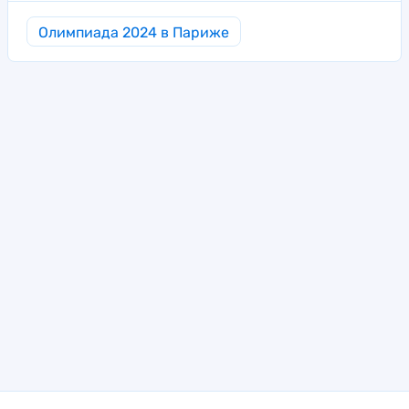
Олимпиада 2024 в Париже