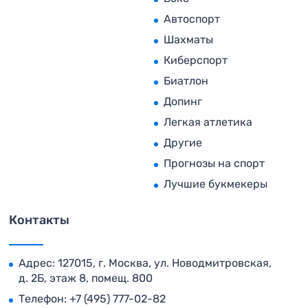
Автоспорт
Шахматы
Киберспорт
Биатлон
Допинг
Легкая атлетика
Другие
Прогнозы на спорт
Лучшие букмекеры
Контакты
Адрес: 127015, г. Москва, ул. Новодмитровская,
д. 2Б, этаж 8, помещ. 800
Телефон:
+7 (495) 777-02-82