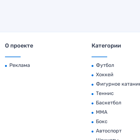
О проекте
Категории
Реклама
Футбол
Хоккей
Фигурное катани
Теннис
Баскетбол
MMA
Бокс
Автоспорт