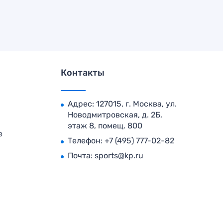
Контакты
Адрес: 127015, г. Москва, ул.
Новодмитровская, д. 2Б,
этаж 8, помещ. 800
е
Телефон:
+7 (495) 777-02-82
Почта:
sports@kp.ru