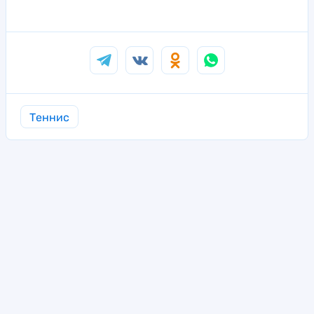
Теннис