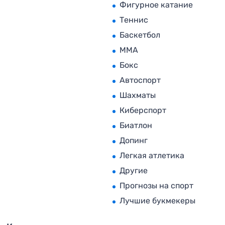
Фигурное катание
Теннис
Баскетбол
MMA
Бокс
Автоспорт
Шахматы
Киберспорт
Биатлон
Допинг
Легкая атлетика
Другие
Прогнозы на спорт
Лучшие букмекеры