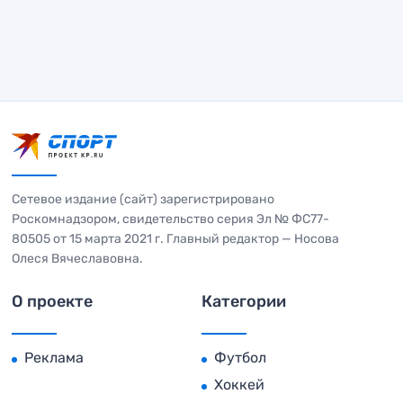
Сетевое издание (сайт) зарегистрировано
Роскомнадзором, свидетельство серия Эл № ФС77-
80505 от 15 марта 2021 г. Главный редактор — Носова
Олеся Вячеславовна.
О проекте
Категории
Реклама
Футбол
Хоккей