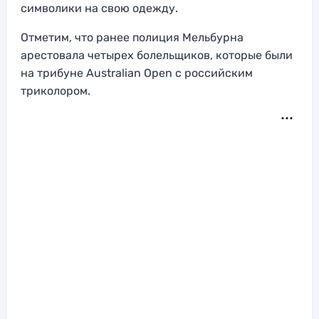
символики на свою одежду.
Отметим, что ранее полиция Мельбурна
арестовала четырех болельщиков, которые были
на трибуне Australian Open с российским
триколором.