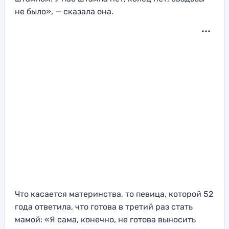
не было», — сказала она.
Что касается материнства, то певица, которой 52
года ответила, что готова в третий раз стать
мамой: «Я сама, конечно, не готова выносить