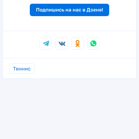
Подпишись на нас в Дзене!
Теннис