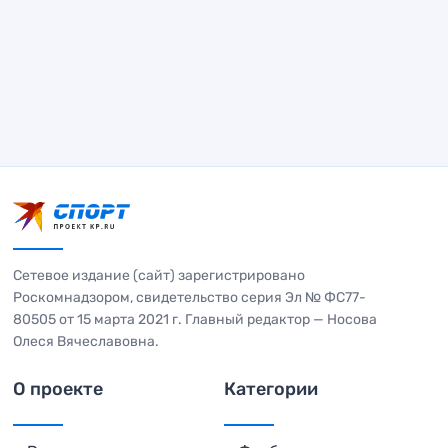
Сетевое издание (сайт) зарегистрировано
Роскомнадзором, свидетельство серия Эл № ФС77-
80505 от 15 марта 2021 г. Главный редактор — Носова
Олеся Вячеславовна.
О проекте
Категории