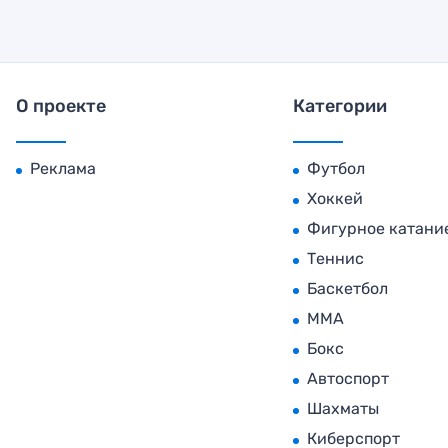
О проекте
Категории
Реклама
Футбол
Хоккей
Фигурное катани
Теннис
Баскетбол
MMA
Бокс
Автоспорт
Шахматы
Киберспорт