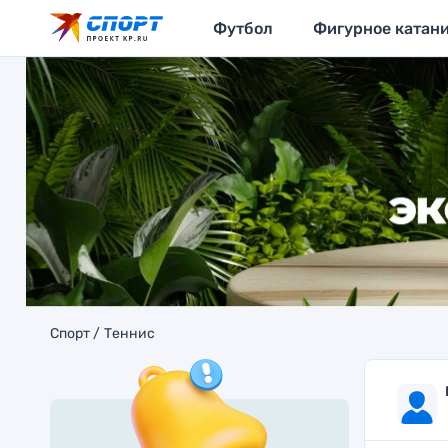
Футбол
Фигурное катан
Спорт
Теннис