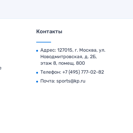
Контакты
Адрес: 127015, г. Москва, ул.
Новодмитровская, д. 2Б,
этаж 8, помещ. 800
е
Телефон:
+7 (495) 777-02-82
Почта:
sports@kp.ru