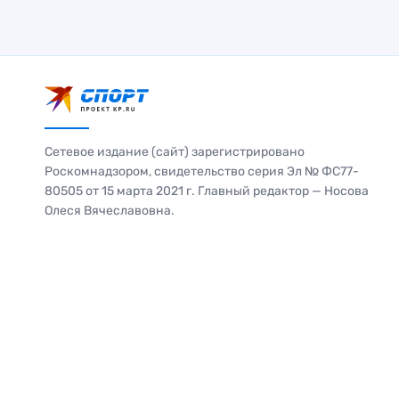
Сетевое издание (сайт) зарегистрировано
Роскомнадзором, свидетельство серия Эл № ФС77-
80505 от 15 марта 2021 г. Главный редактор — Носова
Олеся Вячеславовна.