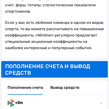
счет, форы, тоталы, статистические показатели
спортсменов.
Если у вас есть любимая команда в одном из видов
спорта, то вы можете рассчитывать на повышенные
коэффициенты. «Winline» регулярно предлагает
специальные акционные коэффициенты на
наиболее интересные и популярные события.
ПОПОЛНЕНИЕ СЧЕТА И ВЫВОД
СРЕДСТВ
Пополнение счета
Вывод средств