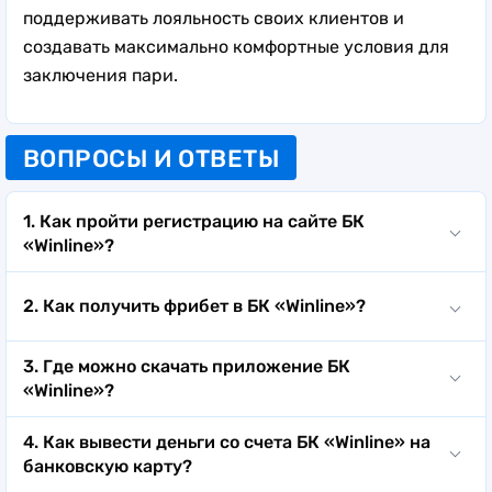
поддерживать лояльность своих клиентов и
создавать максимально комфортные условия для
заключения пари.
ВОПРОСЫ И ОТВЕТЫ
1. Как пройти регистрацию на сайте БК
«Winline»?
Зарегистрироваться на сайте «Winline.ru» можно,
2. Как получить фрибет в БК «Winline»?
нажав на кнопку «Регистрация» на главной
странице и заполнив форму с личными данными.
БК «Winline» предлагает своим игрокам множество
3. Где можно скачать приложение БК
Верификация происходит в момент регистрации. Ее
возможностей для получения фрибетов. Постоянные
«Winline»?
можно пройти одним из способов: загрузить скан
клиенты «Winline», участвующие в программе
паспорта, через «Госуслуги
»
, через Cбер ID или
Для быстрого и удобного доступа к сервисам БК
лояльности, также регулярно получают начисления
4. Как вывести деньги со счета БК «Winline» на
Тинькофф ID, видеоверификация доступна в
«Winline» установите приложения под ОС Android и
бонусных баллов, которые можно обменять на
банковскую карту?
приложении, но не всегда требуется. После
iOS на свое мобильное устройство. Подробная и