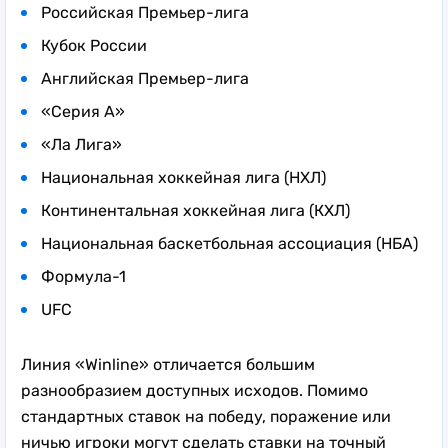
Российская Премьер-лига
Кубок России
Английская Премьер-лига
«Серия А»
«Ла Лига»
Национальная хоккейная лига (НХЛ)
Континентальная хоккейная лига (КХЛ)
Национальная баскетбольная ассоциация (НБА)
Формула-1
UFC
Линия «Winline» отличается большим
разнообразием доступных исходов. Помимо
стандартных ставок на победу, поражение или
ничью игроки могут сделать ставки на точный