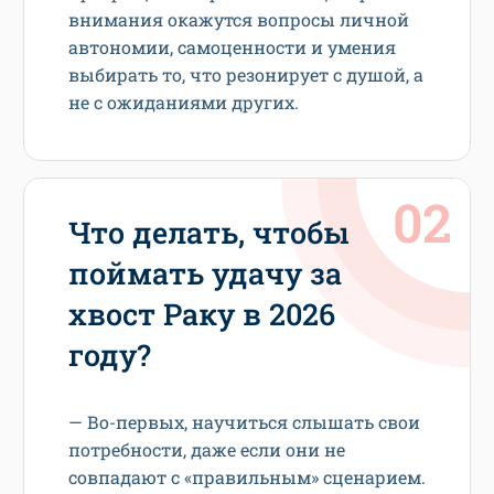
внимания окажутся вопросы личной
автономии, самоценности и умения
выбирать то, что резонирует с душой, а
не с ожиданиями других.
Что делать, чтобы
поймать удачу за
хвост Раку в 2026
году?
— Во-первых, научиться слышать свои
потребности, даже если они не
совпадают с «правильным» сценарием.