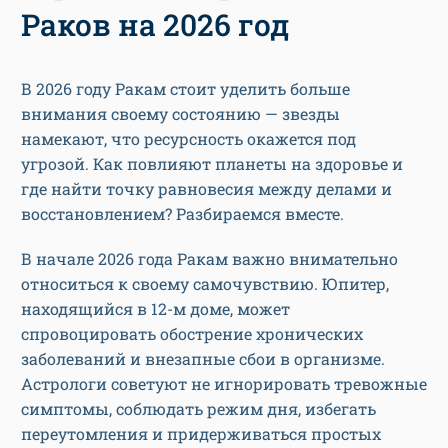
Раков на 2026 год
В 2026 году Ракам стоит уделить больше
внимания своему состоянию — звезды
намекают, что ресурсность окажется под
угрозой. Как повлияют планеты на здоровье и
где найти точку равновесия между делами и
восстановлением? Разбираемся вместе.
В начале 2026 года Ракам важно внимательно
относиться к своему самочувствию. Юпитер,
находящийся в 12-м доме, может
спровоцировать обострение хронических
заболеваний и внезапные сбои в организме.
Астрологи советуют не игнорировать тревожные
симптомы, соблюдать режим дня, избегать
переутомления и придерживаться простых