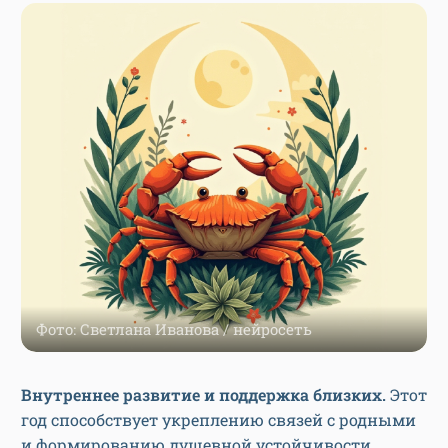
Фото: Светлана Иванова / нейросеть
Внутреннее развитие и поддержка близких.
Этот
год способствует укреплению связей с родными
и формированию душевной устойчивости.