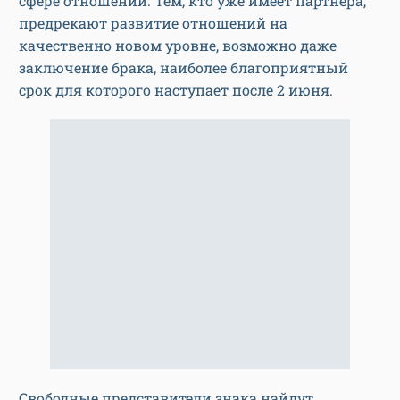
сфере отношений. Тем, кто уже имеет партнера,
предрекают развитие отношений на
качественно новом уровне, возможно даже
заключение брака, наиболее благоприятный
срок для которого наступает после 2 июня.
Свободные представители знака найдут