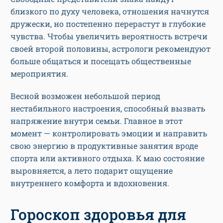
близкого по духу человека, отношения начнутся
дружески, но постепенно перерастут в глубокие
чувства. Чтобы увеличить вероятность встречи
своей второй половины, астрологи рекомендуют
больше общаться и посещать общественные
мероприятия.
Весной возможен небольшой период
нестабильного настроения, способный вызвать
напряжение внутри семьи. Главное в этот
момент — контролировать эмоции и направить
свою энергию в продуктивные занятия вроде
спорта или активного отдыха. К маю состояние
выровняется, а лето подарит ощущение
внутреннего комфорта и вдохновения.
Гороскоп здоровья для