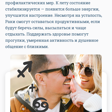
профилактических мер. К лету состояние
стабилизируется — появится больше энергии,
улучшится настроение. Несмотря на усталость,
Раки смогут оставаться продуктивными, если
будут беречь силы, высыпаться и чаще
отдыхать. Поддержать здоровье помогут
прогулки, умеренная активность и душевное
общение с близкими.