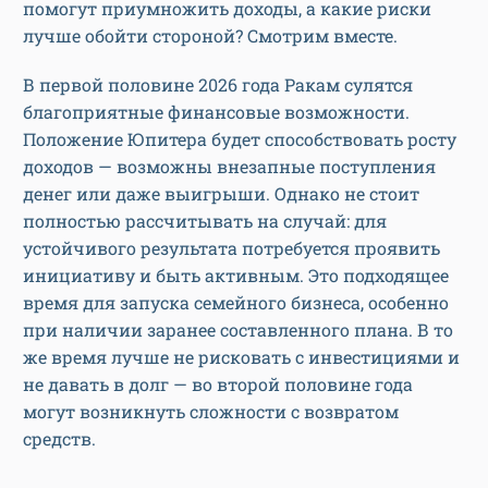
помогут приумножить доходы, а какие риски
лучше обойти стороной? Смотрим вместе.
В первой половине 2026 года Ракам сулятся
благоприятные финансовые возможности.
Положение Юпитера будет способствовать росту
доходов — возможны внезапные поступления
денег или даже выигрыши. Однако не стоит
полностью рассчитывать на случай: для
устойчивого результата потребуется проявить
инициативу и быть активным. Это подходящее
время для запуска семейного бизнеса, особенно
при наличии заранее составленного плана. В то
же время лучше не рисковать с инвестициями и
не давать в долг — во второй половине года
могут возникнуть сложности с возвратом
средств.