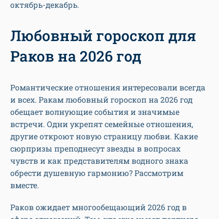
октябрь-декабрь.
Любовный гороскоп для
Раков на 2026 год
Романтические отношения интересовали всегда
и всех. Ракам любовный гороскоп на 2026 год
обещает волнующие события и значимые
встречи. Одни укрепят семейные отношения,
другие откроют новую страницу любви. Какие
сюрпризы преподнесут звезды в вопросах
чувств и как представителям водного знака
обрести душевную гармонию? Рассмотрим
вместе.
Раков ожидает многообещающий 2026 год в