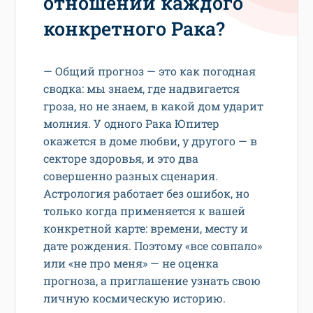
отношении каждого
конкретного Рака?
— Общий прогноз — это как погодная
сводка: мы знаем, где надвигается
гроза, но не знаем, в какой дом ударит
молния. У одного Рака Юпитер
окажется в доме любви, у другого — в
секторе здоровья, и это два
совершенно разных сценария.
Астрология работает без ошибок, но
только когда применяется к вашей
конкретной карте: времени, месту и
дате рождения. Поэтому «все совпало»
или «не про меня» — не оценка
прогноза, а приглашение узнать свою
личную космическую историю.