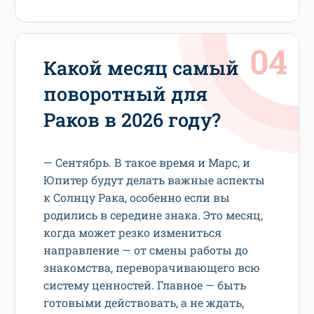
Какой месяц самый
поворотный для
Раков в 2026 году?
— Сентябрь. В такое время и Марс, и
Юпитер будут делать важные аспекты
к Солнцу Рака, особенно если вы
родились в середине знака. Это месяц,
когда может резко измениться
направление — от смены работы до
знакомства, переворачивающего всю
систему ценностей. Главное — быть
готовыми действовать, а не ждать,