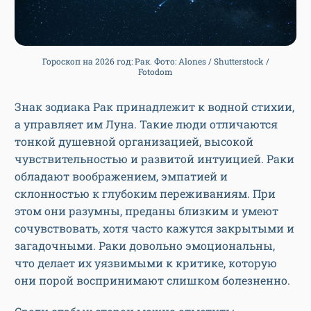
Гороскоп на 2026 год: Рак. Фото: Alones / Shutterstock /
Fotodom
Знак зодиака Рак принадлежит к водной стихии,
а управляет им Луна. Такие люди отличаются
тонкой душевной организацией, высокой
чувствительностью и развитой интуицией. Раки
обладают воображением, эмпатией и
склонностью к глубоким переживаниям. При
этом они разумны, преданы близким и умеют
сочувствовать, хотя часто кажутся закрытыми и
загадочными. Раки довольно эмоциональны,
что делает их уязвимыми к критике, которую
они порой воспринимают слишком болезненно.