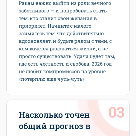
Ракам важно выйти из роли вечного
заботливого — и попробовать стать
тем, кто ставит свои желания в
приоритет. Начните с малого:
займитесь тем, что действительно
вдохновляет, и будьте рядом с теми, с
кем хочется радоваться жизни, а не
просто существовать. Удача будет там,
где есть честность и свобода. 2026 год
не любит компромиссов на уровне
«потерплю еще чуть-чуть».
Насколько точен
общий прогноз в