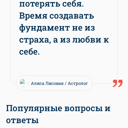
потерять себя.
Время создавать
фундамент не из
страха, а из любви к
себе.
Алиса Лисовая
Астролог
Популярные вопросы и
ответы