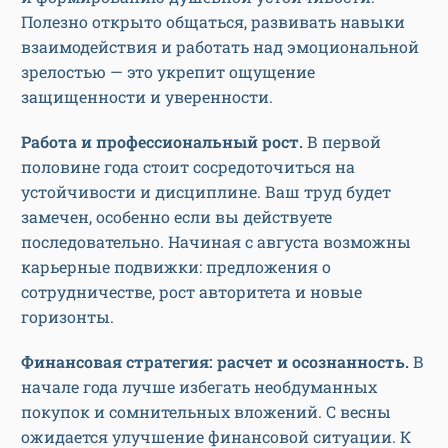
Полезно открыто общаться, развивать навыки
взаимодействия и работать над эмоциональной
зрелостью — это укрепит ощущение
защищенности и уверенности.
Работа и профессиональный рост.
В первой
половине года стоит сосредоточиться на
устойчивости и дисциплине. Ваш труд будет
замечен, особенно если вы действуете
последовательно. Начиная с августа возможны
карьерные подвижки: предложения о
сотрудничестве, рост авторитета и новые
горизонты.
Финансовая стратегия: расчет и осознанность.
В
начале года лучше избегать необдуманных
покупок и сомнительных вложений. С весны
ожидается улучшение финансовой ситуации. К