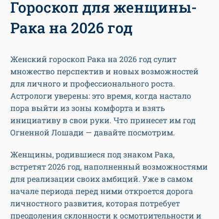
Гороскоп для женщины-
Рака на 2026 год
Женский гороскоп Рака на 2026 год сулит
множество перспектив и новых возможностей
для личного и профессионального роста.
Астрологи уверены: это время, когда настало
пора выйти из зоны комфорта и взять
инициативу в свои руки. Что принесет им год
Огненной Лошади — давайте посмотрим.
Женщины, родившиеся под знаком Рака,
встретят 2026 год, наполненный возможностями
для реализации своих амбиций. Уже в самом
начале периода перед ними откроется дорога
личностного развития, которая потребует
преодоления склонности к осмотрительности и