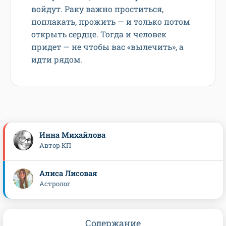
войдут. Раку важно проститься,
поплакать, прожить — и только потом
открыть сердце. Тогда и человек
придет — не чтобы вас «вылечить», а
идти рядом.
Инна Михайлова
Автор КП
Алиса Лисовая
Астролог
Содержание