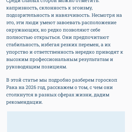
Среди слабых сторон можно отметить:
капризность, склонность к эгоизму,
подозрительность и навязчивость. Несмотря на
это, эти люди умеют завоевать расположение
окружающих, но редко позволяют себе
полностью открыться. Они предпочитают
стабильность, избегая резких перемен, а их
упорство и ответственность нередко приводят к
высоким профессиональным результатам и
руководящим позициям.
В этой статье мы подробно разберем гороскоп
Рака на 2026 год, расскажем о том, с чем они
столкнутся в разных сферах жизни, дадим
рекомендации.