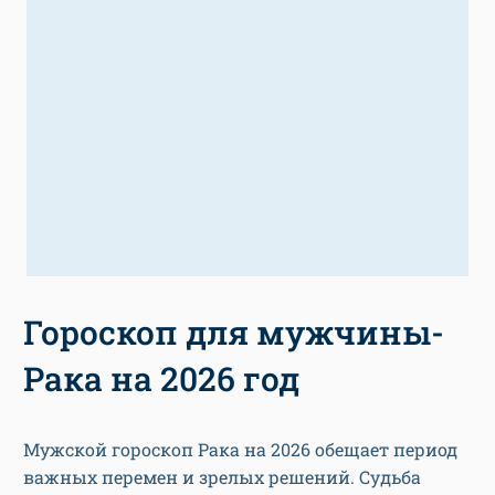
Гороскоп для мужчины-
Рака на 2026 год
Мужской гороскоп Рака на 2026 обещает период
важных перемен и зрелых решений. Судьба