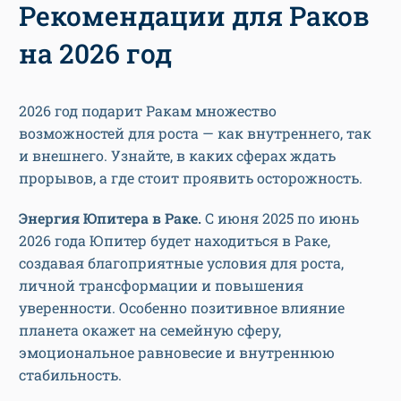
Рекомендации для Раков
на 2026 год
2026 год подарит Ракам множество
возможностей для роста — как внутреннего, так
и внешнего. Узнайте, в каких сферах ждать
прорывов, а где стоит проявить осторожность.
Энергия Юпитера в Раке.
С июня 2025 по июнь
2026 года Юпитер будет находиться в Раке,
создавая благоприятные условия для роста,
личной трансформации и повышения
уверенности. Особенно позитивное влияние
планета окажет на семейную сферу,
эмоциональное равновесие и внутреннюю
стабильность.