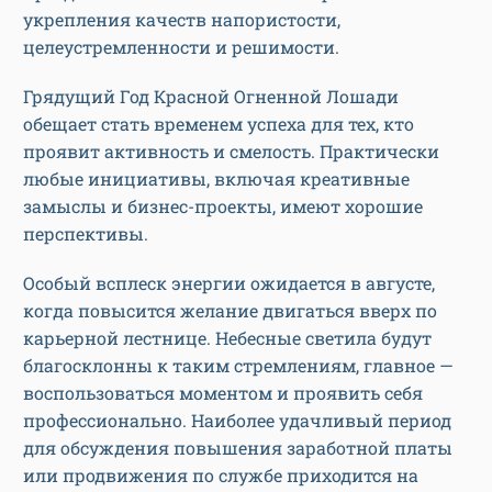
укрепления качеств напористости,
целеустремленности и решимости.
Грядущий Год Красной Огненной Лошади
обещает стать временем успеха для тех, кто
проявит активность и смелость. Практически
любые инициативы, включая креативные
замыслы и бизнес-проекты, имеют хорошие
перспективы.
Особый всплеск энергии ожидается в августе,
когда повысится желание двигаться вверх по
карьерной лестнице. Небесные светила будут
благосклонны к таким стремлениям, главное —
воспользоваться моментом и проявить себя
профессионально. Наиболее удачливый период
для обсуждения повышения заработной платы
или продвижения по службе приходится на