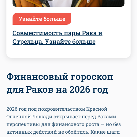
Узнайте больше
Совместимость пары Рака и
Стрельца. Узнайте больше
Финансовый гороскоп
для Раков на 2026 год
2026 год под покровительством Красной
Огненной Лошади открывает перед Раками
перспективы для финансового роста — но без
активных действий не обойтись. Какие шаги