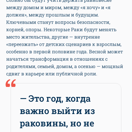
между домом и миром, между «я хочу» и «я
должен», между прошлым и будущим.
Ключевыми станут вопросы безопасности,
корней, опоры. Некоторые Раки будут менять
место жительства, другие — внутренне
«переезжать» от детских сценариев к взрослым,
особенно в первой половине года. Весной может
начаться трансформация в отношениях с
родителями, семьей, домом, а осенью — мощный
сдвиг в карьере или публичной роли.
— Это год, когда
важно выйти из
раковины, но не