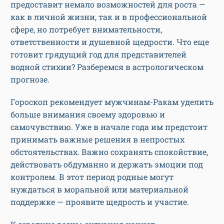
предоставит немало возможностей для роста —
как в личной жизни, так и в профессиональной
сфере, но потребует внимательности,
ответственности и душевной щедрости. Что еще
готовит грядущий год для представителей
водной стихии? Разберемся в астрологическом
прогнозе.
Гороскоп рекомендует мужчинам-Ракам уделить
больше внимания своему здоровью и
самочувствию. Уже в начале года им предстоит
принимать важные решения в непростых
обстоятельствах. Важно сохранять спокойствие,
действовать обдуманно и держать эмоции под
контролем. В этот период родные могут
нуждаться в моральной или материальной
поддержке — проявите щедрость и участие.