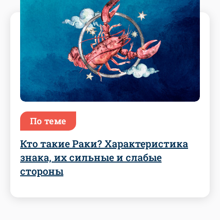
По теме
Кто такие Раки? Характеристика
знака, их сильные и слабые
стороны