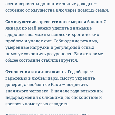
осени вероятны дополнительные доходы —
особенно от имущества или через помощь семьи.
Самочувствие: превентивные меры и баланс.
С
января по май важно уделить внимание
здоровью: возможны всплески хронических
проблем и упадок сил. Соблюдение режима,
умеренные нагрузки и регулярный отдых
помогут сохранить ресурсность. Ближе к зиме
общее состояние стабилизируется.
Отношения и личная жизнь.
Год обещает
гармонию в любви: пары смогут укрепить
доверие, а свободные Раки — встретить
значимого человека. В начале года возможны
недоразумения с близкими, но спокойствие и
зрелость помогут их сгладить.