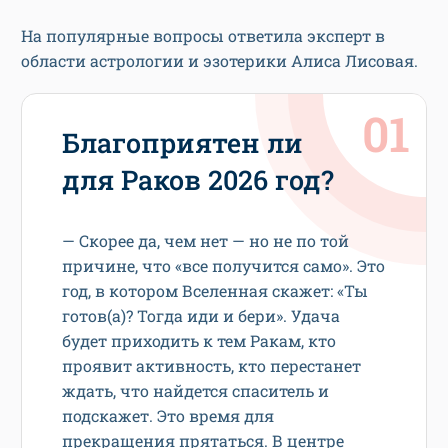
На популярные вопросы ответила эксперт в
области астрологии и эзотерики Алиса Лисовая.
Благоприятен ли
для Раков 2026 год?
— Скорее да, чем нет — но не по той
причине, что «все получится само». Это
год, в котором Вселенная скажет: «Ты
готов(а)? Тогда иди и бери». Удача
будет приходить к тем Ракам, кто
проявит активность, кто перестанет
ждать, что найдется спаситель и
подскажет. Это время для
прекращения прятаться. В центре