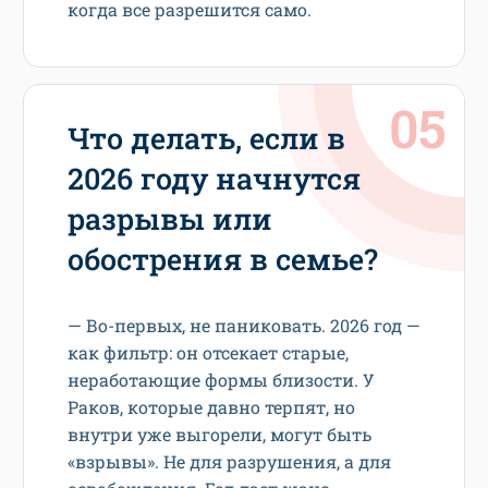
когда все разрешится само.
Что делать, если в
2026 году начнутся
разрывы или
обострения в семье?
— Во-первых, не паниковать. 2026 год —
как фильтр: он отсекает старые,
неработающие формы близости. У
Раков, которые давно терпят, но
внутри уже выгорели, могут быть
«взрывы». Не для разрушения, а для