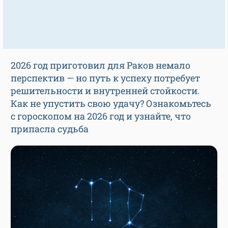
2026 год приготовил для Раков немало
перспектив — но путь к успеху потребует
решительности и внутренней стойкости.
Как не упустить свою удачу? Ознакомьтесь
с гороскопом на 2026 год и узнайте, что
припасла судьба