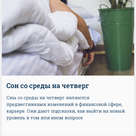
Сон со среды на четверг
Сны со среды на четверг являются
предвестниками изменений в финансовой сфере,
карьере. Они дают подсказки, как выйти на новый
уровень в том или ином вопросе