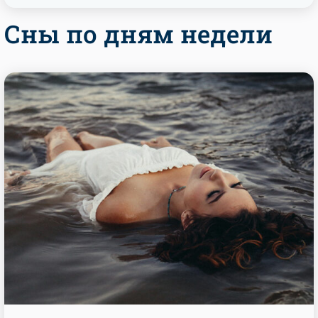
Сны по дням недели