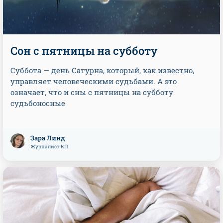
Сон с пятницы на субботу
Суббота — день Сатурна, который, как известно,
управляет человеческими судьбами. А это
означает, что и сны с пятницы на субботу
судьбоносные
Зара Линд
Журналист КП