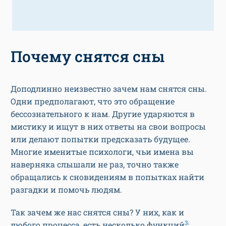
Почему снятся сны
Доподлинно неизвестно зачем нам снятся сны.
Одни предполагают, что это обращение
бессознательного к нам. Другие ударяются в
мистику и ищут в них ответы на свои вопросы
или делают попытки предсказать будущее.
Многие именитые психологи, чьи имена вы
наверняка слышали не раз, точно также
обращались к сновидениям в попытках найти
разгадки и помочь людям.
Так зачем же нас снятся сны? У них, как и
3
любого процесса, есть несколько функций
: