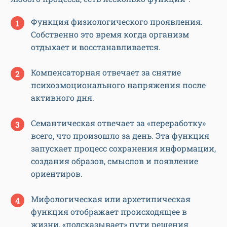
Функция физиологического проявления.
Собственно это время когда организм
отдыхает и восстанавливается.
Компенсаторная отвечает за снятие
психоэмоционального напряжения после
активного дня.
Семантическая отвечает за «переработку»
всего, что произошло за день. Эта функция
запускает процесс сохранения информации,
создания образов, смыслов и появление
ориентиров.
Мифологическая или архетипическая
функция отображает происходящее в
жизни, «подсказывает» пути решения