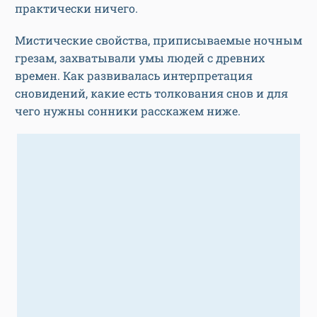
практически ничего.
Мистические свойства, приписываемые ночным
грезам, захватывали умы людей с древних
времен. Как развивалась интерпретация
сновидений, какие есть толкования снов и для
чего нужны сонники расскажем ниже.