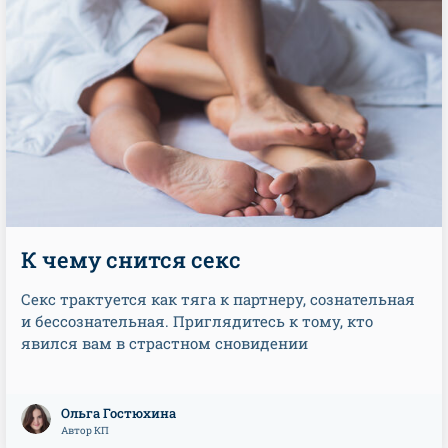
К чему снится секс
Секс трактуется как тяга к партнеру, сознательная
и бессознательная. Приглядитесь к тому, кто
явился вам в страстном сновидении
Ольга Гостюхина
Автор КП