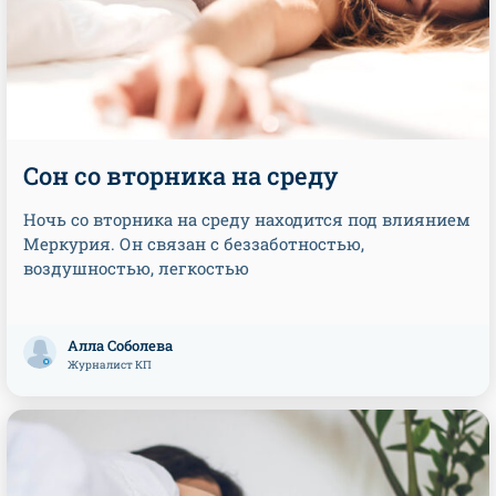
Сон со вторника на среду
Ночь со вторника на среду находится под влиянием
Меркурия. Он связан с беззаботностью,
воздушностью, легкостью
Алла Соболева
Журналист КП