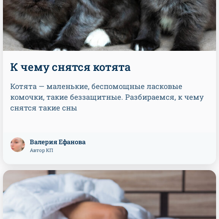
К чему снятся котята
Котята — маленькие, беспомощные ласковые
комочки, такие беззащитные. Разбираемся, к чему
снятся такие сны
Валерия Ефанова
Автор КП