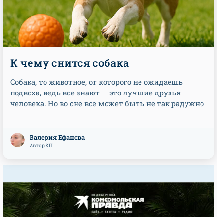
К чему снится собака
Собака, то животное, от которого не ожидаешь
подвоха, ведь все знают — это лучшие друзья
человека. Но во сне все может быть не так радужно
Валерия Ефанова
Автор КП