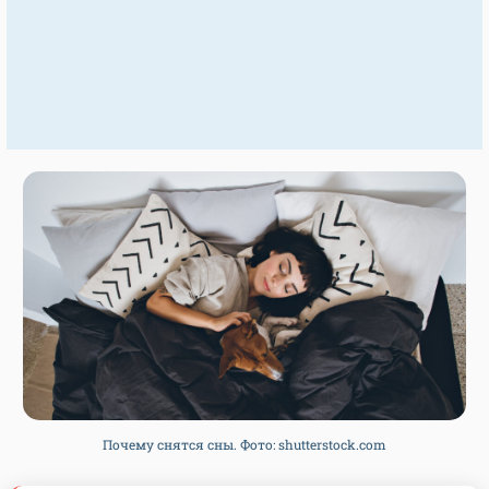
Почему снятся сны. Фото: shutterstock.com