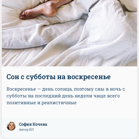
Сон с субботы на воскресенье
Воскресенье — день солнца, поэтому сны в ночь с
субботы на последний день недели чаще всего
позитивные и реалистичные
София Кочева
Автор КП