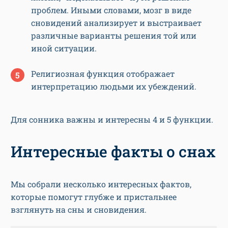
проблем. Иными словами, мозг в виде
сновидений анализирует и выстраивает
различные варианты решения той или
иной ситуации.
Религиозная функция отображает
интерпретацию людьми их убеждений.
Для сонника важны и интересны 4 и 5 функции.
Интересные факты о снах
Мы собрали несколько интересных фактов,
которые помогут глубже и пристальнее
взглянуть на сны и сновидения.