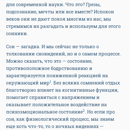
для современной науки. Что это? Грезы,
подсознание, мечты или все вместе? Испокон
веков они не дают покоя многим из нас, мы
стремимся их разгадать и используем для этого
сонники.
Сон — загадка. И мы сейчас не только о
толковании сновидений, но и о самом процессе.
Можно сказать, что это — состояние,
противоположное бодрствованию и
характеризуется пониженной реакцией на
1
окружающий мир
. Без всяких сомнений отдых
благотворно влияет на когнитивные функции,
помогает справиться с напряжением и
оказывает положительное воздействие на
2
психоэмоциональное состояние
. Но если про
сон, как физиологический процесс, мы знаем
еще хоть что-то, то о ночных видениях —