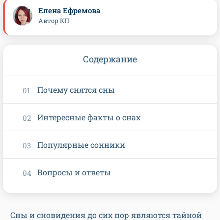
Елена Ефремова
Автор КП
Содержание
Почему снятся сны
Интересные факты о снах
Популярные сонники
Вопросы и ответы
Сны и сновидения до сих пор являются тайной