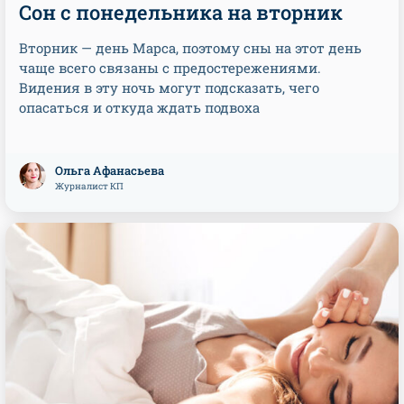
Сон с понедельника на вторник
Вторник — день Марса, поэтому сны на этот день
чаще всего связаны с предостережениями.
Видения в эту ночь могут подсказать, чего
опасаться и откуда ждать подвоха
Ольга Афанасьева
Журналист КП