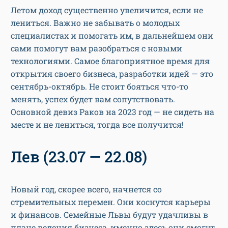
Летом доход существенно увеличится, если не
лениться. Важно не забывать о молодых
специалистах и помогать им, в дальнейшем они
сами помогут вам разобраться с новыми
технологиями. Самое благоприятное время для
открытия своего бизнеса, разработки идей — это
сентябрь-октябрь. Не стоит бояться что-то
менять, успех будет вам сопутствовать.
Основной девиз Раков на 2023 год — не сидеть на
месте и не лениться, тогда все получится!
Лев (23.07 — 22.08)
Новый год, скорее всего, начнется со
стремительных перемен. Они коснутся карьеры
и финансов. Семейные Львы будут удачливы в
плане ведения бизнеса, именно здесь они смогут