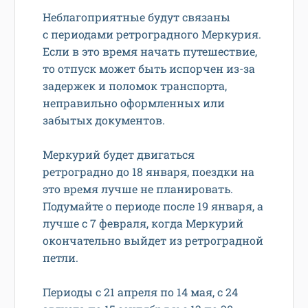
Неблагоприятные будут связаны
с периодами ретроградного Меркурия.
Если в это время начать путешествие,
то отпуск может быть испорчен из-за
задержек и поломок транспорта,
неправильно оформленных или
забытых документов.
Меркурий будет двигаться
ретроградно до 18 января, поездки на
это время лучше не планировать.
Подумайте о периоде после 19 января, а
лучше с 7 февраля, когда Меркурий
окончательно выйдет из ретроградной
петли.
Периоды с 21 апреля по 14 мая, с 24