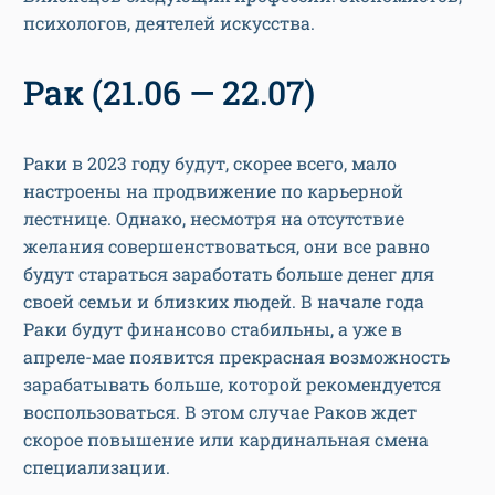
психологов, деятелей искусства.
Рак (21.06 — 22.07)
Раки в 2023 году будут, скорее всего, мало
настроены на продвижение по карьерной
лестнице. Однако, несмотря на отсутствие
желания совершенствоваться, они все равно
будут стараться заработать больше денег для
своей семьи и близких людей. В начале года
Раки будут финансово стабильны, а уже в
апреле-мае появится прекрасная возможность
зарабатывать больше, которой рекомендуется
воспользоваться. В этом случае Раков ждет
скорое повышение или кардинальная смена
специализации.