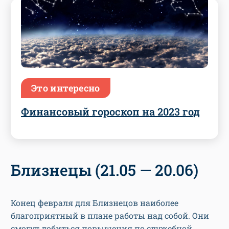
Это интересно
Финансовый гороскоп на 2023 год
Близнецы (21.05 — 20.06)
Конец февраля для Близнецов наиболее
благоприятный в плане работы над собой. Они
смогут добиться повышения по служебной