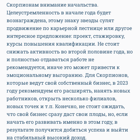
Скорпионам внимание начальства.
Целеустремленность в начале года будет
вознаграждена, этому знаку звезды сулят
продвижение по карьерной лестнице или другое
интересное предложение: проект, стажировку,
курсы повышения квалификации. Не стоит
снижать активность во второй половине года, но
и полностью отдаваться работе не
рекомендуется, иначе это может привести к
эмоциональному выгоранию. Для Скорпионов,
которые ведут свой собственный бизнес, в 2023
году рекомендуем его расширять, нанять новых
работников, открыть несколько филиалов,
новых точек и т.п. Конечно, не стоит ожидать,
что свой бизнес сразу даст свои плоды, но, если
начать его развивать именно в этом году, в
результате получится добиться успеха и выйти
на стабильный высокий доход.