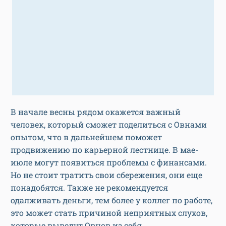
В начале весны рядом окажется важный
человек, который сможет поделиться с Овнами
опытом, что в дальнейшем поможет
продвижению по карьерной лестнице. В мае-
июле могут появиться проблемы с финансами.
Но не стоит тратить свои сбережения, они еще
понадобятся. Также не рекомендуется
одалживать деньги, тем более у коллег по работе,
это может стать причиной неприятных слухов,
которые выведут Овнов из себя.