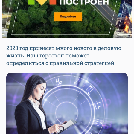
2023 год принесет много нового в деловую
жизнь. Наш гороскоп поможет
определиться с правильной стратегией