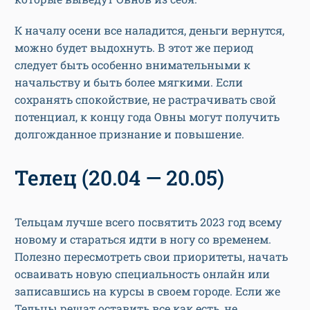
К началу осени все наладится, деньги вернутся,
можно будет выдохнуть. В этот же период
следует быть особенно внимательными к
начальству и быть более мягкими. Если
сохранять спокойствие, не растрачивать свой
потенциал, к концу года Овны могут получить
долгожданное признание и повышение.
Телец (20.04 — 20.05)
Тельцам лучше всего посвятить 2023 год всему
новому и стараться идти в ногу со временем.
Полезно пересмотреть свои приоритеты, начать
осваивать новую специальность онлайн или
записавшись на курсы в своем городе. Если же
Тельцы решат оставить все как есть, не