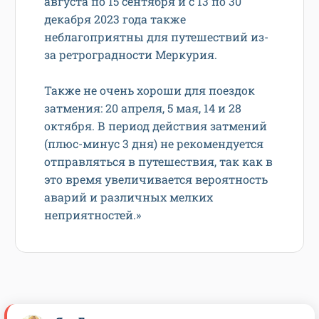
августа по 15 сентября и с 13 по 30
декабря 2023 года также
неблагоприятны для путешествий из-
за ретроградности Меркурия.
Также не очень хороши для поездок
затмения: 20 апреля, 5 мая, 14 и 28
октября. В период действия затмений
(плюс-минус 3 дня) не рекомендуется
отправляться в путешествия, так как в
это время увеличивается вероятность
аварий и различных мелких
неприятностей.»