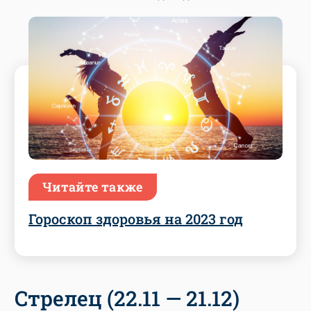
Читайте также
Гороскоп здоровья на 2023 год
Стрелец (22.11 — 21.12)