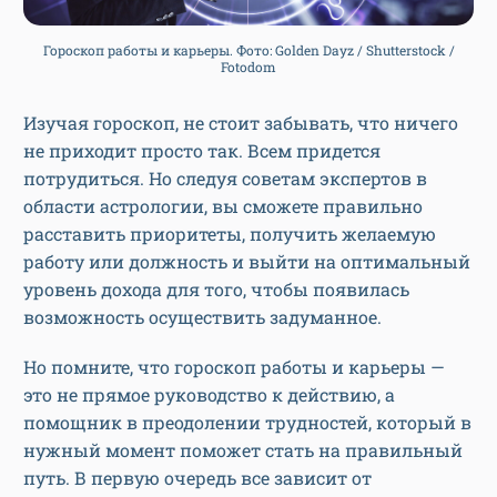
Гороскоп работы и карьеры. Фото: Golden Dayz / Shutterstock /
Fotodom
Изучая гороскоп, не стоит забывать, что ничего
не приходит просто так. Всем придется
потрудиться. Но следуя советам экспертов в
области астрологии, вы сможете правильно
расставить приоритеты, получить желаемую
работу или должность и выйти на оптимальный
уровень дохода для того, чтобы появилась
возможность осуществить задуманное.
Но помните, что гороскоп работы и карьеры —
это не прямое руководство к действию, а
помощник в преодолении трудностей, который в
нужный момент поможет стать на правильный
путь. В первую очередь все зависит от