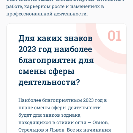
работе, карьерном росте и изменениях в
профессиональной деятельности:
Для каких знаков
20­23 год наиболее
благ­оприятен для
смены сферы
деятельности?
Наиболее благоприятным 2023 год в
плане смены сферы деятельности
будет для знаков зодиака,
находящихся в стихии огня — Овнов,
Стрельцов и Львов. Все их начинания