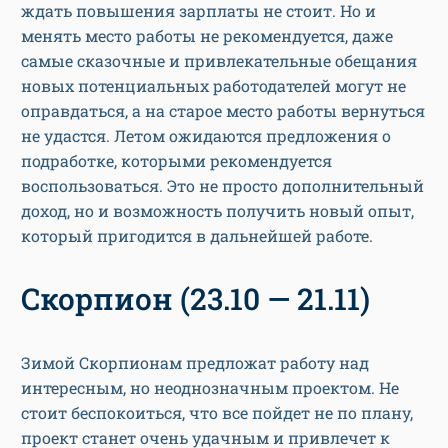
ждать повышения зарплаты не стоит. Но и
менять место работы не рекомендуется, даже
самые сказочные и привлекательные обещания
новых потенциальных работодателей могут не
оправдаться, а на старое место работы вернуться
не удастся. Летом ожидаются предложения о
подработке, которыми рекомендуется
воспользоваться. Это не просто дополнительный
доход, но и возможность получить новый опыт,
который пригодится в дальнейшей работе.
Скорпион (23.10 — 21.11)
Зимой Скорпионам предложат работу над
интересным, но неоднозначным проектом. Не
стоит беспокоиться, что все пойдет не по плану,
проект станет очень удачным и привлечет к