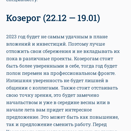
Козерог (22.12 — 19.01)
2023 год будет не самым удачным в плане
вложений и инвестиций. Поэтому лучше
отложить свои сбережения и не вкладывать их
пока в различные проекты. Козерогам стоит
быть более уверенными в себе, тогда год будет
полон перемен на профессиональном фронте.
Излишняя уверенность не будет лишней в
общении с коллегами. Также стоит отстаивать
свою точку зрения, это будет замечено
начальством и уже в середине весны или в
начале лета вам придет интересное
предложение. Это может быть как повышение,
так и предложение сменить работу. Перед