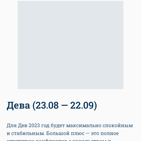
Дева (23.08 — 22.09)
Для Дев 2023 год будет максимально спокойным
и стабильным. Большой плюс — это полное
отсутствие конфликтов с начальством и