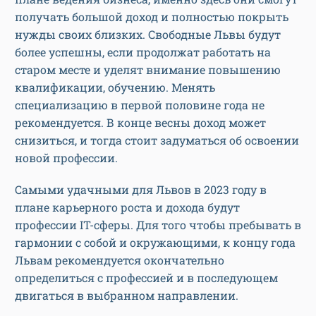
получать большой доход и полностью покрыть
нужды своих близких. Свободные Львы будут
более успешны, если продолжат работать на
старом месте и уделят внимание повышению
квалификации, обучению. Менять
специализацию в первой половине года не
рекомендуется. В конце весны доход может
снизиться, и тогда стоит задуматься об освоении
новой профессии.
Самыми удачными для Львов в 2023 году в
плане карьерного роста и дохода будут
профессии IT-сферы. Для того чтобы пребывать в
гармонии с собой и окружающими, к концу года
Львам рекомендуется окончательно
определиться с профессией и в последующем
двигаться в выбранном направлении.