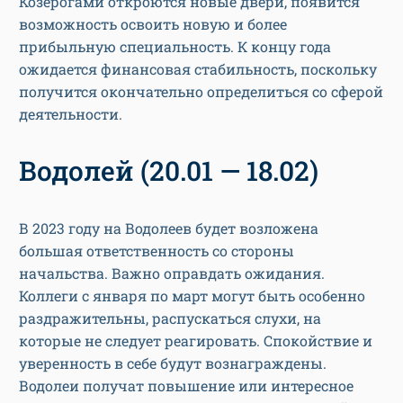
Козерогами откроются новые двери, появится
возможность освоить новую и более
прибыльную специальность. К концу года
ожидается финансовая стабильность, поскольку
получится окончательно определиться со сферой
деятельности.
Водолей (20.01 — 18.02)
В 2023 году на Водолеев будет возложена
большая ответственность со стороны
начальства. Важно оправдать ожидания.
Коллеги с января по март могут быть особенно
раздражительны, распускаться слухи, на
которые не следует реагировать. Спокойствие и
уверенность в себе будут вознаграждены.
Водолеи получат повышение или интересное