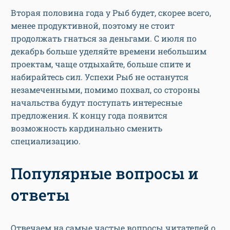
Вторая половина года у Рыб будет, скорее всего,
менее продуктивной, поэтому не стоит
продолжать гнаться за деньгами. С июля по
декабрь больше уделяйте времени небольшим
проектам, чаще отдыхайте, больше спите и
набирайтесь сил. Успехи Рыб не останутся
незамеченными, помимо похвал, со стороны
начальства будут поступать интересные
предложения. К концу года появится
возможность кардинально сменить
специализацию.
Популярные вопросы и
ответы
Отвечаем на самые частые вопросы читателей о