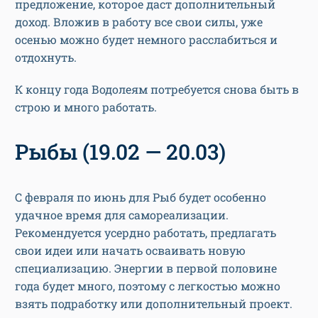
предложение, которое даст дополнительный
доход. Вложив в работу все свои силы, уже
осенью можно будет немного расслабиться и
отдохнуть.
К концу года Водолеям потребуется снова быть в
строю и много работать.
Рыбы (19.02 — 20.03)
С февраля по июнь для Рыб будет особенно
удачное время для самореализации.
Рекомендуется усердно работать, предлагать
свои идеи или начать осваивать новую
специализацию. Энергии в первой половине
года будет много, поэтому с легкостью можно
взять подработку или дополнительный проект.