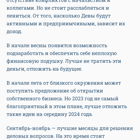
коллегами. Но не стоит расслабляться и
лениться. От того, насколько Девы будут
активными и предприимчивыми, зависит их
доход.
В начале весны появится возможность
подзаработать и обеспечить себе неплохую
финансовую подушку. Лучше не тратить эти
деньги, отложить на будущее.
В начале лета от близкого окружения может
поступить предложение об открытии
собственного бизнеса. Но 2023 год не самый
благоприятный в этом плане, лучше отложить
такие идеи на середину 2024 года.
Сентябрь-ноябрь — лучшие месяцы для решения
деловых вопросов. На это время стоит