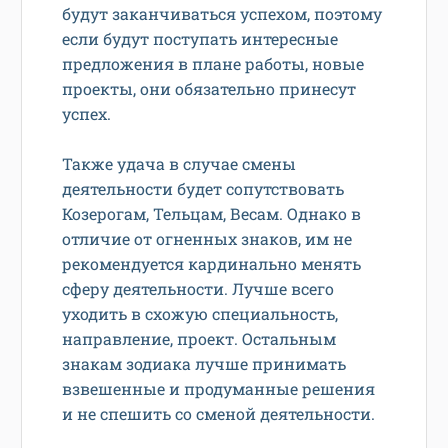
будут заканчиваться успехом, поэтому
если будут поступать интересные
предложения в плане работы, новые
проекты, они обязательно принесут
успех.
Также удача в случае смены
деятельности будет сопутствовать
Козерогам, Тельцам, Весам. Однако в
отличие от огненных знаков, им не
рекомендуется кардинально менять
сферу деятельности. Лучше всего
уходить в схожую специальность,
направление, проект. Остальным
знакам зодиака лучше принимать
взвешенные и продуманные решения
и не спешить со сменой деятельности.