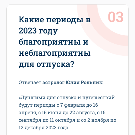
Какие периоды в
2023 году
благоприятны и
неблагоприятны
для отпуска?
Отвечает
астролог Юлия Рольник
:
«Лучшими для отпуска и путешествий
будут периоды с 7 февраля до 16
апреля, с 15 июня до 22 августа, с 16
сентября по 11 октября и со 2 ноября по
12 декабря 2023 года.