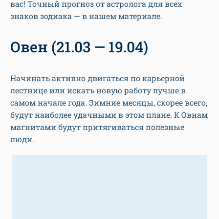
вас! Точный прогноз от астролога для всех
знаков зодиака — в нашем материале.
Овен (21.03 — 19.04)
Начинать активно двигаться по карьерной
лестнице или искать новую работу лучше в
самом начале года. Зимние месяцы, скорее всего,
будут наиболее удачными в этом плане. К Овнам
магнитами будут притягиваться полезные
люди.