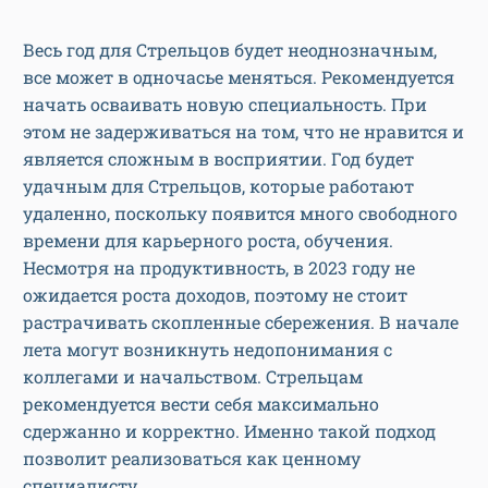
Весь год для Стрельцов будет неоднозначным,
все может в одночасье меняться. Рекомендуется
начать осваивать новую специальность. При
этом не задерживаться на том, что не нравится и
является сложным в восприятии. Год будет
удачным для Стрельцов, которые работают
удаленно, поскольку появится много свободного
времени для карьерного роста, обучения.
Несмотря на продуктивность, в 2023 году не
ожидается роста доходов, поэтому не стоит
растрачивать скопленные сбережения. В начале
лета могут возникнуть недопонимания с
коллегами и начальством. Стрельцам
рекомендуется вести себя максимально
сдержанно и корректно. Именно такой подход
позволит реализоваться как ценному
специалисту.