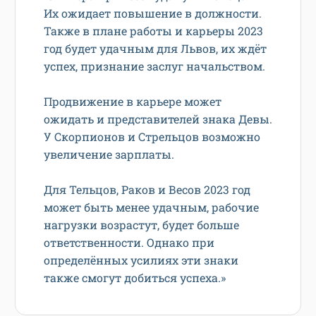
Их ожидает повышение в должности.
Также в плане работы и карьеры 2023
год будет удачным для Львов, их ждёт
успех, признание заслуг начальством.
Продвижение в карьере может
ожидать и представителей знака Девы.
У Скорпионов и Стрельцов возможно
увеличение зарплаты.
Для Тельцов, Раков и Весов 2023 год
может быть менее удачным, рабочие
нагрузки возрастут, будет больше
ответственности. Однако при
определённых усилиях эти знаки
также смогут добиться успеха.»