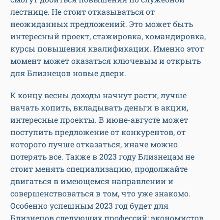
лестнице. Не стоит отказываться от
неожиданных предложений. Это может быть
интересный проект, стажировка, командировка,
курсы повышения квалификации. Именно этот
момент может оказаться ключевым и открыть
для Близнецов новые двери.
К концу весны доходы начнут расти, лучше
начать копить, вкладывать деньги в акции,
интересные проекты. В июне-августе может
поступить предложение от конкурентов, от
которого лучше отказаться, иначе можно
потерять все. Также в 2023 году Близнецам не
стоит менять специализацию, продолжайте
двигаться в имеющемся направлении и
совершенствоваться в том, что уже знакомо.
Особенно успешным 2023 год будет для
Близнецов следующих профессий: экономистов,