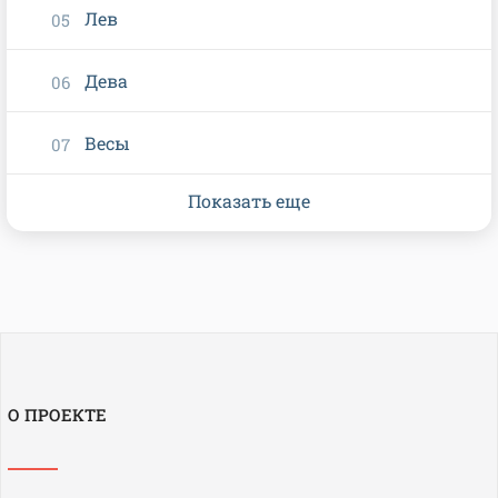
Лев
Дева
Весы
Показать еще
О ПРОЕКТЕ