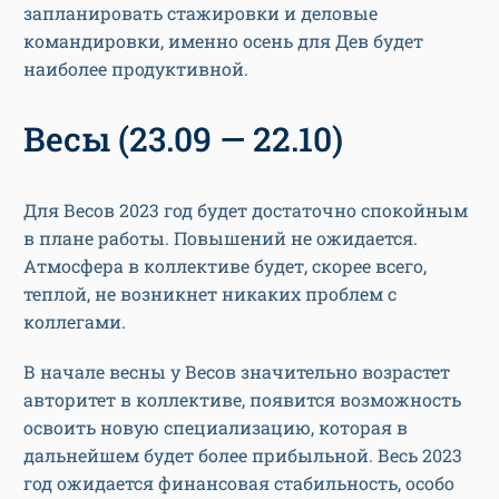
запланировать стажировки и деловые
командировки, именно осень для Дев будет
наиболее продуктивной.
Весы (23.09 — 22.10)
Для Весов 2023 год будет достаточно спокойным
в плане работы. Повышений не ожидается.
Атмосфера в коллективе будет, скорее всего,
теплой, не возникнет никаких проблем с
коллегами.
В начале весны у Весов значительно возрастет
авторитет в коллективе, появится возможность
освоить новую специализацию, которая в
дальнейшем будет более прибыльной. Весь 2023
год ожидается финансовая стабильность, особо