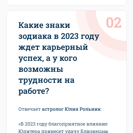
Какие знаки
зодиака в 2023 году
ждет карьерный
успех, а у кого
возможны
трудности на
работе?
Отвечает
астролог Юлия Рольник
:
«В 2023 году благоприятное влияние
Юпитера принесет удачу Близнецам.