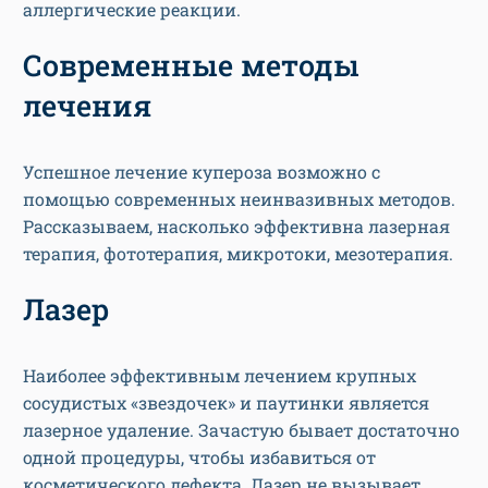
аллергические реакции.
Современные методы
лечения
Успешное лечение купероза возможно с
помощью современных неинвазивных методов.
Рассказываем, насколько эффективна лазерная
терапия, фототерапия, микротоки, мезотерапия.
Лазер
Наиболее эффективным лечением крупных
сосудистых «звездочек» и паутинки является
лазерное удаление. Зачастую бывает достаточно
одной процедуры, чтобы избавиться от
косметического дефекта. Лазер не вызывает