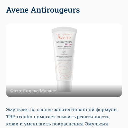
Avene Antirougeurs
Фото: Яндекс.Маркет
Эмульсия на основе запатентованной формулы
TRP-regulin помогает снизить реактивность
кожи и уменьшить покраснения. Эмульсия