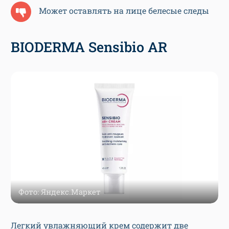
Может оставлять на лице белесые следы
BIODERMA Sensibio AR
Фото: Яндекс.Маркет
Легкий увлажняющий крем содержит две