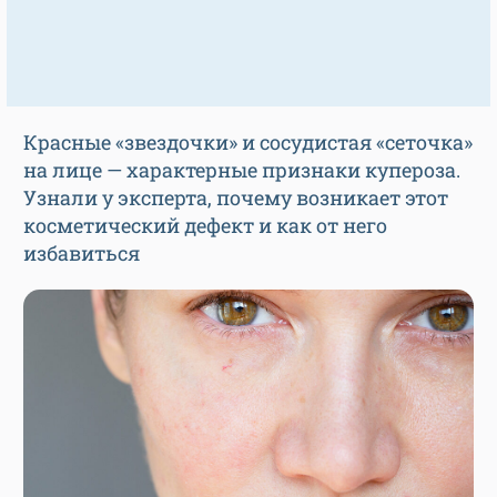
Красные «звездочки» и сосудистая «сеточка»
на лице — характерные признаки купероза.
Узнали у эксперта, почему возникает этот
косметический дефект и как от него
избавиться