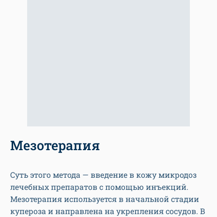
Мезотерапия
Суть этого метода — введение в кожу микродоз
лечебных препаратов с помощью инъекций.
Мезотерапия используется в начальной стадии
купероза и направлена на укрепления сосудов. В