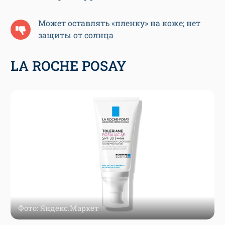
Может оставлять «пленку» на коже; нет
защиты от солнца
LA ROCHE POSAY
Фото: Яндекс.Маркет