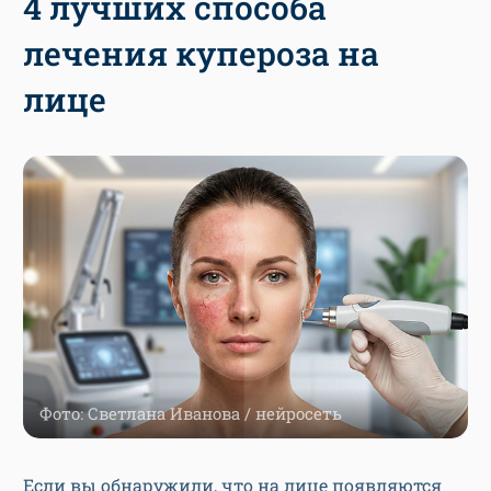
4 лучших способа
лечения купероза на
лице
Фото: Светлана Иванова / нейросеть
Если вы обнаружили, что на лице появляются