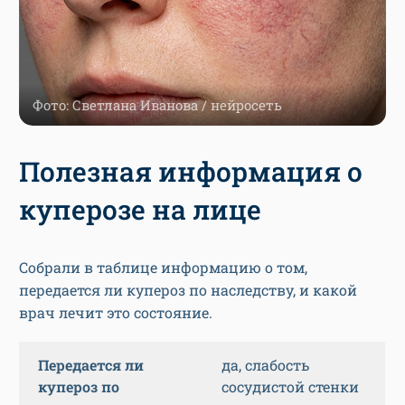
Фото: Светлана Иванова / нейросеть
Полезная информация о
куперозе на лице
Собрали в таблице информацию о том,
передается ли купероз по наследству, и какой
врач лечит это состояние.
Передается ли
да, слабость
купероз по
сосудистой стенки