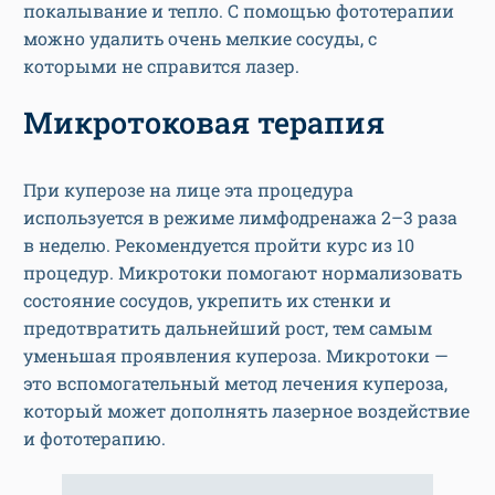
покалывание и тепло. С помощью фототерапии
можно удалить очень мелкие сосуды, с
которыми не справится лазер.
Микротоковая терапия
При куперозе на лице эта процедура
используется в режиме лимфодренажа 2–3 раза
в неделю. Рекомендуется пройти курс из 10
процедур. Микротоки помогают нормализовать
состояние сосудов, укрепить их стенки и
предотвратить дальнейший рост, тем самым
уменьшая проявления купероза. Микротоки —
это вспомогательный метод лечения купероза,
который может дополнять лазерное воздействие
и фототерапию.