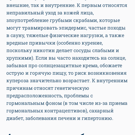
внешние, так и внутренние. К первым относятся
неправильный уход за кожей лица,
злоупотребление грубыми скрабами, которые
могут травмировать эпидермис, частые походы
в сауну, тяжелые физические нагрузки, а также
вредные привычки (особенно курение,
поскольку никотин делает сосуды слабыми и
хрупкими). Если вы часто находитесь на солнце,
забывая про солнцезащитные крема, обожаете
острую и горячую пищу, то риск возникновения
купероза значительно возрастает. К внутренним
причинам относят генетическую
предрасположенность, проблемы с
гормональным фоном (в том числе из-за приема
гормональных контрацептивов), сахарный
диабет, заболевания печени и гипертонию.