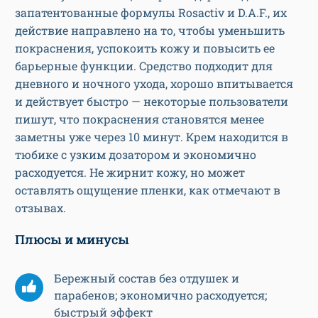
запатентованные формулы Rosactiv и D.A.F., их
действие направлено на то, чтобы уменьшить
покраснения, успокоить кожу и повысить ее
барьерные функции. Средство подходит для
дневного и ночного ухода, хорошо впитывается
и действует быстро — некоторые пользователи
пишут, что покраснения становятся менее
заметны уже через 10 минут. Крем находится в
тюбике с узким дозатором и экономично
расходуется. Не жирнит кожу, но может
оставлять ощущение пленки, как отмечают в
отзывах.
Плюсы и минусы
Бережный состав без отдушек и
парабенов; экономично расходуется;
быстрый эффект