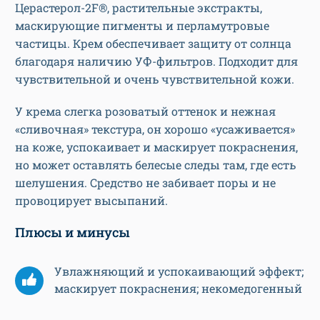
Церастерол-2F®, растительные экстракты,
маскирующие пигменты и перламутровые
частицы. Крем обеспечивает защиту от солнца
благодаря наличию УФ-фильтров. Подходит для
чувствительной и очень чувствительной кожи.
У крема слегка розоватый оттенок и нежная
«сливочная» текстура, он хорошо «усаживается»
на коже, успокаивает и маскирует покраснения,
но может оставлять белесые следы там, где есть
шелушения. Средство не забивает поры и не
провоцирует высыпаний.
Плюсы и минусы
Увлажняющий и успокаивающий эффект;
маскирует покраснения; некомедогенный