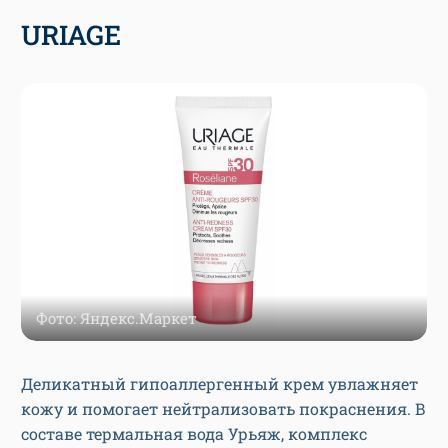
URIAGE
Фото: Яндекс.Маркет
Деликатный гипоаллергенный крем увлажняет
кожу и помогает нейтрализовать покраснения. В
составе термальная вода Урьяж, комплекс