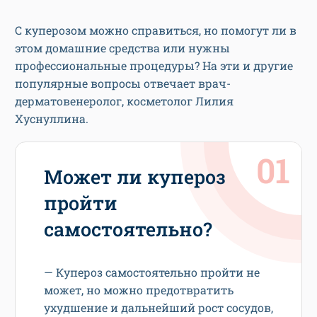
С куперозом можно справиться, но помогут ли в
этом домашние средства или нужны
профессиональные процедуры? На эти и другие
популярные вопросы отвечает врач-
дерматовенеролог, косметолог Лилия
Хуснуллина.
Может ли купероз
пройти
самостоятельно?
— Купероз самостоятельно пройти не
может, но можно предотвратить
ухудшение и дальнейший рост сосудов,