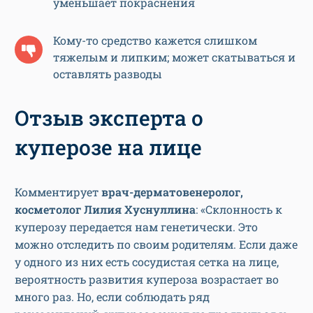
уменьшает покраснения
Кому-то средство кажется слишком
тяжелым и липким; может скатываться и
оставлять разводы
Отзыв эксперта о
куперозе на лице
Комментирует
врач-дерматовенеролог,
косметолог Лилия Хуснуллина
: «Склонность к
куперозу передается нам генетически. Это
можно отследить по своим родителям. Если даже
у одного из них есть сосудистая сетка на лице,
вероятность развития купероза возрастает во
много раз. Но, если соблюдать ряд