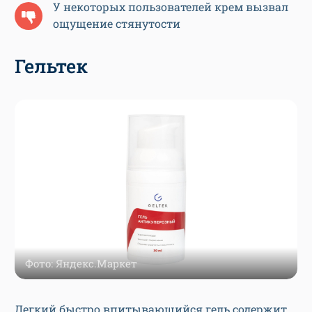
У некоторых пользователей крем вызвал
ощущение стянутости
Гельтек
Фото: Яндекс.Маркет
Легкий быстро впитывающийся гель содержит