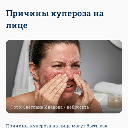
Причины купероза на
лице
Фото: Светлана Иванова / нейросеть
Причины купероза на лице могут быть как