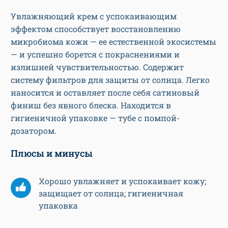
Увлажняющий крем с успокаивающим
эффектом способствует восстановлению
микробиома кожи — ее естественной экосистемы
— и успешно борется с покраснениями и
излишней чувствительностью. Содержит
систему фильтров для защиты от солнца. Легко
наносится и оставляет после себя сатиновый
финиш без явного блеска. Находится в
гигиеничной упаковке — тубе с помпой-
дозатором.
Плюсы и минусы
Хорошо увлажняет и успокаивает кожу;
защищает от солнца; гигиеничная
упаковка