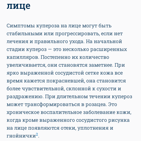
лице
Симптомы купероза на лице могут быть
стабильными или прогрессировать, если нет
лечения и правильного ухода. На начальной
стадии купероз — это несколько расширенных
капилляров. Постепенно их количество
увеличивается, они становятся заметнее. При
ярко выраженной сосудистой сетке кожа все
время кажется покрасневшей, она становится
более чувствительной, склонной к сухости и
раздражению. При длительном течении купероз
может трансформироваться в розацеа. Это
хроническое воспалительное заболевание кожи,
когда кроме выраженного сосудистого рисунка
на лице появляются отеки, уплотнения и
2
гнойнички
.