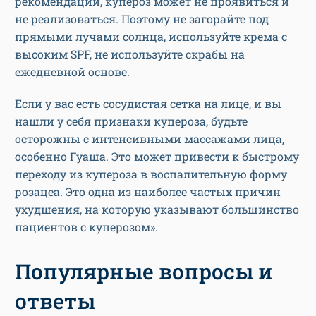
рекомендаций, купероз может не проявиться и
не реализоваться. Поэтому не загорайте под
прямыми лучами солнца, используйте крема с
высоким SPF, не используйте скрабы на
ежедневной основе.
Если у вас есть сосудистая сетка на лице, и вы
нашли у себя признаки купероза, будьте
осторожны с интенсивными массажами лица,
особенно Гуаша. Это может привести к быстрому
переходу из купероза в воспалительную форму
розацеа. Это одна из наиболее частых причин
ухудшения, на которую указывают большинство
пациентов с куперозом».
Популярные вопросы и
ответы