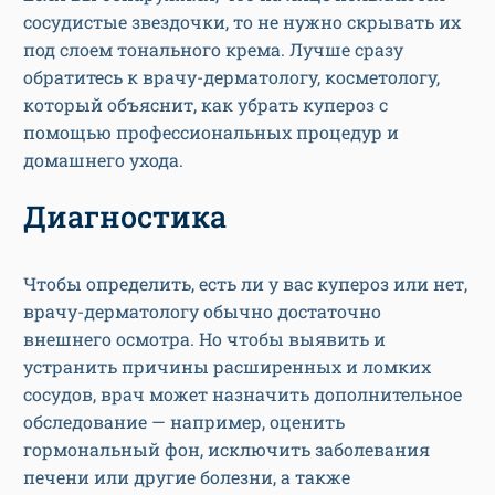
сосудистые звездочки, то не нужно скрывать их
под слоем тонального крема. Лучше сразу
обратитесь к врачу-дерматологу, косметологу,
который объяснит, как убрать купероз с
помощью профессиональных процедур и
домашнего ухода.
Диагностика
Чтобы определить, есть ли у вас купероз или нет,
врачу-дерматологу обычно достаточно
внешнего осмотра. Но чтобы выявить и
устранить причины расширенных и ломких
сосудов, врач может назначить дополнительное
обследование — например, оценить
гормональный фон, исключить заболевания
печени или другие болезни, а также