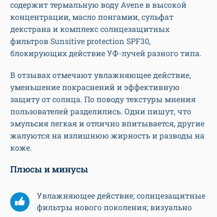
содержит термальную воду Avene в высокой
концентрации, масло понгамии, сульфат
декстрана и комплекс солнцезащитных
фильтров Sunsitive protection SPF30,
блокирующих действие УФ-лучей разного типа.
В отзывах отмечают увлажняющее действие,
уменьшение покраснений и эффективную
защиту от солнца. По поводу текстуры мнения
пользователей разделились. Одни пишут, что
эмульсия легкая и отлично впитывается, другие
жалуются на излишнюю жирность и разводы на
коже.
Плюсы и минусы
Увлажняющее действие; солнцезащитные
фильтры нового поколения; визуально