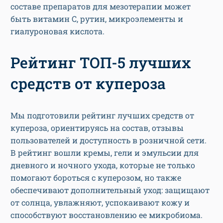
составе препаратов для мезотерапии может
быть витамин С, рутин, микроэлементы и
гиалуроновая кислота.
Рейтинг ТОП-5 лучших
средств от купероза
Мы подготовили рейтинг лучших средств от
купероза, ориентируясь на состав, отзывы
пользователей и доступность в розничной сети.
В рейтинг вошли кремы, гели и эмульсии для
дневного и ночного ухода, которые не только
помогают бороться с куперозом, но также
обеспечивают дополнительный уход: защищают
от солнца, увлажняют, успокаивают кожу и
способствуют восстановлению ее микробиома.