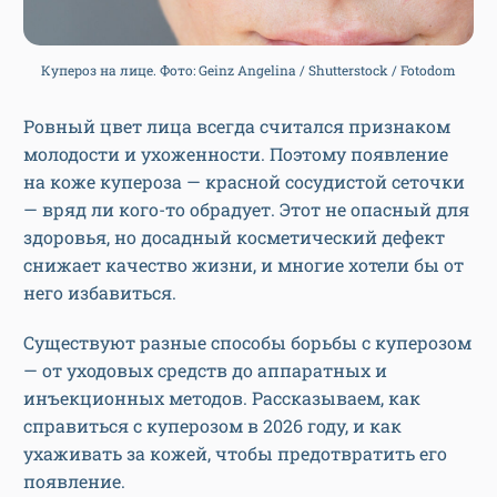
Купероз на лице. Фото: Geinz Angelina / Shutterstock / Fotodom
Ровный цвет лица всегда считался признаком
молодости и ухоженности. Поэтому появление
на коже купероза — красной сосудистой сеточки
— вряд ли кого-то обрадует. Этот не опасный для
здоровья, но досадный косметический дефект
снижает качество жизни, и многие хотели бы от
него избавиться.
Существуют разные способы борьбы с куперозом
— от уходовых средств до аппаратных и
инъекционных методов. Рассказываем, как
справиться с куперозом в 2026 году, и как
ухаживать за кожей, чтобы предотвратить его
появление.