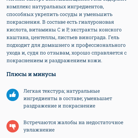
комплекс натуральных ингредиентов,
способных укрепить сосуды и уменьшить
покраснения. В составе есть гиалуроновая
кислота, витамины С и Р, экстракты конского
каштана, центеллы, листьев винограда. Гель
подходит для домашнего и профессионального
ухода и, судя по отзывам, хорошо справляется с
покраснением и раздражением кожи.
Плюсы и минусы
Легкая текстура; натуральные
ингредиенты в составе; уменьшает
раздражение и покраснение
Встречаются жалобы на недостаточное
увлажнение