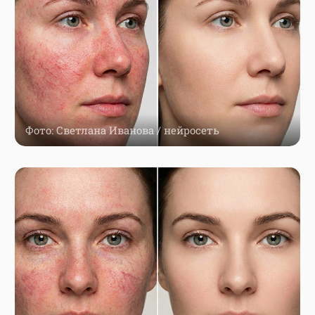
Фото: Светлана Иванова / нейросеть