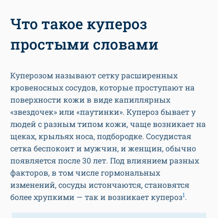
Что такое купероз
простыми словами
Куперозом называют сетку расширенных
кровеносных сосудов, которые проступают на
поверхности кожи в виде капиллярных
«звездочек» или «паутинки». Купероз бывает у
людей с разным типом кожи, чаще возникает на
щеках, крыльях носа, подбородке. Сосудистая
сетка беспокоит и мужчин, и женщин, обычно
появляется после 30 лет. Под влиянием разных
факторов, в том числе гормональных
изменений, сосуды истончаются, становятся
1
более хрупкими — так и возникает купероз
.