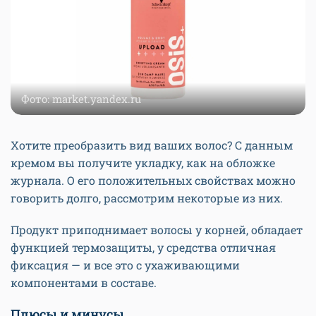
Фото: market.yandex.ru
Хотите преобразить вид ваших волос? С данным
кремом вы получите укладку, как на обложке
журнала. О его положительных свойствах можно
говорить долго, рассмотрим некоторые из них.
Продукт приподнимает волосы у корней, обладает
функцией термозащиты, у средства отличная
фиксация — и все это с ухаживающими
компонентами в составе.
Плюсы и минусы