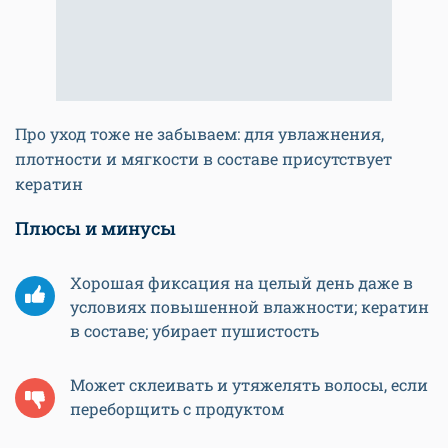
Про уход тоже не забываем: для увлажнения,
плотности и мягкости в составе присутствует
кератин
Плюсы и минусы
Хорошая фиксация на целый день даже в
условиях повышенной влажности; кератин
в составе; убирает пушистость
Может склеивать и утяжелять волосы, если
переборщить с продуктом