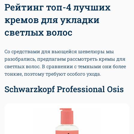
Рейтинг топ-4 лучших
кремов для укладки
светлых волос
Со средствами для вьющейся шевелюры мы
разобрались, предлагаем рассмотреть кремы для
светлых волос. В сравнении с темными они более
тонкие, поэтому требуют особого ухода.
Schwarzkopf Professional Osis