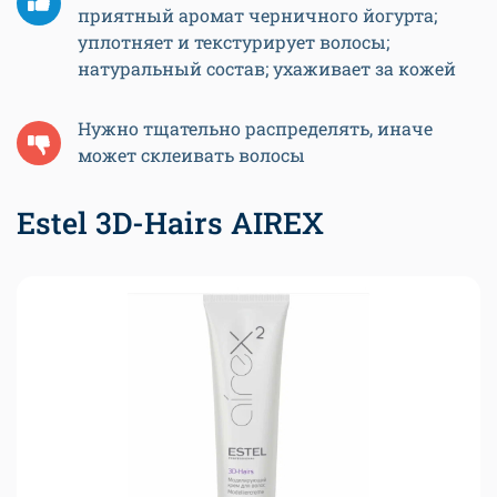
приятный аромат черничного йогурта;
уплотняет и текстурирует волосы;
натуральный состав; ухаживает за кожей
Нужно тщательно распределять, иначе
может склеивать волосы
Estel 3D-Hairs AIREX