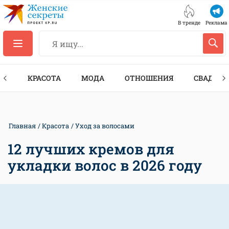
В тренде
Реклама
ТЫ
КРАСОТА
МОДА
ОТНОШЕНИЯ
СВАДЬБА
Главная
Красота
Уход за волосами
12 лучших кремов для
укладки волос в 2026 году