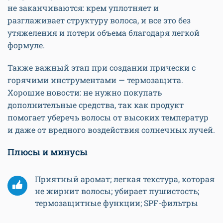
не заканчиваются: крем уплотняет и
разглаживает структуру волоса, и все это без
утяжеления и потери объема благодаря легкой
формуле.
Также важный этап при создании прически с
горячими инструментами — термозащита.
Хорошие новости: не нужно покупать
дополнительные средства, так как продукт
помогает уберечь волосы от высоких температур
и даже от вредного воздействия солнечных лучей.
Плюсы и минусы
Приятный аромат; легкая текстура, которая
не жирнит волосы; убирает пушистость;
термозащитные функции; SPF-фильтры