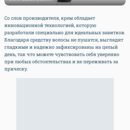
Со слов производителя, крем обладает
инновационной технологией, которую
разработали специально для идеальных завитков.
Благодаря средству волосы не пушатся, выглядят
гладкими и надежно зафиксированы на целый
день, так что можете чувствовать себя уверенно
при любых обстоятельствах и не переживать за
прическу.