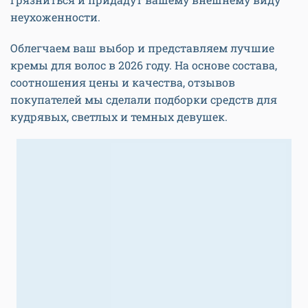
неухоженности.
Облегчаем ваш выбор и представляем лучшие
кремы для волос в 2026 году. На основе состава,
соотношения цены и качества, отзывов
покупателей мы сделали подборки средств для
кудрявых, светлых и темных девушек.