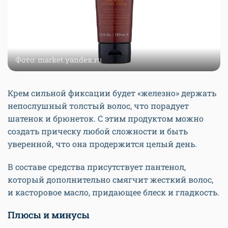
Фото: market.yandex.ru
Крем сильной
фиксации
будет «железно» держать
непослушный толстый волос, что порадует
шатенок и брюнеток. С этим продуктом можно
создать прическу любой сложности и быть
уверенной, что она продержится целый день.
В составе средства присутствует пантенол,
который дополнительно смягчит жесткий волос,
и касторовое масло, придающее блеск и гладкость.
Плюсы и минусы