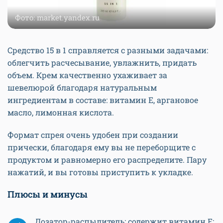
Фото: market.yandex.ru
Средство 15 в 1 справляется с разными задачами:
облегчить расчесывание, увлажнить, придать
объем. Крем качественно ухаживает за
шевелюрой благодаря натуральным
ингредиентам в составе: витамин Е, аргановое
масло, лимонная кислота.
Формат спрея очень удобен при создании
прически, благодаря ему вы не переборщите с
продуктом и равномерно его распределите. Пару
нажатий, и вы готовы приступить к укладке.
Плюсы и минусы
Дозатор-распылитель; содержит витамин Е;