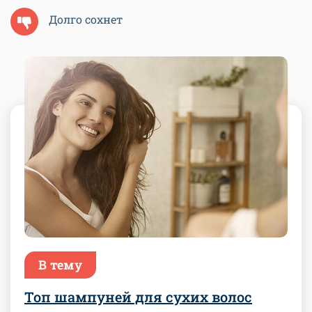
Долго сохнет
В тему
Топ шампуней для сухих волос