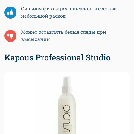
Сильная фиксация; пантенол в составе;
небольшой расход
Может оставлять белые следы при
высыхании
Kapous Professional Studio