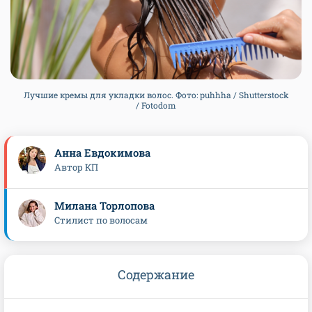
Лучшие кремы для укладки волос. Фото: puhhha / Shutterstock
/ Fotodom
Анна Евдокимова
Автор КП
Милана Торлопова
Cтилист по волосам
Содержание