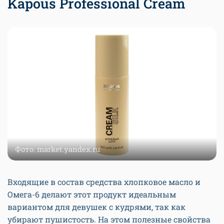
Kapous Professional Cream
Фото: market.yandex.ru
Входящие в состав средства хлопковое масло и
Омега-6 делают этот продукт идеальным
вариантом для девушек с кудрями, так как
убирают пушистость. На этом полезные свойства