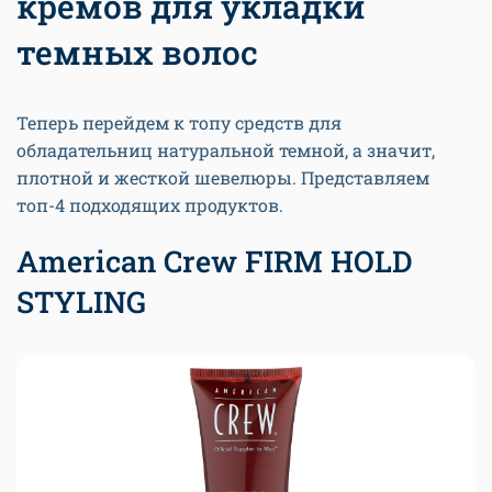
кремов для укладки
темных волос
Теперь перейдем к топу средств для
обладательниц натуральной темной, а значит,
плотной и жесткой шевелюры. Представляем
топ-4 подходящих продуктов.
American Crew FIRM HOLD
STYLING