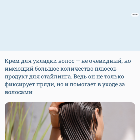
Крем для укладки волос — не очевидный, но
имеющий большое количество плюсов
продукт для стайлинга. Ведь он не только
фиксирует пряди, но и помогает в уходе за
волосами