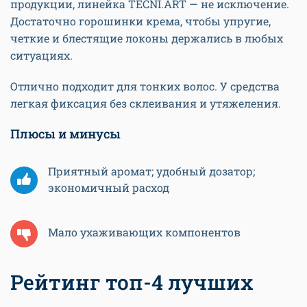
продукции, линейка TECNI.ART — не исключение.
Достаточно горошинки крема, чтобы упругие,
четкие и блестящие локоны держались в любых
ситуациях.
Отлично подходит для тонких волос. У средства
легкая фиксация без склеивания и утяжеления.
Плюсы и минусы
Приятный аромат; удобный дозатор;
экономичный расход
Мало ухаживающих компонентов
Рейтинг топ-4 лучших