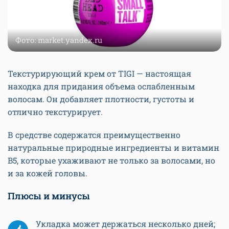
Фото: market.yandex.ru
Текстурирующий крем от TIGI — настоящая
находка для придания объема ослабленным
волосам. Он добавляет плотности, густоты и
отлично текстурирует.
В средстве содержатся преимущественно
натуральные природные ингредиенты и витамин
B5, которые ухаживают не только за волосами, но
и за кожей головы.
Плюсы и минусы
Укладка может держаться несколько дней;