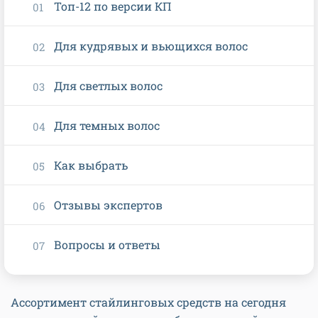
Топ-12 по версии КП
Для кудрявых и вьющихся волос
Для светлых волос
Для темных волос
Как выбрать
Отзывы экспертов
Вопросы и ответы
Ассортимент стайлинговых средств на сегодня