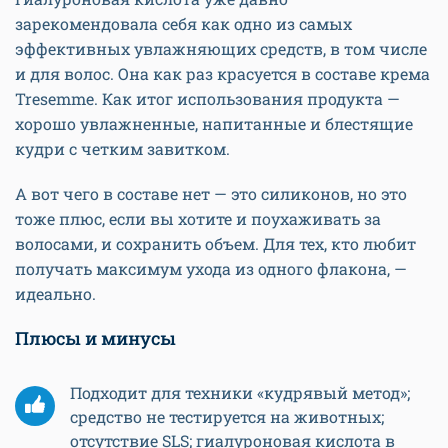
зарекомендовала себя как одно из самых
эффективных увлажняющих средств, в том числе
и для волос. Она как раз красуется в составе крема
Tresemme. Как итог использования продукта —
хорошо увлажненные, напитанные и блестящие
кудри с четким завитком.
А вот чего в составе нет — это силиконов, но это
тоже плюс, если вы хотите и поухаживать за
волосами, и сохранить объем. Для тех, кто любит
получать максимум ухода из одного флакона, —
идеально.
Плюсы и минусы
Подходит для техники «кудрявый метод»;
средство не тестируется на животных;
отсутствие SLS; гиалуроновая кислота в