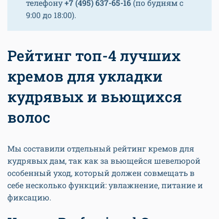
телефону
+7 (495) 637-65-16
(по будням с
9:00 до 18:00).
Рейтинг топ-4 лучших
кремов для укладки
кудрявых и вьющихся
волос
Мы составили отдельный рейтинг кремов для
кудрявых дам, так как за вьющейся шевелюрой
особенный уход, который должен совмещать в
себе несколько функций: увлажнение, питание и
фиксацию.