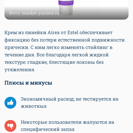
Фото: market.yandex.ru
Крем из линейки Airex от Estel обеспечивает
фиксацию без потери естественной подвижности
прически. С ним легко изменять стайлинг в
течение дня. Все благодаря легкой жидкой
текстуре: гладкие, блестящие локоны без
утяжеления.
Плюсы и минусы
Экономичный расход; не тестируется на
животных
Некоторые пользователи жалуются на
специфический запах