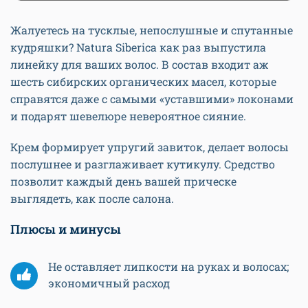
Жалуетесь на тусклые, непослушные и спутанные
кудряшки? Natura Siberica как раз выпустила
линейку для ваших волос. В состав входит аж
шесть сибирских органических масел, которые
справятся даже с самыми «уставшими» локонами
и подарят шевелюре невероятное сияние.
Крем формирует упругий завиток, делает волосы
послушнее и разглаживает кутикулу. Средство
позволит каждый день вашей прическе
выглядеть, как после салона.
Плюсы и минусы
Не оставляет липкости на руках и волосах;
экономичный расход