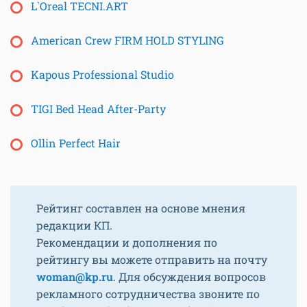
L`Oreal TECNI.ART
American Crew FIRM HOLD STYLING
Kapous Professional Studio
TIGI Bed Head After-Party
Ollin Perfect Hair
Рейтинг составлен на основе мнения
редакции КП.
Рекомендации и дополнения по
рейтингу вы можете отправить на почту
woman@kp.ru
. Для обсуждения вопросов
рекламного сотрудничества звоните по