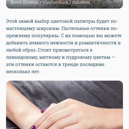
Фото: Krasula / Shutterstock / Fotodom
Этой зимой выбор цветовой палитры будет по-
настоящему широким. Пастельные оттенки по-
прежнему популярны. С их помощью вы можете
добавить немного нежности и романтичности в
любой образ. Стоит присмотреться к
лавандовому, мятному и пудровому цветам —
эти оттенки остаются в тренде последние
несколько лет.