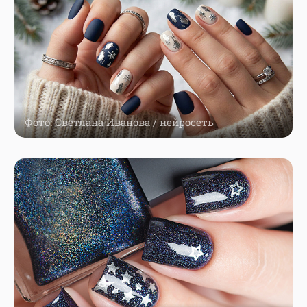
Фото: Светлана Иванова / нейросеть