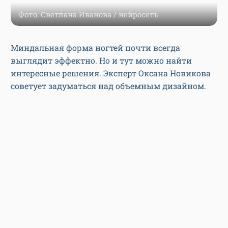
Фото: Светлана Иванова / нейросеть
Миндальная форма ногтей почти всегда
выглядит эффектно. Но и тут можно найти
интересные решения. Эксперт Оксана Новикова
советует задуматься над объемным дизайном.