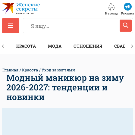
В тренде
Реклама
ТЫ
КРАСОТА
МОДА
ОТНОШЕНИЯ
СВАДЬБА
Главная
Красота
Уход за ногтями
Модный маникюр на зиму
2026-2027: тенденции и
новинки