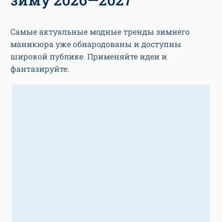
Самые актуальные модные тренды зимнего
маникюра уже обнародованы и доступны
широкой публике. Применяйте идеи и
фантазируйте.