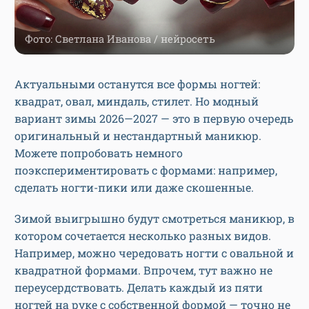
Фото: Светлана Иванова / нейросеть
Актуальными останутся все формы ногтей:
квадрат, овал, миндаль, стилет. Но модный
вариант зимы 2026—2027 — это в первую очередь
оригинальный и нестандартный маникюр.
Можете попробовать немного
поэкспериментировать с формами: например,
сделать ногти-пики или даже скошенные.
Зимой выигрышно будут смотреться маникюр, в
котором сочетается несколько разных видов.
Например, можно чередовать ногти с овальной и
квадратной формами. Впрочем, тут важно не
переусердствовать. Делать каждый из пяти
ногтей на руке с собственной формой — точно не