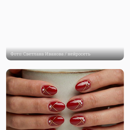
Фото: Светлана Иванова / нейросеть