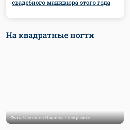
свадебного маникюра этого года
На квадратные ногти
Фото: Светлана Иванова / нейросеть