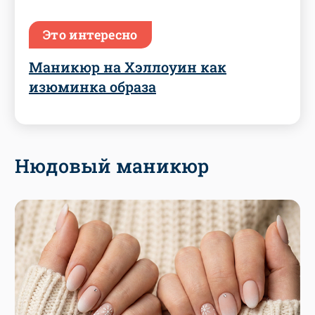
Это интересно
Маникюр на Хэллоуин как
изюминка образа
Нюдовый маникюр