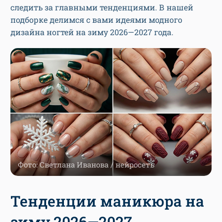
следить за главными тенденциями. В нашей
подборке делимся с вами идеями модного
дизайна ногтей на зиму 2026—2027 года.
Фото: Светлана Иванова / нейросеть
Тенденции маникюра на
зиму 2026—2027