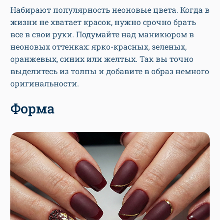
Набирают популярность неоновые цвета. Когда в
жизни не хватает красок, нужно срочно брать
все в свои руки. Подумайте над маникюром в
неоновых оттенках: ярко-красных, зеленых,
оранжевых, синих или желтых. Так вы точно
выделитесь из толпы и добавите в образ немного
оригинальности.
Форма