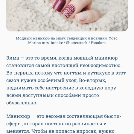
Модный маникюр на зиму: тенденции и новинки. Фото:
Marina mrs_brooke / Shutterstock / Fotodom
Зима — это то время, когда модный маникюр
становится самой настоящей необходимостью.
Во-первых, потому что ногтям и кутикуле в этот
сезон нужен особенный уход. Во-вторых,
поднимать себе настроение в холодную пору
всеми доступными способами просто
обязательно.
Маникюр — это весомая составляющая бьюти-
сферы, которая постоянно развивается и
меняется. Чтобы не попасть впросак, нужно