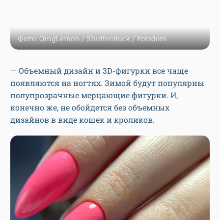
Фото: QingLemon / Shutterstock / Fotodom
— Объемный дизайн и 3D-фигурки все чаще
появляются на ногтях. Зимой будут популярны
полупрозрачные мерцающие фигурки. И,
конечно же, не обойдется без объемных
дизайнов в виде кошек и кроликов.