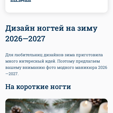
Дизайн ногтей на зиму
2026—2027
Для любительниц дизайнов зима приготовила
много интересный идей. Поэтому предлагаем
вашему вниманию фото модного маникюра 2026
—2027.
На короткие ногти