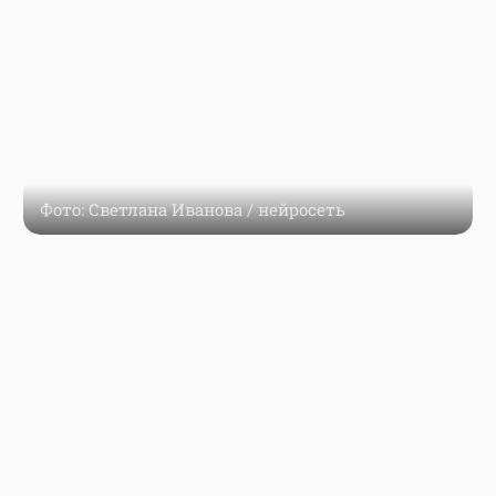
Фото: Светлана Иванова / нейросеть