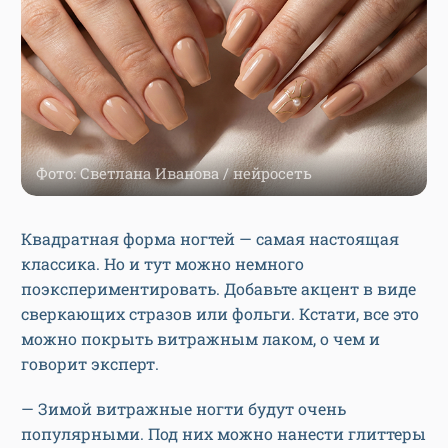
Фото: Светлана Иванова / нейросеть
Квадратная форма ногтей — самая настоящая
классика. Но и тут можно немного
поэкспериментировать. Добавьте акцент в виде
сверкающих стразов или фольги. Кстати, все это
можно покрыть витражным лаком, о чем и
говорит эксперт.
— Зимой витражные ногти будут очень
популярными. Под них можно нанести глиттеры