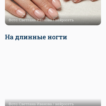
Фото: Светлана Иванова / нейросеть
На длинные ногти
Фото: Светлана Иванова / нейросеть