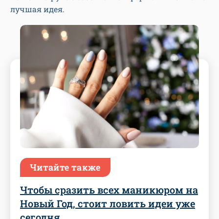
лучшая идея.
Читайте также
Чтобы сразить всех маникюром на
Новый Год, стоит ловить идеи уже
сегодня