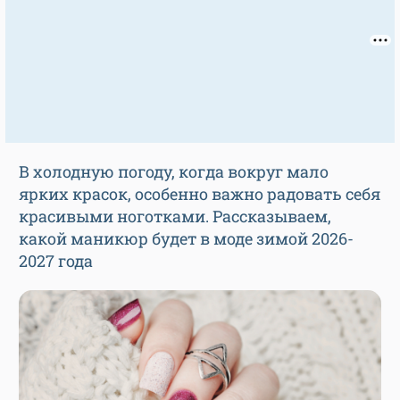
В холодную погоду, когда вокруг мало
ярких красок, особенно важно радовать себя
красивыми ноготками. Рассказываем,
какой маникюр будет в моде зимой 2026-
2027 года