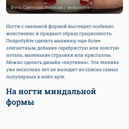
Фото: Светлана Иванова / нейросеть
Ногти с овальной формой выглядят особенно
женственно и придают образу грациозность.
Попробуйте сделать маникюр еще более
элегантным, добавив серебристую или золотую
поталь, маленькие стразики или кристаллы.
Можно сделать дизайн «паутинка». Эта техника
уже несколько лет не выходит из списка самых
популярных в нейл-арте.
На ногти миндальной
формы