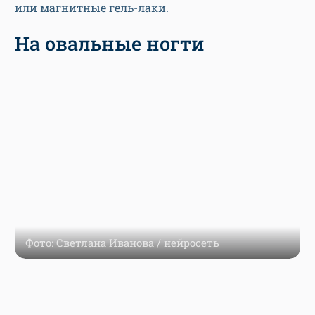
или магнитные гель-лаки.
На овальные ногти
Фото: Светлана Иванова / нейросеть