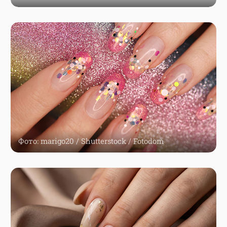
Фото: marigo20 / Shutterstock / Fotodom