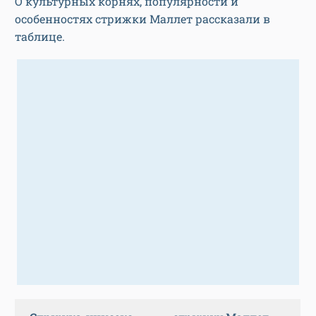
О культурных корнях, популярности и
особенностях стрижки Маллет рассказали в
таблице.