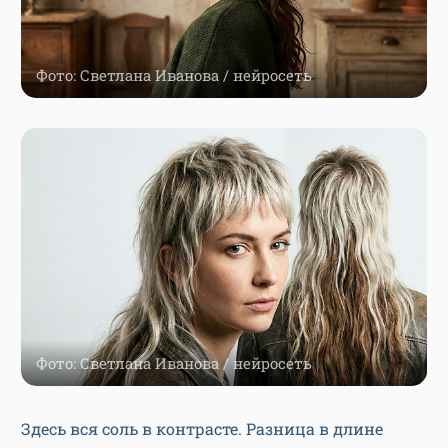
Фото: Светлана Иванова / нейросеть
Фото: Светлана Иванова / нейросеть
Здесь вся соль в контрасте. Разница в длине