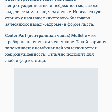
непринужденностью и небрежностью, все же
выделяется меньше, чем другие. Иногда такую
стрижку называют «листовой» благодаря
зачесанной назад «бахроме» в форме листа.
Center Part (центральная часть) Mullet
имеет
пробор по центру или челку-каре. Такой вариант
запоминается комбинацией изысканности и
непринужденности. Отлично подходит для
любой формы лица.