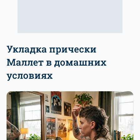
Укладка прически
Маллет в домашних
условиях