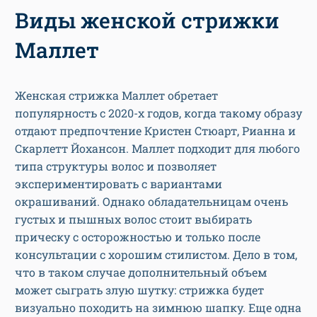
Виды женской стрижки
Маллет
Женская стрижка Маллет обретает
популярность с 2020-х годов, когда такому образу
отдают предпочтение Кристен Стюарт, Рианна и
Скарлетт Йохансон. Маллет подходит для любого
типа структуры волос и позволяет
экспериментировать с вариантами
окрашиваний. Однако обладательницам очень
густых и пышных волос стоит выбирать
прическу с осторожностью и только после
консультации с хорошим стилистом. Дело в том,
что в таком случае дополнительный объем
может сыграть злую шутку: стрижка будет
визуально походить на зимнюю шапку. Еще одна