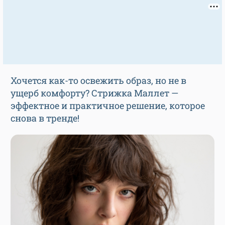
Хочется как-то освежить образ, но не в
ущерб комфорту? Стрижка Маллет —
эффектное и практичное решение, которое
снова в тренде!