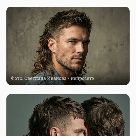
Фото: Светлана Иванова / нейросеть