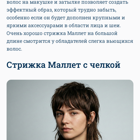
волос на макушке и затылке позволяет создать
эффектный образ, который трудно забыть,
особенно если он будет дополнен крупными и
яркими аксессуарами в области лица и шеи.
Очень хорошо стрижка Маллет на большой
длине смотрится у обладателей слегка вьющихся
волос.
Стрижка Маллет с челкой