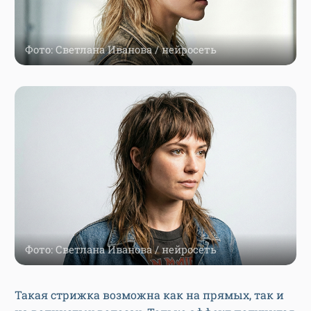
Фото: Светлана Иванова / нейросеть
Фото: Светлана Иванова / нейросеть
Такая стрижка возможна как на прямых, так и