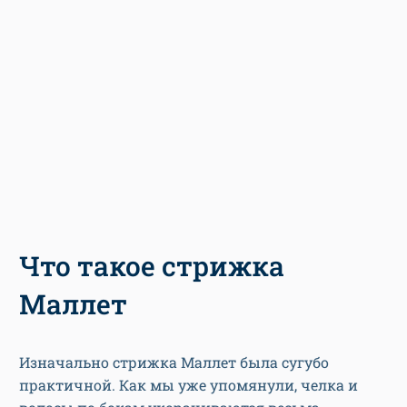
Что такое стрижка
Маллет
Изначально стрижка Маллет была сугубо
практичной. Как мы уже упомянули, челка и