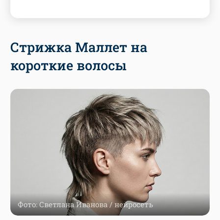
Стрижка Маллет на
короткие волосы
Фото: Светлана Иванова / нейросеть