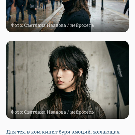
Фото: Светлана Иванова / нейросеть
Фото: Светлана Иванова / нейросеть
Для тех, в ком кипит буря эмоций, желающая