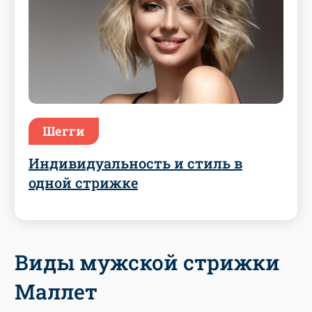
Шегги
Индивидуальность и стиль в
одной стрижке
Виды мужской стрижки
Маллет