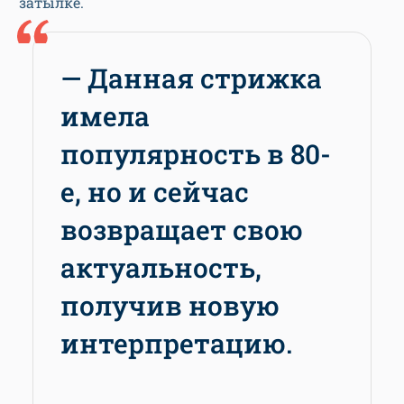
затылке.
— Данная стрижка
имела
популярность в 80-
е, но и сейчас
возвращает свою
актуальность,
получив новую
интерпретацию.