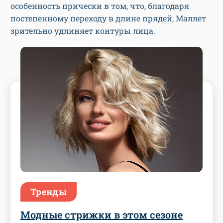
особенность прически в том, что, благодаря
постепенному переходу в длине прядей, Маллет
зрительно удлиняет контуры лица.
Тренды
Модные стрижки в этом сезоне