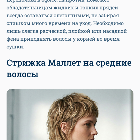
обладательницам жидких и тонких прядей
всегда оставаться элегантными, не забирая
слишком много времени на уход. Необходимо
лишь слегка расческой, плойкой или насадкой
фена приподнять волосы у корней во время
сушки.
Стрижка Маллет на средние
волосы