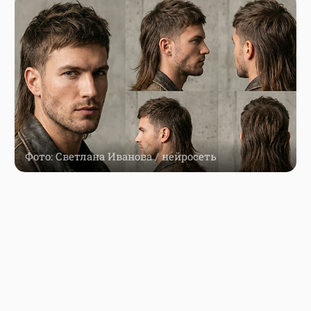
Фото: Светлана Иванова / нейросеть