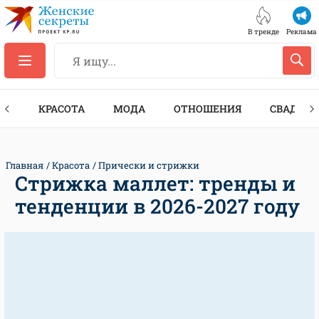
В тренде
Реклама
ТЫ
КРАСОТА
МОДА
ОТНОШЕНИЯ
СВАДЬБА
Главная
Красота
Прически и стрижки
Стрижка маллет: тренды и
тенденции в 2026-2027 году