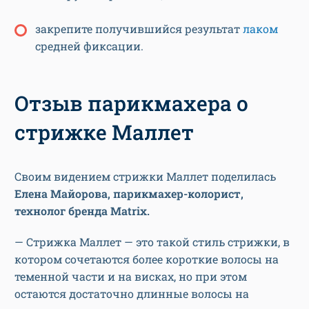
закрепите получившийся результат
лаком
средней фиксации.
Отзыв парикмахера о
стрижке Маллет
Своим видением стрижки Маллет поделилась
Елена Майорова, парикмахер-колорист,
технолог бренда Matrix.
— Стрижка Маллет — это такой стиль стрижки, в
котором сочетаются более короткие волосы на
теменной части и на висках, но при этом
остаются достаточно длинные волосы на