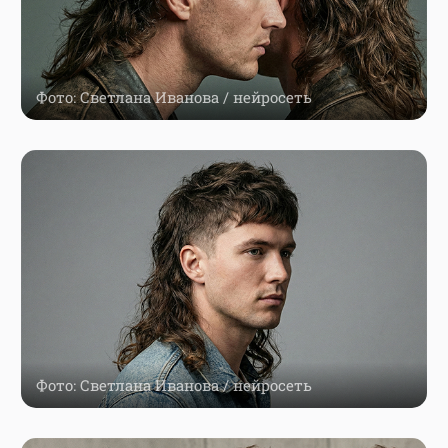
Фото: Светлана Иванова / нейросеть
Фото: Светлана Иванова / нейросеть