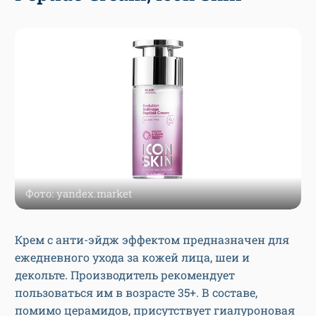
Фото: yandex.market
Крем с анти-эйдж эффектом предназначен для
ежедневного ухода за кожей лица, шеи и
декольте. Производитель рекомендует
пользоваться им в возрасте 35+. В составе,
помимо церамидов, присутствует гиалуроновая