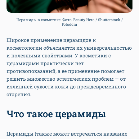
Церамиды в косметике. Фото: Beauty Hero / Shutterstock /
Fotodom
Широкое применение церамидов к
косметологии объясняется их универсальностью
и полезными свойствами. У косметики с
церамидами практически нет
противопоказаний, а ее применение помогает
решить множество эстетических проблем — от
излишней сухости кожи до преждевременного
старения.
Что такое церамиды
Церамиды (также может встречаться название