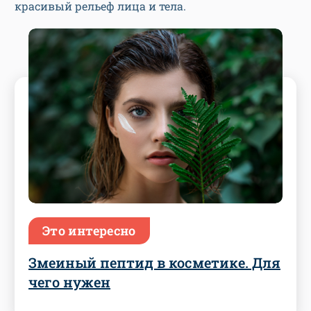
красивый рельеф лица и тела.
Это интересно
Змеиный пептид в косметике. Для
чего нужен