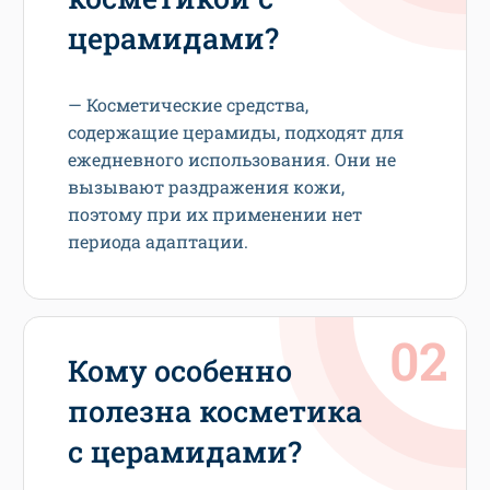
церамидами?
— Косметические средства,
содержащие церамиды, подходят для
ежедневного использования. Они не
вызывают раздражения кожи,
поэтому при их применении нет
периода адаптации.
Кому особенно
полезна косметика
с церамидами?