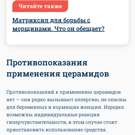
Читайте также
Матриксил для борьбы с
морщинами. Что он обещает?
Противопоказания
применения церамидов
Противопоказаний к применению церамидов
нет — они редко вызывают аллергию, не опасны
для беременных и кормящих женщин. Изредка
возможны индивидуальные реакции
гиперчувствительности, в этом случае стоит
приостановить использование средства.