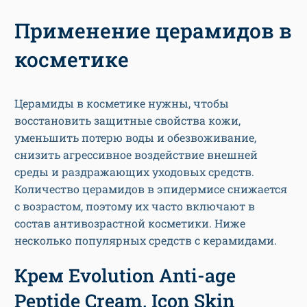
Применение церамидов в
косметике
Церамиды в косметике нужны, чтобы
восстановить защитные свойства кожи,
уменьшить потерю воды и обезвоживание,
снизить агрессивное воздействие внешней
среды и раздражающих уходовых средств.
Количество церамидов в эпидермисе снижается
с возрастом, поэтому их часто включают в
состав антивозрастной косметики. Ниже
несколько популярных средств с керамидами.
Крем Evolution Anti-age
Peptide Cream, Icon Skin