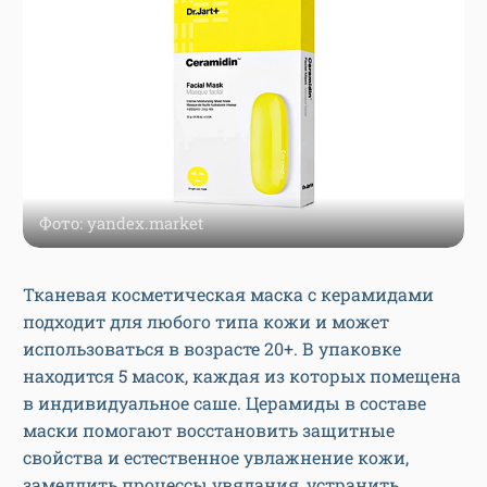
Фото: yandex.market
Тканевая косметическая маска с керамидами
подходит для любого типа кожи и может
использоваться в возрасте 20+. В упаковке
находится 5 масок, каждая из которых помещена
в индивидуальное саше. Церамиды в составе
маски помогают восстановить защитные
свойства и естественное увлажнение кожи,
замедлить процессы увядания, устранить