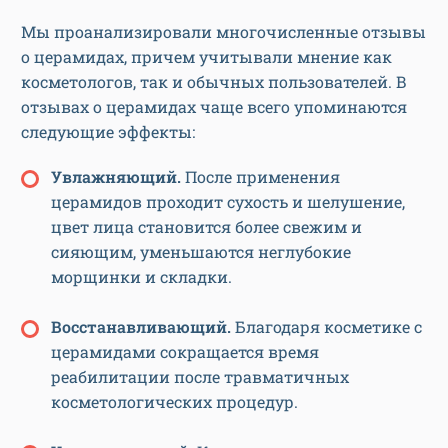
Мы проанализировали многочисленные отзывы
о церамидах, причем учитывали мнение как
косметологов, так и обычных пользователей. В
отзывах о церамидах чаще всего упоминаются
следующие эффекты:
Увлажняющий.
После применения
церамидов проходит сухость и шелушение,
цвет лица становится более свежим и
сияющим, уменьшаются неглубокие
морщинки и складки.
Восстанавливающий.
Благодаря косметике с
церамидами сокращается время
реабилитации после травматичных
косметологических процедур.