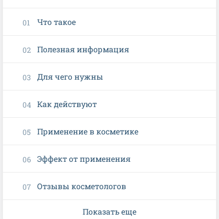
Что такое
Полезная информация
Для чего нужны
Как действуют
Применение в косметике
Эффект от применения
Отзывы косметологов
Показать еще