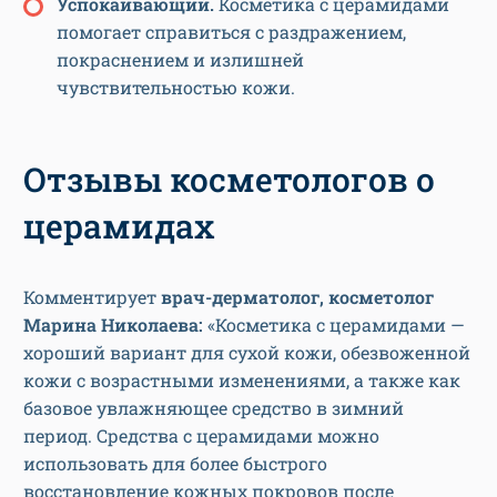
Успокаивающий.
Косметика с церамидами
помогает справиться с раздражением,
покраснением и излишней
чувствительностью кожи.
Отзывы косметологов о
церамидах
Комментирует
врач-дерматолог, косметолог
Марина Николаева:
«Косметика с церамидами —
хороший вариант для сухой кожи, обезвоженной
кожи с возрастными изменениями, а также как
базовое увлажняющее средство в зимний
период. Средства с церамидами можно
использовать для более быстрого
восстановление кожных покровов после