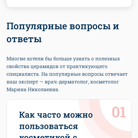
Популярные вопросы и
ответы
Многие хотели бы больше узнать о полезных
свойства церамидов от практикующего
специалиста. На популярные вопросы отвечает
наш эксперт — врач-дерматолог, косметолог
Марина Николаевна.
Как часто можно
пользоваться
косметикой с