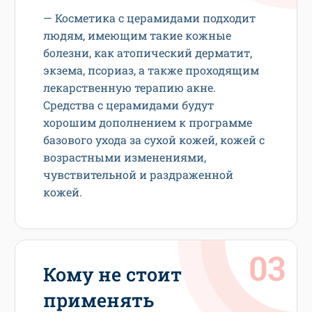
— Косметика с церамидами подходит
людям, имеющим такие кожные
болезни, как атопический дерматит,
экзема, псориаз, а также проходящим
лекарственную терапию акне.
Средства с церамидами будут
хорошим дополнением к программе
базового ухода за сухой кожей, кожей с
возрастными изменениями,
чувствительной и раздраженной
кожей.
Кому не стоит
применять