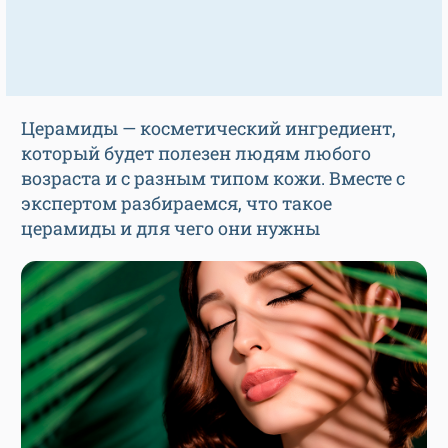
Церамиды — косметический ингредиент,
который будет полезен людям любого
возраста и с разным типом кожи. Вместе с
экспертом разбираемся, что такое
церамиды и для чего они нужны