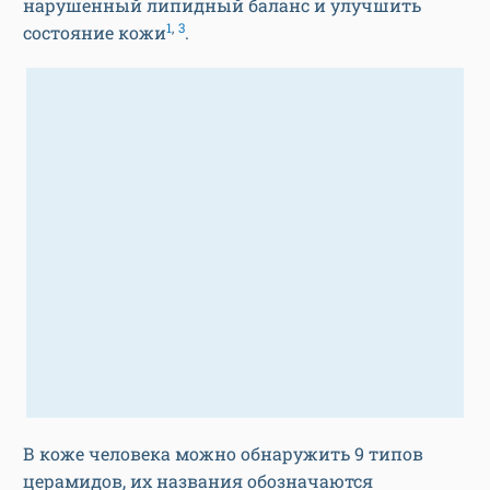
нарушенный липидный баланс и улучшить
1
,
3
состояние кожи
.
В коже человека можно обнаружить 9 типов
церамидов, их названия обозначаются