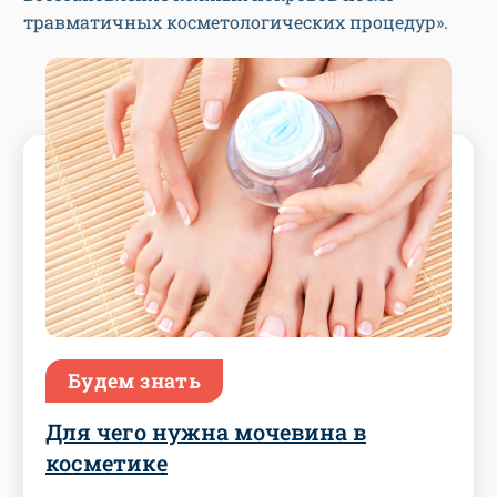
травматичных косметологических процедур».
Будем знать
Для чего нужна мочевина в
косметике