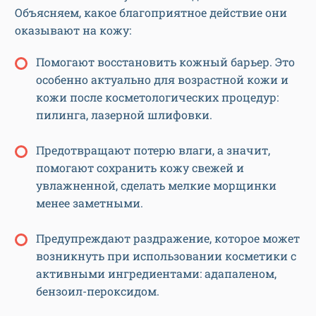
Объясняем, какое благоприятное действие они
оказывают на кожу:
Помогают восстановить кожный барьер. Это
особенно актуально для возрастной кожи и
кожи после косметологических процедур:
пилинга, лазерной шлифовки.
Предотвращают потерю влаги, а значит,
помогают сохранить кожу свежей и
увлажненной, сделать мелкие морщинки
менее заметными.
Предупреждают раздражение, которое может
возникнуть при использовании косметики с
активными ингредиентами: адапаленом,
бензоил-пероксидом.