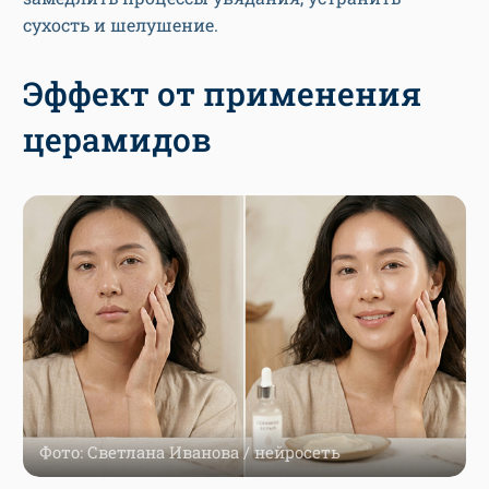
сухость и шелушение.
Эффект от применения
церамидов
Фото: Светлана Иванова / нейросеть