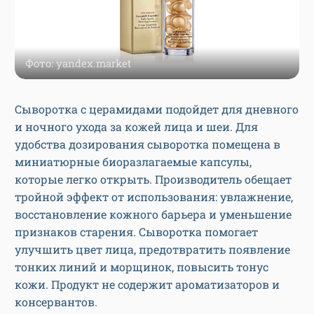
Фото: yandex.market
Сыворотка с церамидами подойдет для дневного
и ночного ухода за кожей лица и шеи. Для
удобства дозирования сыворотка помещена в
миниатюрные биоразлагаемые капсулы,
которые легко открыть. Производитель обещает
тройной эффект от использования: увлажнение,
восстановление кожного барьера и уменьшение
признаков старения. Сыворотка помогает
улучшить цвет лица, предотвратить появление
тонких линий и морщинок, повысить тонус
кожи. Продукт не содержит ароматизаторов и
консервантов.