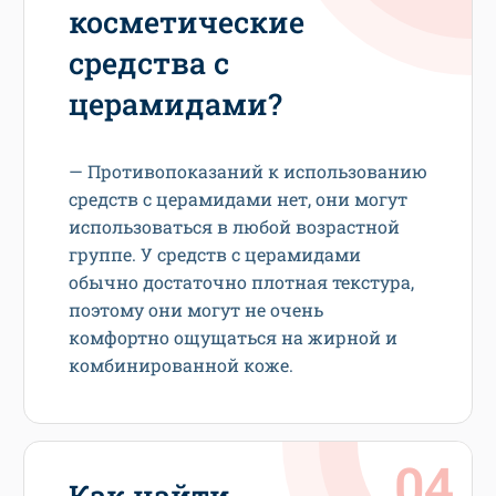
косметические
средства с
церамидами?
— Противопоказаний к использованию
средств с церамидами нет, они могут
использоваться в любой возрастной
группе. У средств с церамидами
обычно достаточно плотная текстура,
поэтому они могут не очень
комфортно ощущаться на жирной и
комбинированной коже.
Как найти