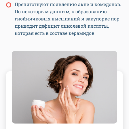
Препятствуют появлению акне и комедонов.
По некоторым данным, к образованию
гнойничковых высыпаний и закупорке пор
приводит дефицит линолевой кислоты,
которая есть в составе керамидов.