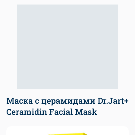
Маска с церамидами Dr.Jart+
Ceramidin Facial Mask