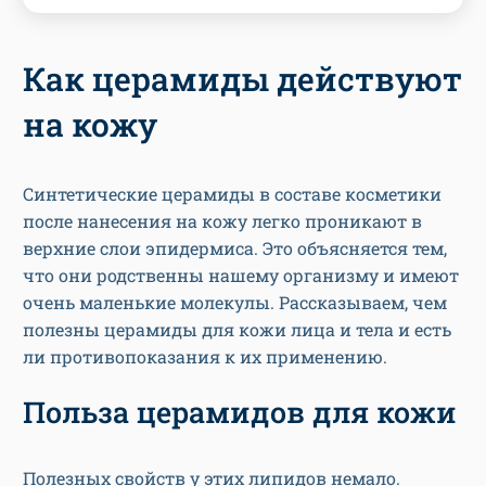
Как церамиды действуют
на кожу
Синтетические церамиды в составе косметики
после нанесения на кожу легко проникают в
верхние слои эпидермиса. Это объясняется тем,
что они родственны нашему организму и имеют
очень маленькие молекулы. Рассказываем, чем
полезны церамиды для кожи лица и тела и есть
ли противопоказания к их применению.
Польза церамидов для кожи
Полезных свойств у этих липидов немало.