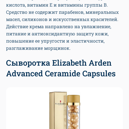
кислота, витамин Е и витамины группы В.
Средство не содержит парабенов, минеральных
масел, силиконов и искусственных красителей.
Действие крема направлено на увлажнение,
питание и антиоксидантную защиту кожи,
повышение ее упругости и эластичности,
разглаживание морщинок.
Сыворотка Elizabeth Arden
Advanced Ceramide Capsules