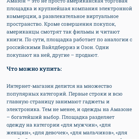
Амазон – это не просто американская торговая
площадка и крупнейшая компания электронной
коммерции, а развлекательное виртуальное
пространство. Кроме совершения покупок,
американцы смотрят так фильмы и читают
книги. По сути, площадка работает по аналогии с
российскими Вайлдберриз и Озон. Одни
покупают на ней, другие – продают.
Что можно купить:
Интернет-магазин делится на множество
популярных категорий. Первые строки и всю
главную страницу занимают гаджеты и
электроника. Тем не менее, и одежды на Амазоне
– богатейший выбор. Площадка разделяет
одежду на категории «для мужчин», «для
женщин», «для девочек», «для мальчиков», «для