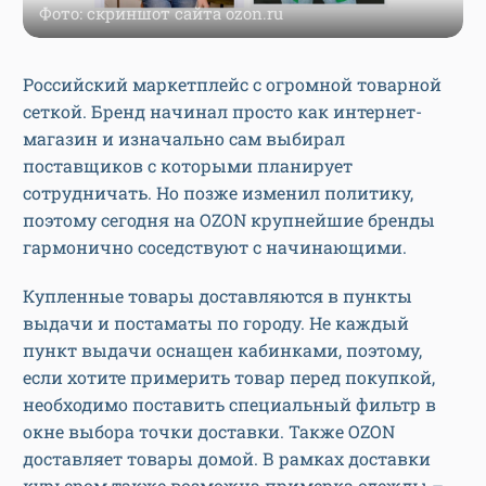
Фото: скриншот сайта ozon.ru
Российский маркетплейс с огромной товарной
сеткой. Бренд начинал просто как интернет-
магазин и изначально сам выбирал
поставщиков с которыми планирует
сотрудничать. Но позже изменил политику,
поэтому сегодня на OZON крупнейшие бренды
гармонично соседствуют с начинающими.
Купленные товары доставляются в пункты
выдачи и постаматы по городу. Не каждый
пункт выдачи оснащен кабинками, поэтому,
если хотите примерить товар перед покупкой,
необходимо поставить специальный фильтр в
окне выбора точки доставки. Также OZON
доставляет товары домой. В рамках доставки
курьером также возможна примерка одежды –