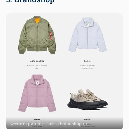
Фото: скриншот сайта brandshop.ru