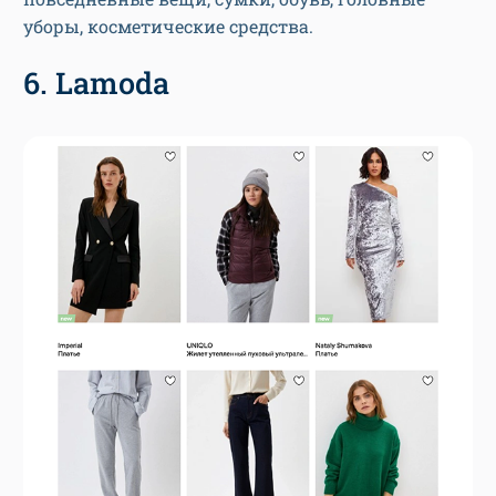
уборы, косметические средства.
6. Lamoda