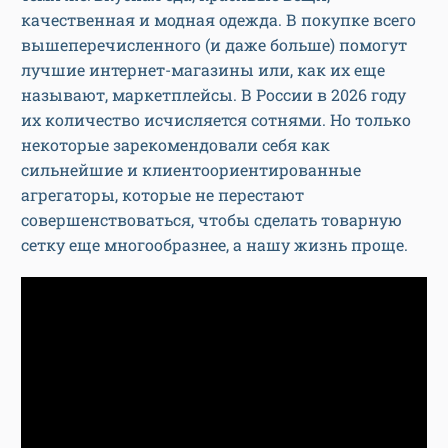
качественная и модная одежда. В покупке всего
вышеперечисленного (и даже больше) помогут
лучшие интернет-магазины или, как их еще
называют, маркетплейсы. В России в 2026 году
их количество исчисляется сотнями. Но только
некоторые зарекомендовали себя как
сильнейшие и клиентоориентированные
агрегаторы, которые не перестают
совершенствоваться, чтобы сделать товарную
сетку еще многообразнее, а нашу жизнь проще.