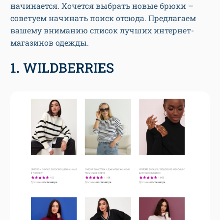
начинается. Хочется выбрать новые брюки –
советуем начинать поиск отсюда. Предлагаем
вашему вниманию список лучших интернет-
магазинов одежды.
1. WILDBERRIES