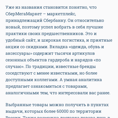
Уже из названия становится понятно, что
СберМегаМаркет – маркетплейс,
принадлежащий Сбербанку. Он относительно
новый, поэтому успел вобрать в себя лучшие
практики своих предшественников. Это и
удобный сайт, и широкая логистика, и приятные
акции со скидками. Вкладка «одежда, обувь и
аксессуары» содержит тысячи артикулов
сезонных объектов гардероба и нарядов «по
случаю». По традиции, известные бренды
соседствуют с менее известными, но более
доступными коллегами. А умная аналитика
предлагает ознакомиться с товарами,
аналогичными тем, что интересовали вас ранее.
Выбранные товары можно получить в пунктах
выдачи, которых более 60000 по территории
России. Также возможна доставка товара день в