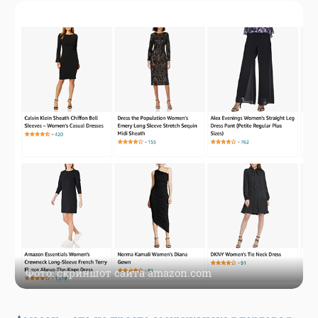
Фото: скриншот сайта amazon.com