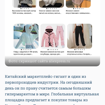
Фото: скриншот сайта aliexpress.ru
Китайский маркетплейс-гигант и один из
первопроходцев индустрии. На сегодняшний
день он по праву считается самым большим
гипермаркетом в мире. Глобальная виртуальная
площадка предлагает к покупке товары из