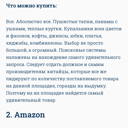
Что можно купить:
Все. Абсолютно все. Пушистые тапки, панамы с
ушками, теплые куртки. Купальники всех цветов
и фасонов, кофты, джинсы, юбки, платья,
хиджабы, комбинезоны. Выбор не просто
большой, а огромный. Поисковые системы
налажены на нахождение самого удивительного
запроса. Следует отдать должное и самим
производителям: китайцы, которые все же
лидируют по количеству поставляемого товара
на данной площадке, горазды на выдумку.
Поэтому на их площадке найдется самый
удивительный товар.
2. Amazon