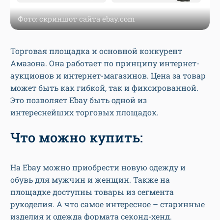
Фото: скриншот сайта ebay.com
Торговая площадка и основной конкурент
Амазона. Она работает по принципу интернет-
аукционов и интернет-магазинов. Цена за товар
может быть как гибкой, так и фиксированной.
Это позволяет Ebay быть одной из
интереснейших торговых площадок.
Что можно купить:
На Ebay можно приобрести новую одежду и
обувь для мужчин и женщин. Также на
площадке доступны товары из сегмента
рукоделия. А что самое интересное – старинные
изделия и одежда формата секонд-хенд.