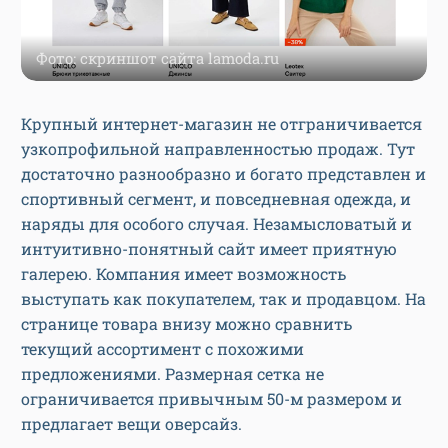
Фото: скриншот сайта lamoda.ru
Крупный интернет-магазин не отграничивается
узкопрофильной направленностью продаж. Тут
достаточно разнообразно и богато представлен и
спортивный сегмент, и повседневная одежда, и
наряды для особого случая. Незамысловатый и
интуитивно-понятный сайт имеет приятную
галерею. Компания имеет возможность
выступать как покупателем, так и продавцом. На
странице товара внизу можно сравнить
текущий ассортимент с похожими
предложениями. Размерная сетка не
ограничивается привычным 50-м размером и
предлагает вещи оверсайз.