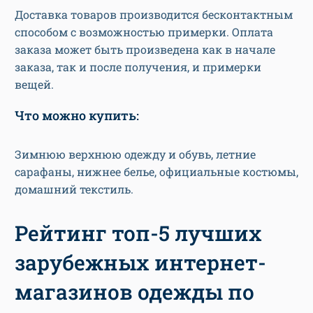
Доставка товаров производится бесконтактным
способом с возможностью примерки. Оплата
заказа может быть произведена как в начале
заказа, так и после получения, и примерки
вещей.
Что можно купить:
Зимнюю верхнюю одежду и обувь, летние
сарафаны, нижнее белье, официальные костюмы,
домашний текстиль.
Рейтинг топ-5 лучших
зарубежных интернет-
магазинов одежды по