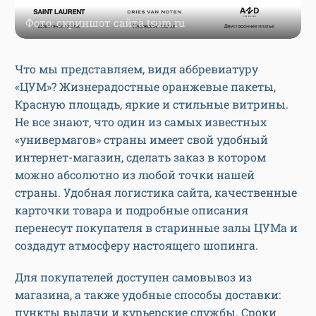
Фото: скриншот сайта tsum.ru
Что мы представляем, видя аббревиатуру
«ЦУМ»? Жизнерадостные оранжевые пакеты,
Красную площадь, яркие и стильные витрины.
Не все знают, что один из самых известных
«универмагов» страны имеет свой удобный
интернет-магазин, сделать заказ в котором
можно абсолютно из любой точки нашей
страны. Удобная логистика сайта, качественные
карточки товара и подробные описания
перенесут покупателя в старинные залы ЦУМа и
создадут атмосферу настоящего шопинга.
Для покупателей доступен самовывоз из
магазина, а также удобные способы доставки:
пункты выдачи и курьерские службы. Сроки