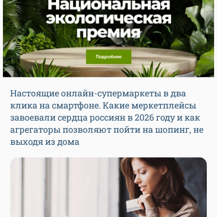
Настоящие онлайн-супермаркеты в два
клика на смартфоне. Какие меркетплейсы
завоевали сердца россиян в 2026 году и как
агрегаторы позволяют пойти на шопинг, не
выходя из дома