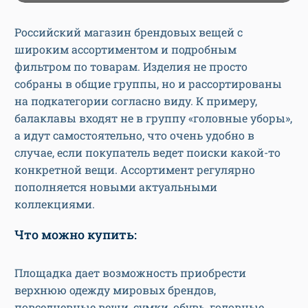
Российский магазин брендовых вещей с
широким ассортиментом и подробным
фильтром по товарам. Изделия не просто
собраны в общие группы, но и рассортированы
на подкатегории согласно виду. К примеру,
балаклавы входят не в группу «головные уборы»,
а идут самостоятельно, что очень удобно в
случае, если покупатель ведет поиски какой-то
конкретной вещи. Ассортимент регулярно
пополняется новыми актуальными
коллекциями.
Что можно купить:
Площадка дает возможность приобрести
верхнюю одежду мировых брендов,
повседневные вещи, сумки, обувь, головные