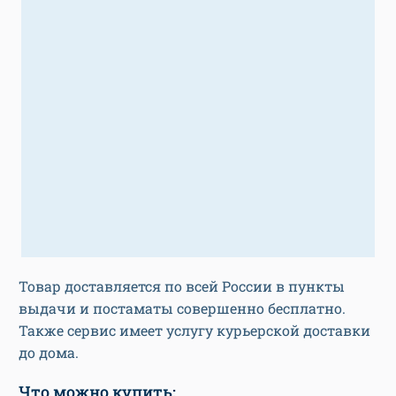
Товар доставляется по всей России в пункты
выдачи и постаматы совершенно бесплатно.
Также сервис имеет услугу курьерской доставки
до дома.
Что можно купить: