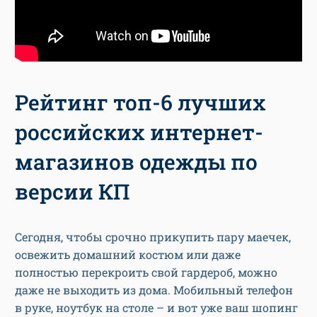
Рейтинг топ-6 лучших
российских интернет-
магазинов одежды по
версии КП
Сегодня, чтобы срочно прикупить пару маечек,
освежить домашний костюм или даже
полностью перекроить свой гардероб, можно
даже не выходить из дома. Мобильный телефон
в руке, ноутбук на столе – и вот уже ваш шопинг