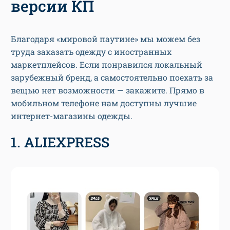
версии КП
Благодаря «мировой паутине» мы можем без
труда заказать одежду с иностранных
маркетплейсов. Если понравился локальный
зарубежный бренд, а самостоятельно поехать за
вещью нет возможности — закажите. Прямо в
мобильном телефоне нам доступны лучшие
интернет-магазины одежды.
1. ALIEXPRESS