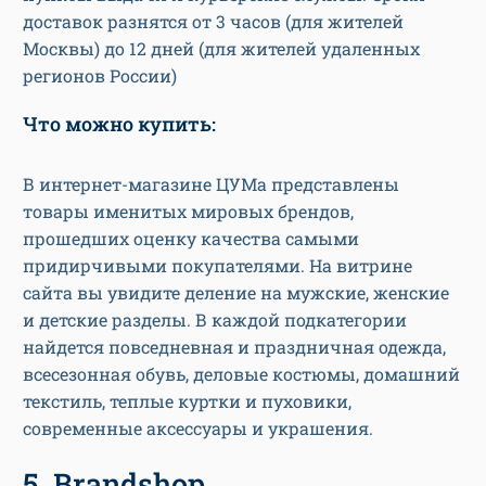
доставок разнятся от 3 часов (для жителей
Москвы) до 12 дней (для жителей удаленных
регионов России)
Что можно купить:
В интернет-магазине ЦУМа представлены
товары именитых мировых брендов,
прошедших оценку качества самыми
придирчивыми покупателями. На витрине
сайта вы увидите деление на мужские, женские
и детские разделы. В каждой подкатегории
найдется повседневная и праздничная одежда,
всесезонная обувь, деловые костюмы, домашний
текстиль, теплые куртки и пуховики,
современные аксессуары и украшения.
5. Brandshop