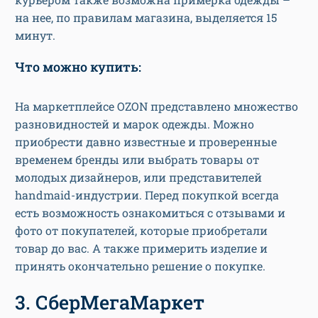
на нее, по правилам магазина, выделяется 15
минут.
Что можно купить:
На маркетплейсе OZON представлено множество
разновидностей и марок одежды. Можно
приобрести давно известные и проверенные
временем бренды или выбрать товары от
молодых дизайнеров, или представителей
handmaid-индустрии. Перед покупкой всегда
есть возможность ознакомиться с отзывами и
фото от покупателей, которые приобретали
товар до вас. А также примерить изделие и
принять окончательно решение о покупке.
3. СберМегаМаркет