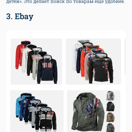
детей». Это делает поиск по товарам еще удобнее.
3. Ebay