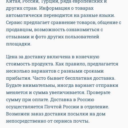
Китая, России, Турции, ряда европейских и
других стран. Информация о товарах
автоматически переводится на разные языки.
Сервис предлагает сравнение товаров, общение с
продавцом, возможность ознакомиться с
отзывами и фото других пользователей
площадки.
Цена за доставку включена в конечную
стоимость продукта. Как правило, предлагается
несколько вариантов с разными сроками
прибытия. Часто бывает бесплатная доставка.
Будьте внимательны, иногда вариант отправки
меняется и сумма увеличивается. Проверьте
сумму при оплате. Доставка в Россию
осуществляется Почтой России в отделение.
Возможен заказ доставки посылки на дом
непосредственно от сервиса почты.