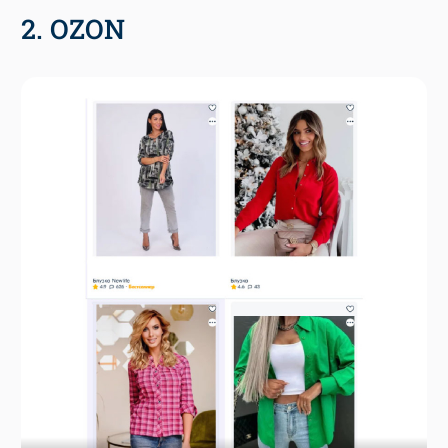
2. OZON