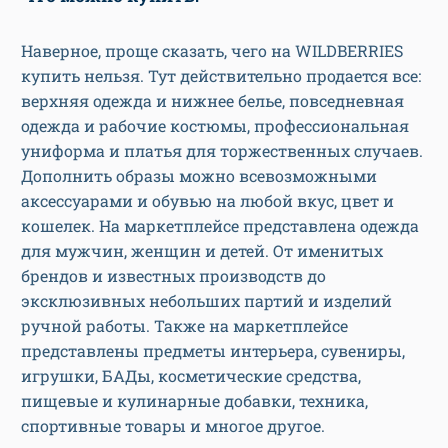
Наверное, проще сказать, чего на WILDBERRIES
купить нельзя. Тут действительно продается все:
верхняя одежда и нижнее белье, повседневная
одежда и рабочие костюмы, профессиональная
униформа и платья для торжественных случаев.
Дополнить образы можно всевозможными
аксессуарами и обувью на любой вкус, цвет и
кошелек. На маркетплейсе представлена одежда
для мужчин, женщин и детей. От именитых
брендов и известных производств до
эксклюзивных небольших партий и изделий
ручной работы. Также на маркетплейсе
представлены предметы интерьера, сувениры,
игрушки, БАДы, косметические средства,
пищевые и кулинарные добавки, техника,
спортивные товары и многое другое.