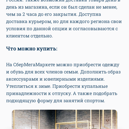
день из магазина, если он был сделан не менее,
чем за 2 часа до его закрытия. Доступна
доставка курьером, но для каждого региона свои
условия по данной опции и согласовываются с
клиентом отдельно.
Что можно купить:
На СберМегаМаркете можно приобрести одежду
и обувь для всех членов семьи. Дополнить образ
аксессуарами и ювелирными изделиями.
Утеплиться к зиме. Приобрести купальные
принадлежности к отпуску. А также подобрать
подходящую форму для занятий спортом.